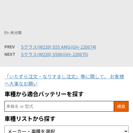
-未分類
PREV
Sクラス(W220) S55 AMG(GH-220074)
NEXT
Sクラス(W220) S500(GH-220075)
「いたずら注文・なりすまし注文」等に関して、 お客様
へ大事なお願い
車種から適合バッテリーを探す
Search
for:
車種リストから探す