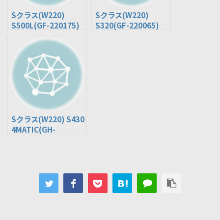
Sクラス(W220)
Sクラス(W220)
S500L(GF-220175)
S320(GF-220065)
Sクラス(W220) S430
4MATIC(GH-
220083)