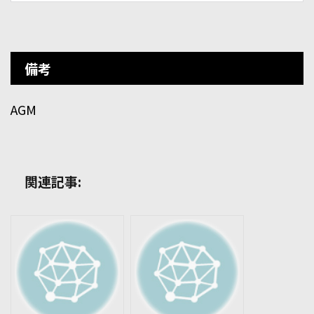
備考
AGM
関連記事: