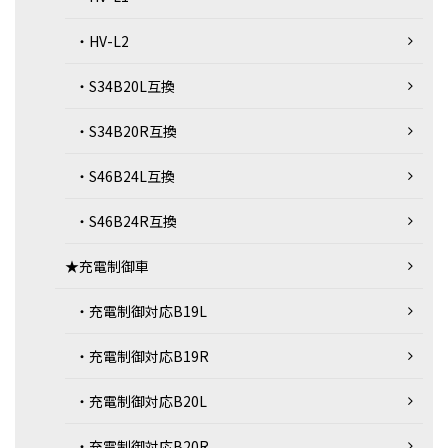
・HV-L2
・S34B20L互換
・S34B20R互換
・S46B24L互換
・S46B24R互換
★充電制御車
・充電制御対応B19L
・充電制御対応B19R
・充電制御対応B20L
・充電制御対応B20R