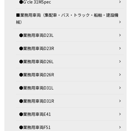
●G'cle 31MSpec
■業務用車両（集配車・バス・トラック・船舶・建設機
械）
●業務用車両D23L
●業務用車両D23R
●業務用車両D26L
●業務用車両D26R
●業務用車両D31L
●業務用車両D31R
●業務用車両E41
●業務用車両F51