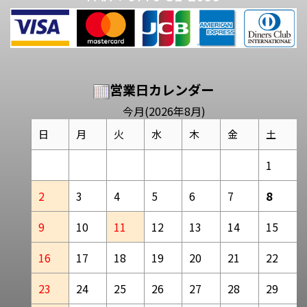
営業日カレンダー
今月(2026年8月)
日
月
火
水
木
金
土
1
2
3
4
5
6
7
8
9
10
11
12
13
14
15
16
17
18
19
20
21
22
23
24
25
26
27
28
29