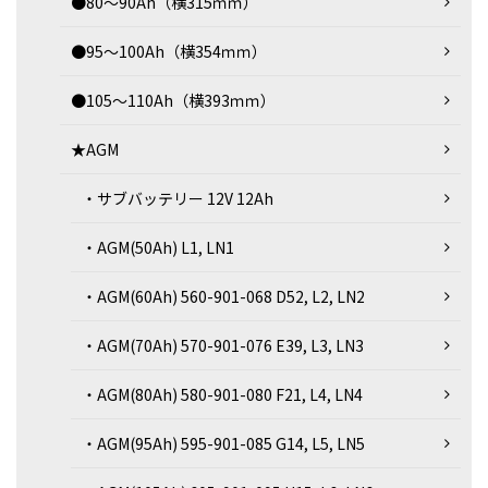
●80～90Ah（横315ｍｍ）
●95～100Ah（横354ｍｍ）
●105～110Ah（横393ｍｍ）
★AGM
・サブバッテリー 12V 12Ah
・AGM(50Ah) L1, LN1
・AGM(60Ah) 560-901-068 D52, L2, LN2
・AGM(70Ah) 570-901-076 E39, L3, LN3
・AGM(80Ah) 580-901-080 F21, L4, LN4
・AGM(95Ah) 595-901-085 G14, L5, LN5