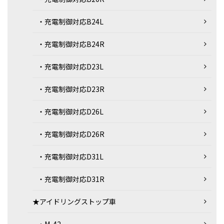
・充電制御対応B24L
・充電制御対応B24R
・充電制御対応D23L
・充電制御対応D23R
・充電制御対応D26L
・充電制御対応D26R
・充電制御対応D31L
・充電制御対応D31R
★アイドリングストップ車