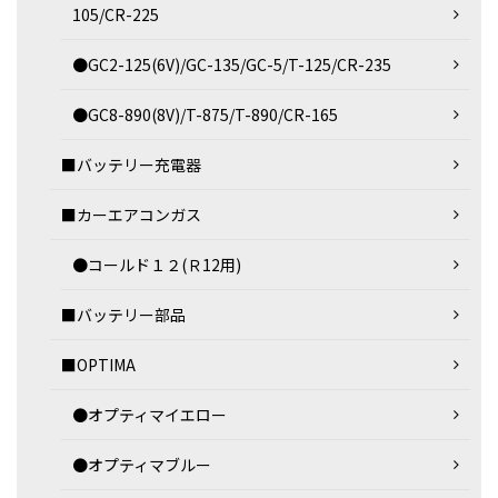
105/CR-225
●GC2-125(6V)/GC-135/GC-5/T-125/CR-235
●GC8-890(8V)/T-875/T-890/CR-165
■バッテリー充電器
■カーエアコンガス
●コールド１２(Ｒ12用)
■バッテリー部品
■OPTIMA
●オプティマイエロー
●オプティマブルー