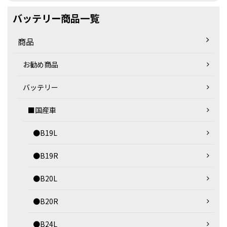
バッテリー商品一覧
商品
お勧め商品
バッテリー
■国産車
●B19L
●B19R
●B20L
●B20R
●B24L