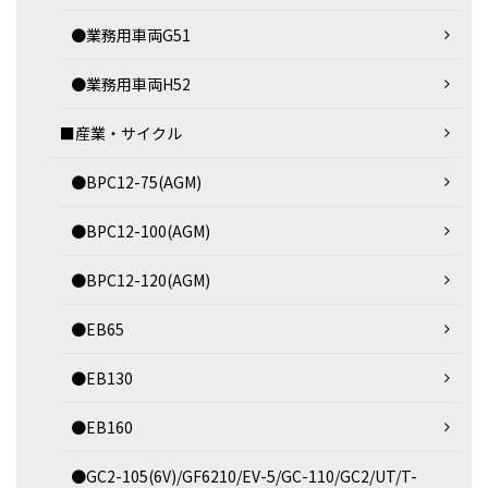
●業務用車両G51
●業務用車両H52
■産業・サイクル
●BPC12-75(AGM)
●BPC12-100(AGM)
●BPC12-120(AGM)
●EB65
●EB130
●EB160
●GC2-105(6V)/GF6210/EV-5/GC-110/GC2/UT/T-