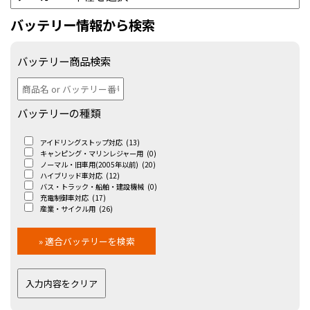
バッテリー情報から検索
バッテリー商品検索
バッテリーの種類
アイドリングストップ対応
(13)
キャンピング・マリンレジャー用
(0)
ノーマル・旧車用(2005年以前)
(20)
ハイブリッド車対応
(12)
バス・トラック・船舶・建設機械
(0)
充電制御車対応
(17)
産業・サイクル用
(26)