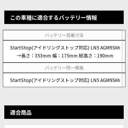
この車種に適合するバッテリー情報
バッテリー搭載寸法
StartStop(アイドリングストップ対応) LN5 AGM95Ah
→長さ：353mm 幅：175mm 総高さ：190mm
バッテリー同一規格
StartStop(アイドリングストップ対応) LN5 AGM95Ah
適合商品