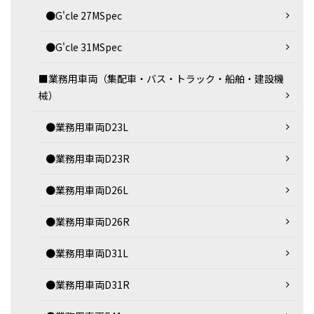
●G'cle 27MSpec
●G'cle 31MSpec
■業務用車両（集配車・バス・トラック・船舶・建設機
械）
●業務用車両D23L
●業務用車両D23R
●業務用車両D26L
●業務用車両D26R
●業務用車両D31L
●業務用車両D31R