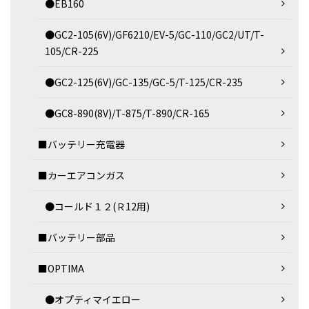
●EB160
●GC2-105(6V)/GF6210/EV-5/GC-110/GC2/UT/T-
105/CR-225
●GC2-125(6V)/GC-135/GC-5/T-125/CR-235
●GC8-890(8V)/T-875/T-890/CR-165
■バッテリー充電器
■カーエアコンガス
●コールド１２(Ｒ12用)
■バッテリー部品
■OPTIMA
●オプティマイエロー