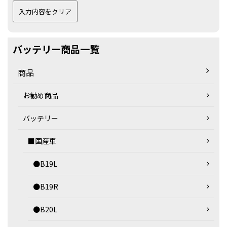
バッテリー商品一覧
商品
お勧め商品
バッテリー
■国産車
●B19L
●B19R
●B20L