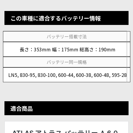
この車種に適合するバッテリー情報
バッテリー搭載寸法
長さ：353mm 幅：175mm 総高さ：190mm
バッテリー同一規格
LN5, 830-95, 830-100, 600-44, 600-38, 600-48, 595-28
適合商品