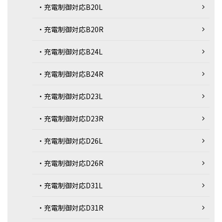
・充電制御対応B20L
・充電制御対応B20R
・充電制御対応B24L
・充電制御対応B24R
・充電制御対応D23L
・充電制御対応D23R
・充電制御対応D26L
・充電制御対応D26R
・充電制御対応D31L
・充電制御対応D31R