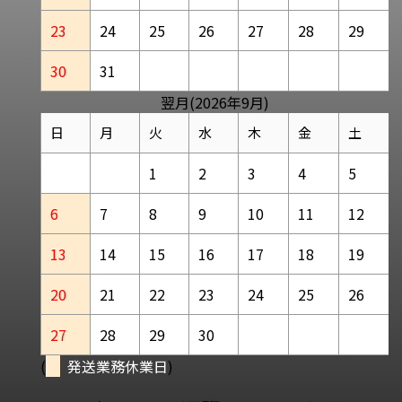
23
24
25
26
27
28
29
30
31
翌月(2026年9月)
日
月
火
水
木
金
土
1
2
3
4
5
6
7
8
9
10
11
12
13
14
15
16
17
18
19
20
21
22
23
24
25
26
27
28
29
30
(
発送業務休業日
)