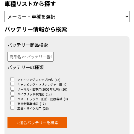
車種リストから探す
バッテリー情報から検索
バッテリー商品検索
バッテリーの種類
アイドリングストップ対応
(13)
キャンピング・マリンレジャー用
(0)
ノーマル・旧車用(2005年以前)
(20)
ハイブリッド車対応
(12)
バス・トラック・船舶・建設機械
(0)
充電制御車対応
(17)
産業・サイクル用
(26)