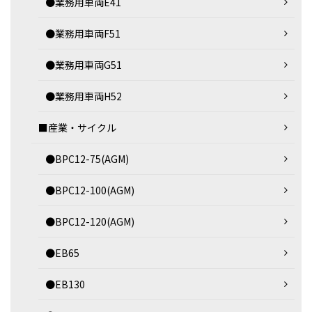
●業務用車両E41
●業務用車両F51
●業務用車両G51
●業務用車両H52
■産業・サイクル
●BPC12-75(AGM)
●BPC12-100(AGM)
●BPC12-120(AGM)
●EB65
●EB130