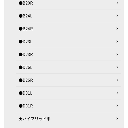
●B20R
●B24L
●B24R
●D23L
●D23R
●D26L
●D26R
●D31L
●D31R
★ハイブリッド車