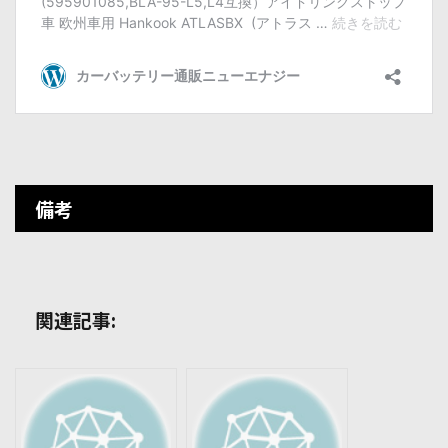
備考
関連記事: