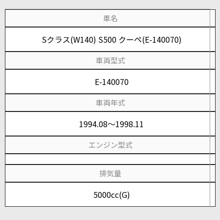
車名
Sクラス(W140) S500 クーペ(E-140070)
車両型式
E-140070
車両年式
1994.08～1998.11
エンジン型式
排気量
5000cc(G)