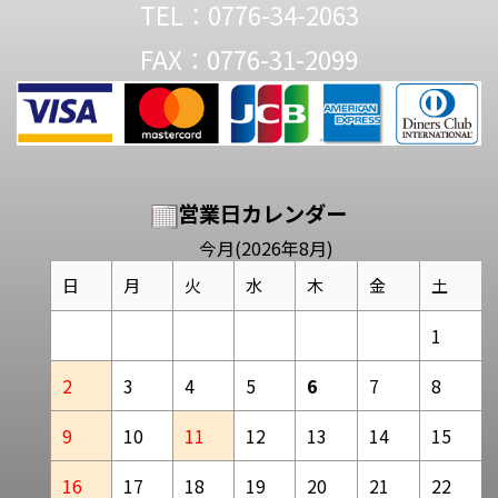
TEL：0776-34-2063
FAX：0776-31-2099
営業日カレンダー
今月(2026年8月)
日
月
火
水
木
金
土
1
2
3
4
5
6
7
8
9
10
11
12
13
14
15
16
17
18
19
20
21
22