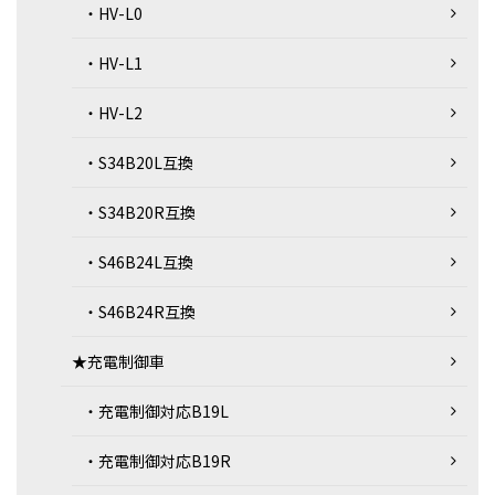
・HV-L0
・HV-L1
・HV-L2
・S34B20L互換
・S34B20R互換
・S46B24L互換
・S46B24R互換
★充電制御車
・充電制御対応B19L
・充電制御対応B19R