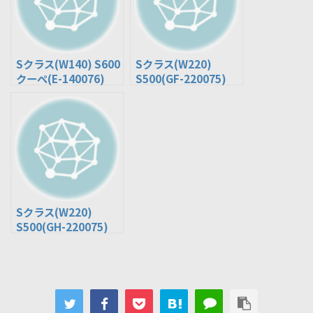
Sクラス(W140) S600
Sクラス(W220)
クーペ(E-140076)
S500(GF-220075)
Sクラス(W220)
S500(GH-220075)