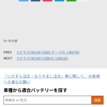
-未分類
PREV
Sクラス(W140) S600 クーペ(E-140076)
NEXT
Sクラス(W140) S280(E-140028)
「いたずら注文・なりすまし注文」等に関して、 お客様
へ大事なお願い
車種から適合バッテリーを探す
Search
for: