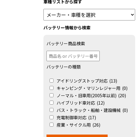
車種リストから探す
バッテリー情報から検索
バッテリー商品検索
バッテリーの種類
アイドリングストップ対応
(13)
キャンピング・マリンレジャー用
(0)
ノーマル・旧車用(2005年以前)
(20)
ハイブリッド車対応
(12)
バス・トラック・船舶・建設機械
(0)
充電制御車対応
(17)
産業・サイクル用
(26)