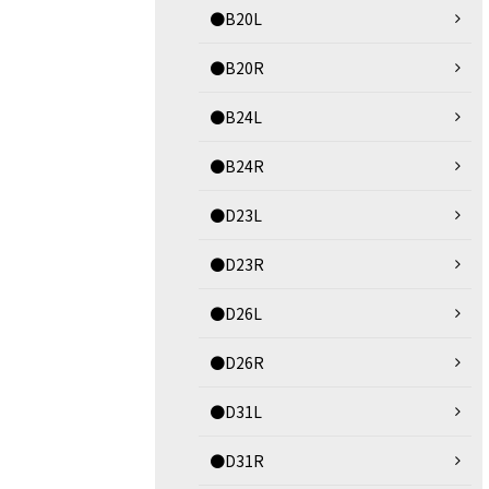
●B20L
●B20R
●B24L
●B24R
●D23L
●D23R
●D26L
●D26R
●D31L
●D31R