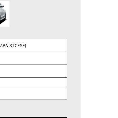
ABA-8TCFSF)