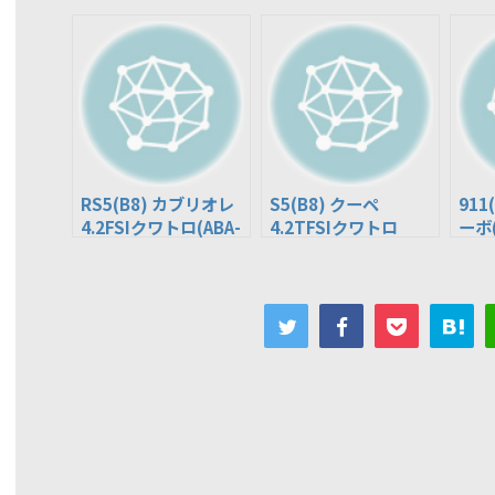
RS5(B8) カブリオレ
S5(B8) クーペ
911
4.2FSIクワトロ(ABA-
4.2TFSIクワトロ
ーボ(
8FCFSF)
(ABA-8TCAUF)