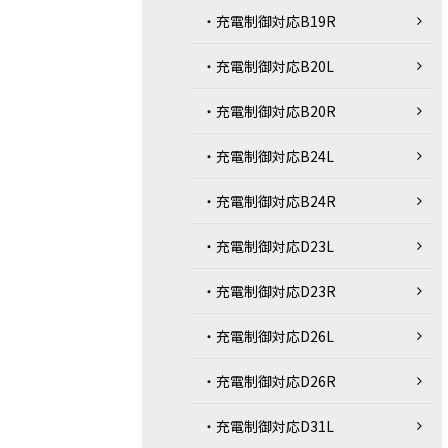
・充電制御対応B19R
・充電制御対応B20L
・充電制御対応B20R
・充電制御対応B24L
・充電制御対応B24R
・充電制御対応D23L
・充電制御対応D23R
・充電制御対応D26L
・充電制御対応D26R
・充電制御対応D31L