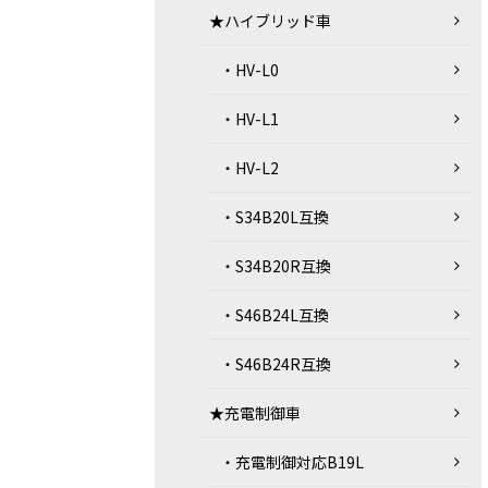
★ハイブリッド車
・HV-L0
・HV-L1
・HV-L2
・S34B20L互換
・S34B20R互換
・S46B24L互換
・S46B24R互換
★充電制御車
・充電制御対応B19L