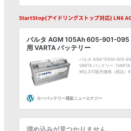
StartStop(アイドリングストップ対応) LN6 AGM