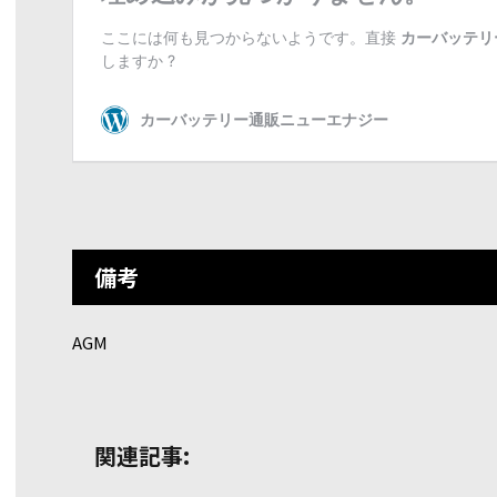
備考
AGM
関連記事: