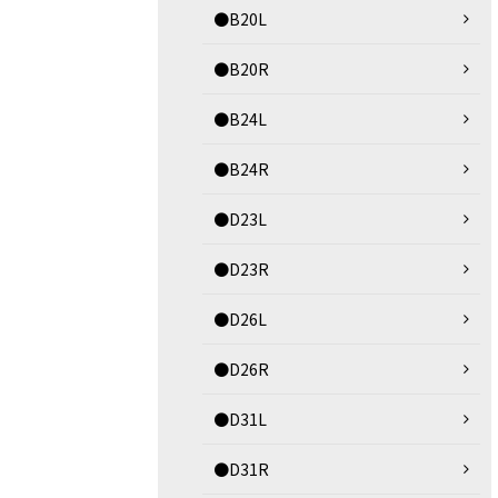
●B20L
●B20R
●B24L
●B24R
●D23L
●D23R
●D26L
●D26R
●D31L
●D31R