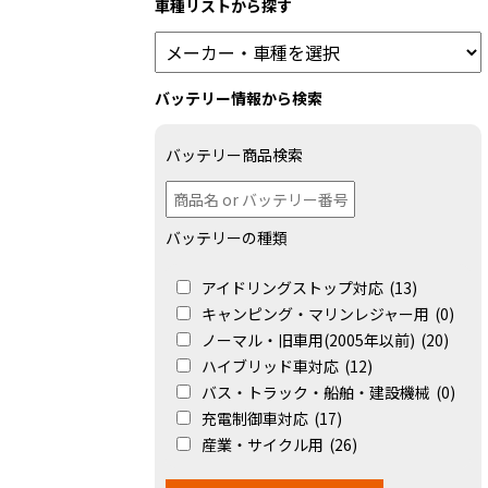
車種リストから探す
バッテリー情報から検索
バッテリー商品検索
バッテリーの種類
アイドリングストップ対応
(13)
キャンピング・マリンレジャー用
(0)
ノーマル・旧車用(2005年以前)
(20)
ハイブリッド車対応
(12)
バス・トラック・船舶・建設機械
(0)
充電制御車対応
(17)
産業・サイクル用
(26)