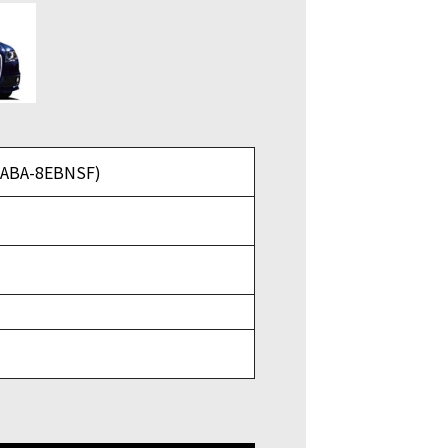
ABA-8EBNSF)