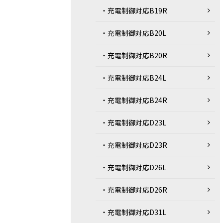
・充電制御対応B19R
・充電制御対応B20L
・充電制御対応B20R
・充電制御対応B24L
・充電制御対応B24R
・充電制御対応D23L
・充電制御対応D23R
・充電制御対応D26L
・充電制御対応D26R
・充電制御対応D31L