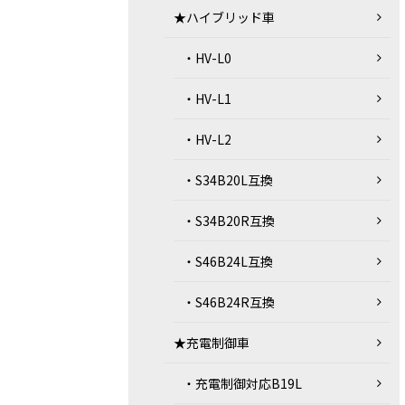
★ハイブリッド車
・HV-L0
・HV-L1
・HV-L2
・S34B20L互換
・S34B20R互換
・S46B24L互換
・S46B24R互換
★充電制御車
・充電制御対応B19L