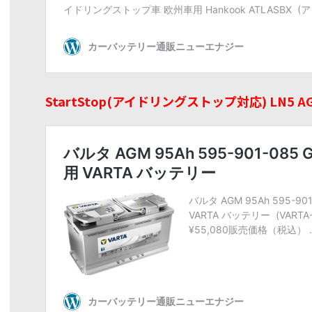
StartStop(アイドリングストップ対応) LN5 A