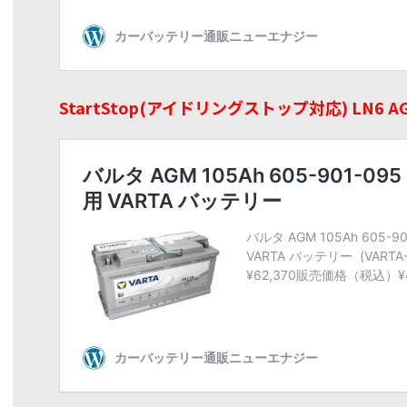
StartStop(アイドリングストップ対応) LN6 AGM