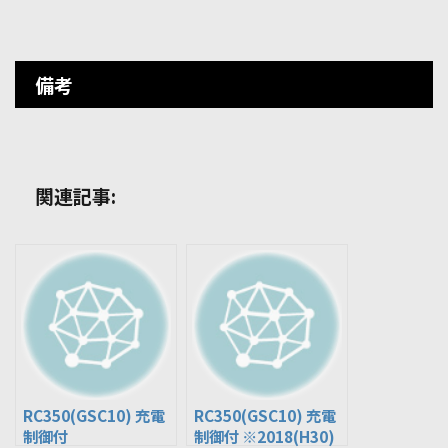
備考
関連記事:
RC350(GSC10) 充電
RC350(GSC10) 充電
制御付
制御付 ※2018(H30)