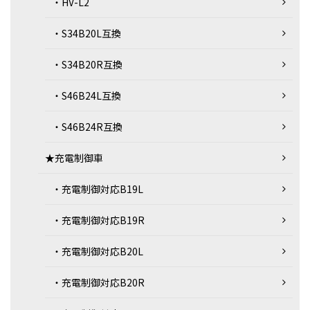
・HV-L2
・S34B20L互換
・S34B20R互換
・S46B24L互換
・S46B24R互換
★充電制御車
・充電制御対応B19L
・充電制御対応B19R
・充電制御対応B20L
・充電制御対応B20R