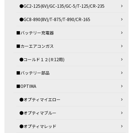
●GC2-125(6V)/GC-135/GC-5/T-125/CR-235
●GC8-890(8V)/T-875/T-890/CR-165
■バッテリー充電器
■カーエアコンガス
●コールド１２(Ｒ12用)
■バッテリー部品
■OPTIMA
●オプティマイエロー
●オプティマブルー
●オプティマレッド