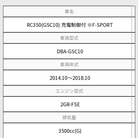
車名
RC350(GSC10) 充電制御付 ※F-SPORT
車両型式
DBA-GSC10
車両年式
2014.10～2018.10
エンジン型式
2GR-FSE
排気量
3500cc(G)