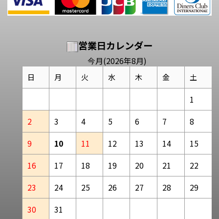
営業日カレンダー
今月(2026年8月)
日
月
火
水
木
金
土
1
2
3
4
5
6
7
8
9
10
11
12
13
14
15
16
17
18
19
20
21
22
23
24
25
26
27
28
29
30
31