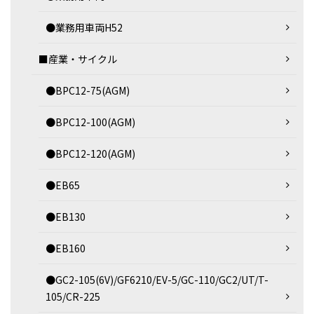
●業務用車両H52
■産業・サイクル
●BPC12-75(AGM)
●BPC12-100(AGM)
●BPC12-120(AGM)
●EB65
●EB130
●EB160
●GC2-105(6V)/GF6210/EV-5/GC-110/GC2/UT/T-
105/CR-225