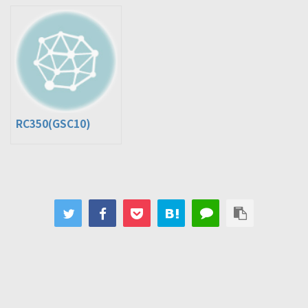
年10月～発売モデル
RC350(GSC10)