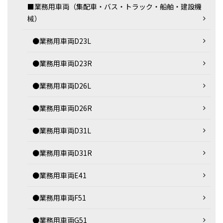
■業務用車両（集配車・バス・トラック・船舶・建設機
械）
●業務用車両D23L
●業務用車両D23R
●業務用車両D26L
●業務用車両D26R
●業務用車両D31L
●業務用車両D31R
●業務用車両E41
●業務用車両F51
●業務用車両G51