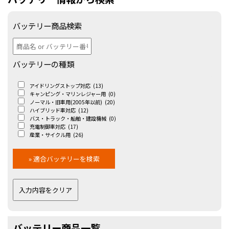
バッテリー商品検索
バッテリーの種類
アイドリングストップ対応
(13)
キャンピング・マリンレジャー用
(0)
ノーマル・旧車用(2005年以前)
(20)
ハイブリッド車対応
(12)
バス・トラック・船舶・建設機械
(0)
充電制御車対応
(17)
産業・サイクル用
(26)
バッテリー商品一覧