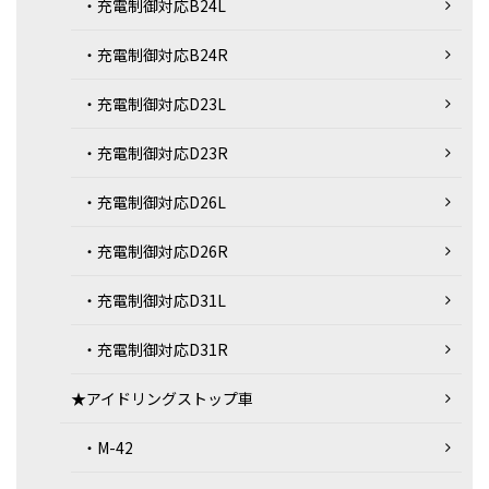
・充電制御対応B24L
・充電制御対応B24R
・充電制御対応D23L
・充電制御対応D23R
・充電制御対応D26L
・充電制御対応D26R
・充電制御対応D31L
・充電制御対応D31R
★アイドリングストップ車
・M-42