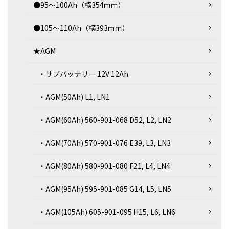
●95～100Ah（横354ｍｍ）
●105～110Ah（横393ｍｍ）
★AGM
・サブバッテリー 12V 12Ah
・AGM(50Ah) L1, LN1
・AGM(60Ah) 560-901-068 D52, L2, LN2
・AGM(70Ah) 570-901-076 E39, L3, LN3
・AGM(80Ah) 580-901-080 F21, L4, LN4
・AGM(95Ah) 595-901-085 G14, L5, LN5
・AGM(105Ah) 605-901-095 H15, L6, LN6