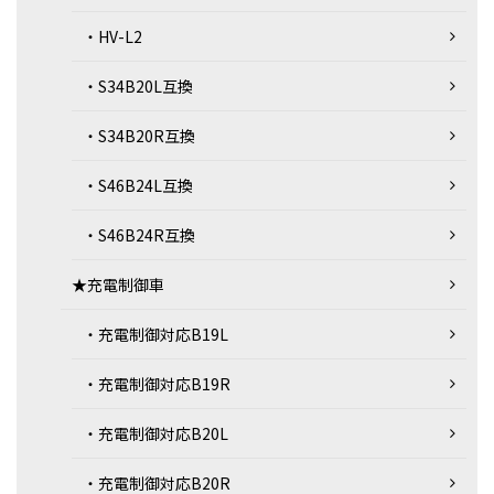
・HV-L2
・S34B20L互換
・S34B20R互換
・S46B24L互換
・S46B24R互換
★充電制御車
・充電制御対応B19L
・充電制御対応B19R
・充電制御対応B20L
・充電制御対応B20R