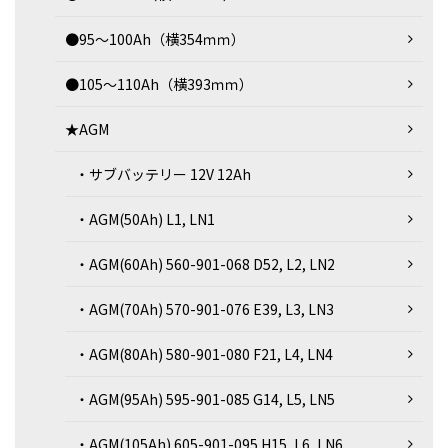
●95～100Ah（横354ｍｍ）
●105～110Ah（横393ｍｍ）
★AGM
・サブバッテリー 12V 12Ah
・AGM(50Ah) L1, LN1
・AGM(60Ah) 560-901-068 D52, L2, LN2
・AGM(70Ah) 570-901-076 E39, L3, LN3
・AGM(80Ah) 580-901-080 F21, L4, LN4
・AGM(95Ah) 595-901-085 G14, L5, LN5
・AGM(105Ah) 605-901-095 H15, L6, LN6