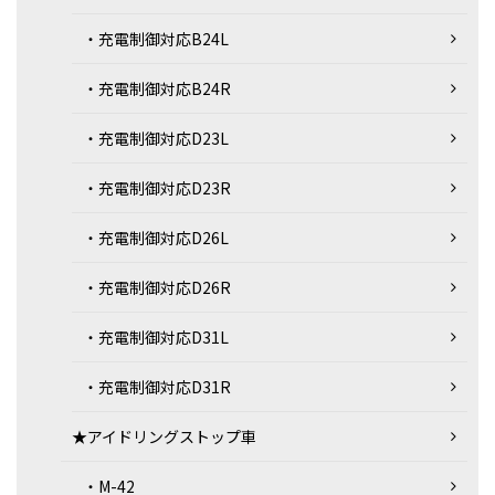
・充電制御対応B24L
・充電制御対応B24R
・充電制御対応D23L
・充電制御対応D23R
・充電制御対応D26L
・充電制御対応D26R
・充電制御対応D31L
・充電制御対応D31R
★アイドリングストップ車
・M-42