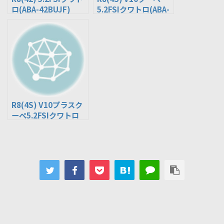
ロ(ABA-42BUJF)
5.2FSIクワトロ(ABA-
4SCSPF)
R8(4S) V10プラスク
ーペ5.2FSIクワトロ
(ABA-4SCSPD)