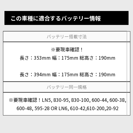
この車種に適合するバッテリー情報
バッテリー搭載寸法
※要現車確認！
長さ：353mm 幅：175mm 総高さ：190mm
長さ：394mm 幅：175mm 総高さ：190mm
バッテリー同一規格
※要現車確認！LN5, 830-95, 830-100, 600-44, 600-38,
600-48, 595-28 OR LN6, 610-42,610-200,20-92