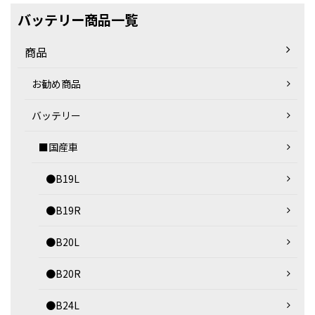
バッテリー商品一覧
商品
お勧め商品
バッテリー
■国産車
●B19L
●B19R
●B20L
●B20R
●B24L