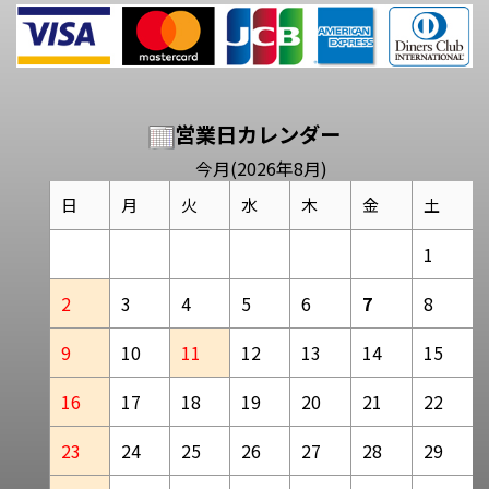
営業日カレンダー
今月(2026年8月)
日
月
火
水
木
金
土
1
2
3
4
5
6
7
8
9
10
11
12
13
14
15
16
17
18
19
20
21
22
23
24
25
26
27
28
29