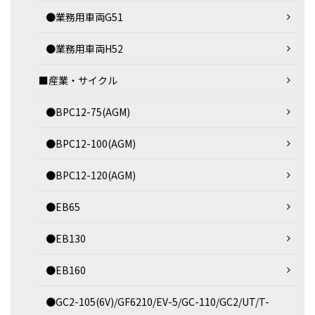
●業務用車両G51
●業務用車両H52
■産業・サイクル
●BPC12-75(AGM)
●BPC12-100(AGM)
●BPC12-120(AGM)
●EB65
●EB130
●EB160
●GC2-105(6V)/GF6210/EV-5/GC-110/GC2/UT/T-