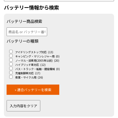
バッテリー情報から検索
バッテリー商品検索
バッテリーの種類
アイドリングストップ対応
(13)
キャンピング・マリンレジャー用
(0)
ノーマル・旧車用(2005年以前)
(20)
ハイブリッド車対応
(12)
バス・トラック・船舶・建設機械
(0)
充電制御車対応
(17)
産業・サイクル用
(26)