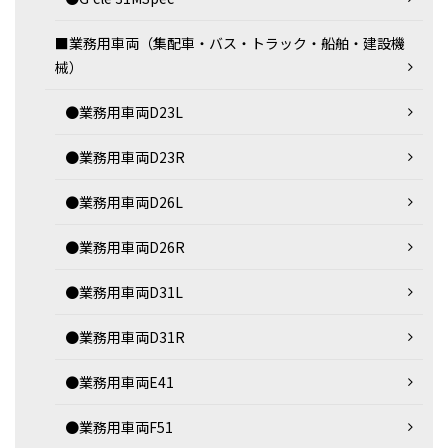
■業務用車両（集配車・バス・トラック・船舶・建設機
械）
●業務用車両D23L
●業務用車両D23R
●業務用車両D26L
●業務用車両D26R
●業務用車両D31L
●業務用車両D31R
●業務用車両E41
●業務用車両F51