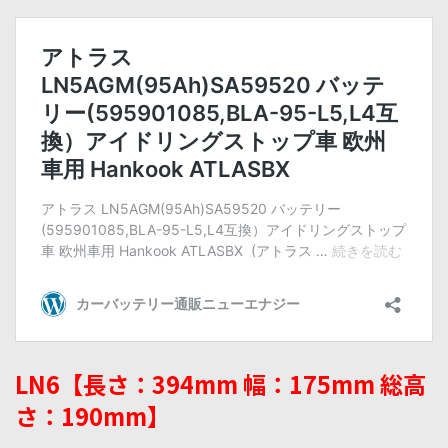
LN6【長さ：394mm 幅：175mm 総高
さ：190mm】