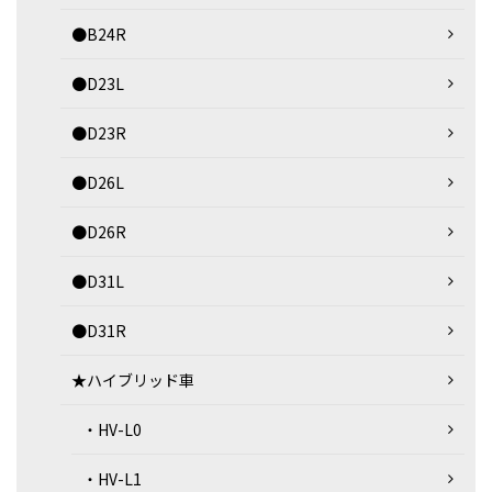
●B24R
●D23L
●D23R
●D26L
●D26R
●D31L
●D31R
★ハイブリッド車
・HV-L0
・HV-L1