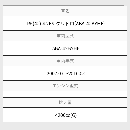
車名
R8(42) 4.2FSIクワトロ(ABA-42BYHF)
車両型式
ABA-42BYHF
車両年式
2007.07～2016.03
エンジン型式
排気量
4200cc(G)