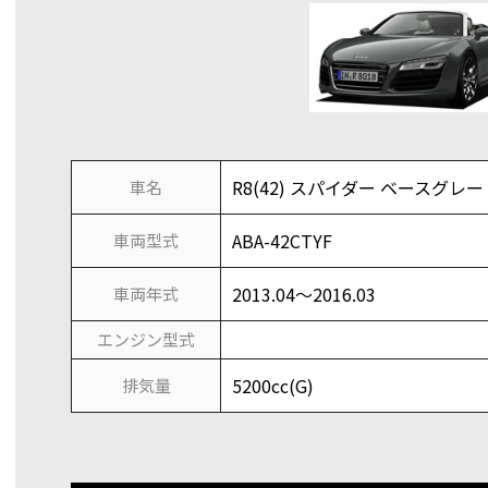
R8(42) スパイダー ベースグレード(
車名
ABA-42CTYF
車両型式
2013.04～2016.03
車両年式
エンジン型式
5200cc(G)
排気量