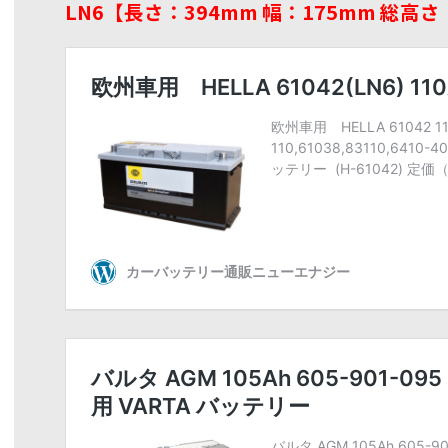
LN6【長さ：394mm 幅：175mm 総高さ