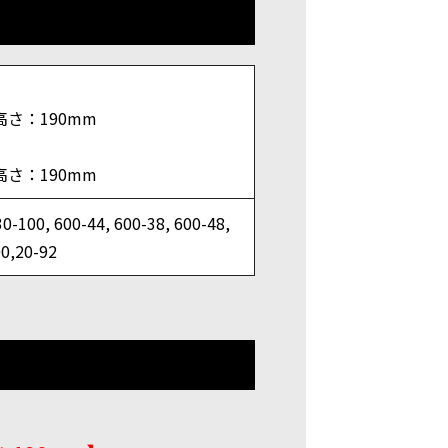
高さ：190mm
高さ：190mm
00, 600-44, 600-38, 600-48,
00,20-92