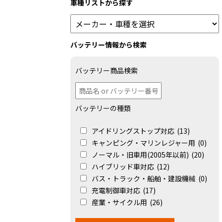
車種リストから探す
バッテリー情報から検索
バッテリー商品検索
バッテリーの種類
アイドリングストップ対応
(13)
キャンピング・マリンレジャー用
(0)
ノーマル・旧車用(2005年以前)
(20)
ハイブリッド車対応
(12)
バス・トラック・船舶・建設機械
(0)
充電制御車対応
(17)
産業・サイクル用
(26)