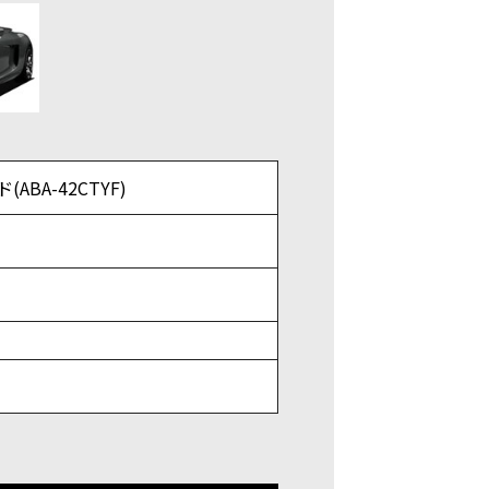
ABA-42CTYF)