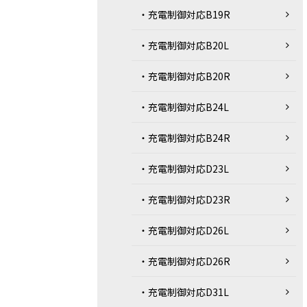
・充電制御対応B19R
・充電制御対応B20L
・充電制御対応B20R
・充電制御対応B24L
・充電制御対応B24R
・充電制御対応D23L
・充電制御対応D23R
・充電制御対応D26L
・充電制御対応D26R
・充電制御対応D31L