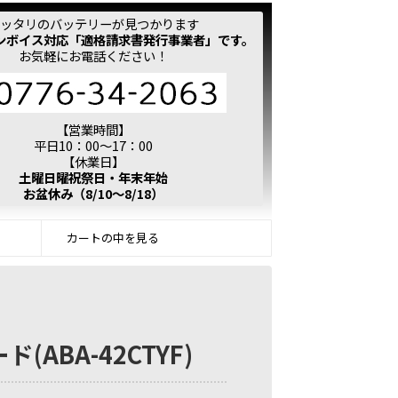
ッタリのバッテリーが見つかります
ンボイス対応「適格請求書発行事業者」です。
お気軽にお電話ください！
【営業時間】
平日10：00～17：00
【休業日】
土曜日曜祝祭日・年末年始
お盆休み（8/10～8/18）
カートの中を見る
(ABA-42CTYF)