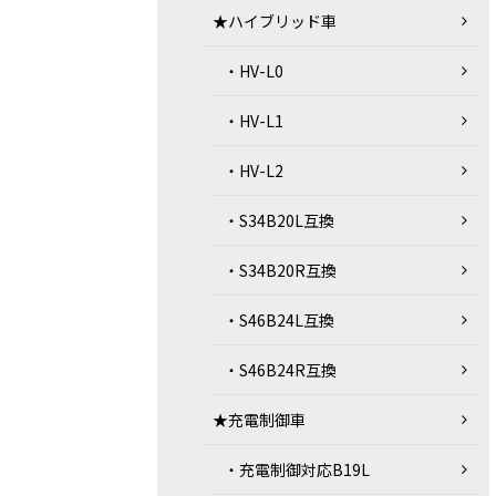
★ハイブリッド車
・HV-L0
・HV-L1
・HV-L2
・S34B20L互換
・S34B20R互換
・S46B24L互換
・S46B24R互換
★充電制御車
・充電制御対応B19L