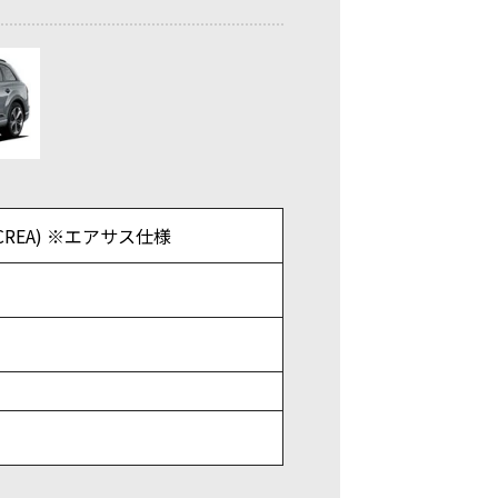
4MCREA) ※エアサス仕様