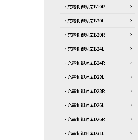
・充電制御対応B19R
・充電制御対応B20L
・充電制御対応B20R
・充電制御対応B24L
・充電制御対応B24R
・充電制御対応D23L
・充電制御対応D23R
・充電制御対応D26L
・充電制御対応D26R
・充電制御対応D31L