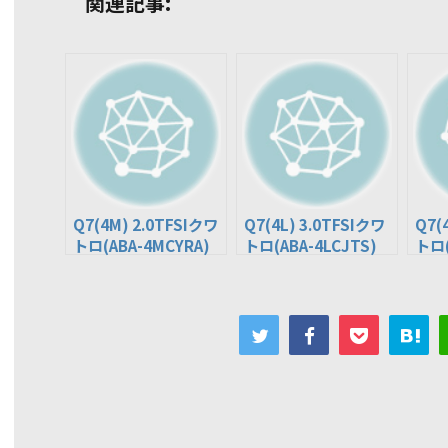
関連記事:
Q7(4M) 2.0TFSIクワ
Q7(4L) 3.0TFSIクワ
Q7(
トロ(ABA-4MCYRA)
トロ(ABA-4LCJTS)
トロ(
※エアサス仕様