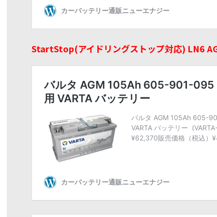
StartStop(アイドリングストップ対応) LN6 AGM