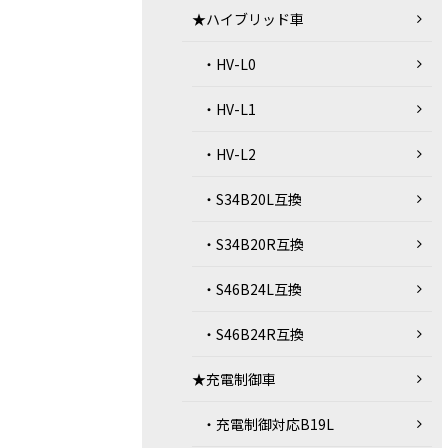
★ハイブリッド車
・HV-L0
・HV-L1
・HV-L2
・S34B20L互換
・S34B20R互換
・S46B24L互換
・S46B24R互換
★充電制御車
・充電制御対応B19L