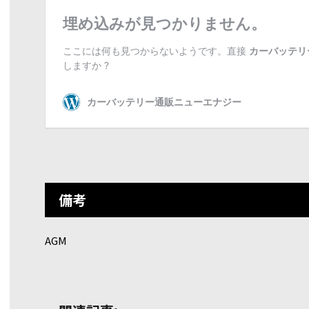
備考
AGM