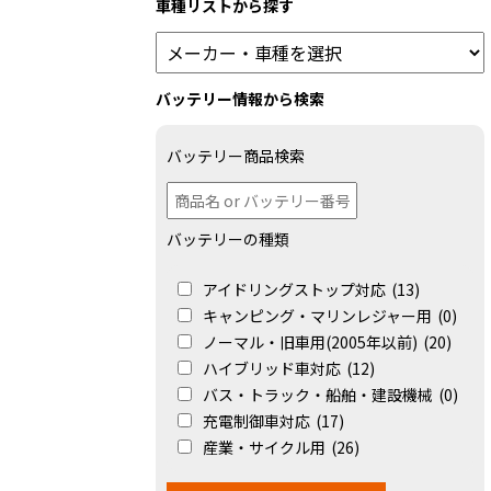
車種リストから探す
バッテリー情報から検索
バッテリー商品検索
バッテリーの種類
アイドリングストップ対応
(13)
キャンピング・マリンレジャー用
(0)
ノーマル・旧車用(2005年以前)
(20)
ハイブリッド車対応
(12)
バス・トラック・船舶・建設機械
(0)
充電制御車対応
(17)
産業・サイクル用
(26)