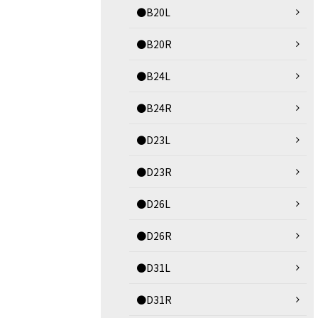
●B20L
●B20R
●B24L
●B24R
●D23L
●D23R
●D26L
●D26R
●D31L
●D31R