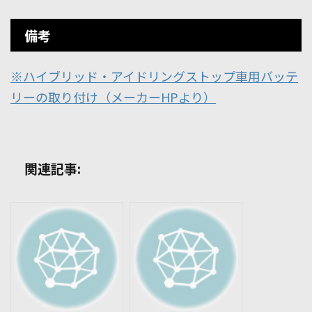
備考
※ハイブリッド・アイドリングストップ車用バッテ
リーの取り付け（メーカーHPより）
関連記事: