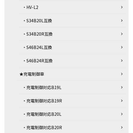
・HV-L2
・S34B20L互換
・S34B20R互換
・S46B24L互換
・S46B24R互換
★充電制御車
・充電制御対応B19L
・充電制御対応B19R
・充電制御対応B20L
・充電制御対応B20R