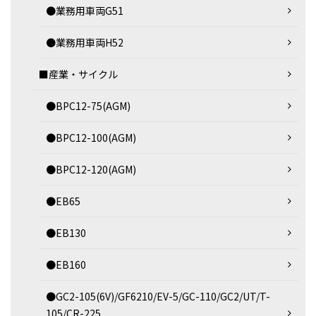
●業務用車両G51
●業務用車両H52
■産業・サイクル
●BPC12-75(AGM)
●BPC12-100(AGM)
●BPC12-120(AGM)
●EB65
●EB130
●EB160
●GC2-105(6V)/GF6210/EV-5/GC-110/GC2/UT/T-
105/CR-225