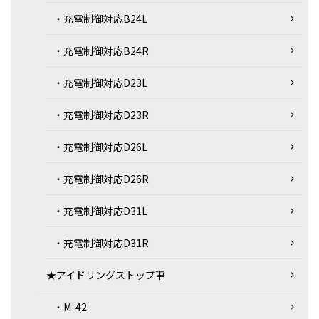
・充電制御対応B24L
・充電制御対応B24R
・充電制御対応D23L
・充電制御対応D23R
・充電制御対応D26L
・充電制御対応D26R
・充電制御対応D31L
・充電制御対応D31R
★アイドリングストップ車
・M-42