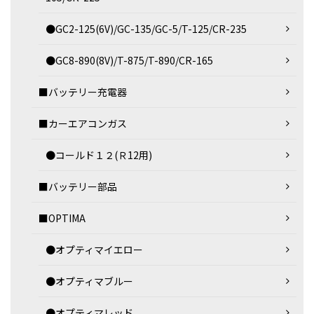
●GC2-125(6V)/GC-135/GC-5/T-125/CR-235
●GC8-890(8V)/T-875/T-890/CR-165
■バッテリー充電器
■カーエアコンガス
●コールド１２(Ｒ12用)
■バッテリー部品
■OPTIMA
●オプティマイエロー
●オプティマブルー
●オプティマレッド