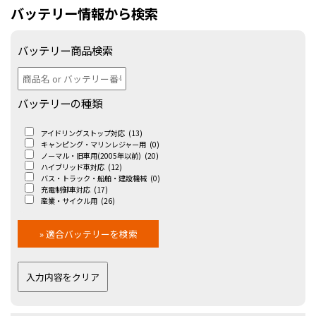
バッテリー情報から検索
バッテリー商品検索
バッテリーの種類
アイドリングストップ対応
(13)
キャンピング・マリンレジャー用
(0)
ノーマル・旧車用(2005年以前)
(20)
ハイブリッド車対応
(12)
バス・トラック・船舶・建設機械
(0)
充電制御車対応
(17)
産業・サイクル用
(26)