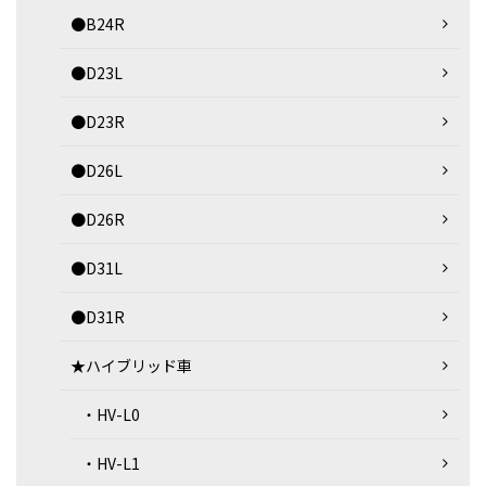
●B24R
●D23L
●D23R
●D26L
●D26R
●D31L
●D31R
★ハイブリッド車
・HV-L0
・HV-L1