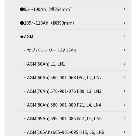
●95～100Ah（横354ｍｍ）
●105～110Ah（横393ｍｍ）
★AGM
・サブバッテリー 12V 12Ah
・AGM(50Ah) L1, LN1
・AGM(60Ah) 560-901-068 D52, L2, LN2
・AGM(70Ah) 570-901-076 E39, L3, LN3
・AGM(80Ah) 580-901-080 F21, L4, LN4
・AGM(95Ah) 595-901-085 G14, L5, LN5
・AGM(105Ah) 605-901-095 H15, L6, LN6