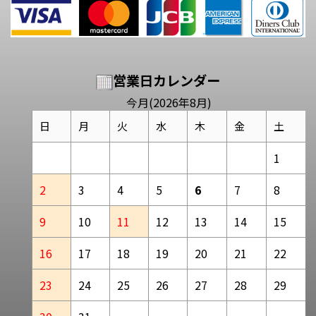
営業日カレンダー
今月(2026年8月)
日
月
火
水
木
金
土
1
2
3
4
5
6
7
8
9
10
11
12
13
14
15
16
17
18
19
20
21
22
23
24
25
26
27
28
29