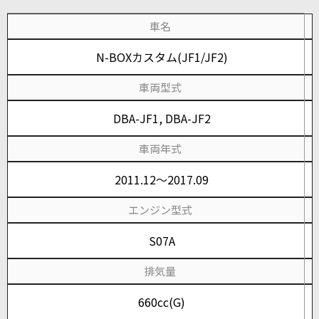
車名
N-BOXカスタム(JF1/JF2)
車両型式
DBA-JF1, DBA-JF2
車両年式
2011.12～2017.09
エンジン型式
S07A
排気量
660cc(G)