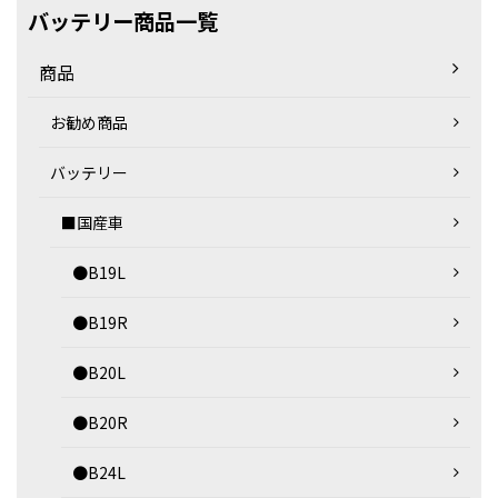
バッテリー商品一覧
商品
お勧め商品
バッテリー
■国産車
●B19L
●B19R
●B20L
●B20R
●B24L