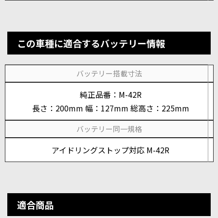
この車種に適合するバッテリー情報
バッテリー搭載寸法
純正品番：M-42R
長さ：200mm 幅：127mm 総高さ：225mm
バッテリー同一規格
アイドリングストップ対応 M-42R
適合商品