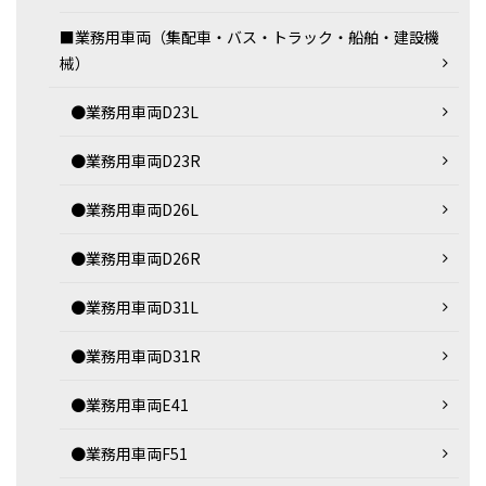
■業務用車両（集配車・バス・トラック・船舶・建設機
械）
●業務用車両D23L
●業務用車両D23R
●業務用車両D26L
●業務用車両D26R
●業務用車両D31L
●業務用車両D31R
●業務用車両E41
●業務用車両F51