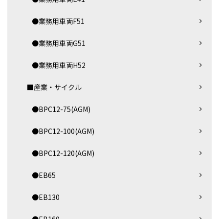
●業務用車両F51
●業務用車両G51
●業務用車両H52
■産業・サイクル
●BPC12-75(AGM)
●BPC12-100(AGM)
●BPC12-120(AGM)
●EB65
●EB130