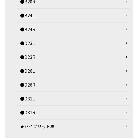
●B20R
●B24L
●B24R
●D23L
●D23R
●D26L
●D26R
●D31L
●D31R
★ハイブリッド車