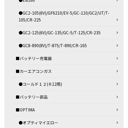
●EB160
●GC2-105(6V)/GF6210/EV-5/GC-110/GC2/UT/T-
105/CR-225
●GC2-125(6V)/GC-135/GC-5/T-125/CR-235
●GC8-890(8V)/T-875/T-890/CR-165
■バッテリー充電器
■カーエアコンガス
●コールド１２(Ｒ12用)
■バッテリー部品
■OPTIMA
●オプティマイエロー