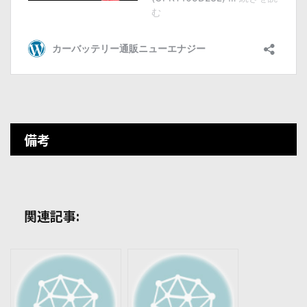
備考
関連記事: