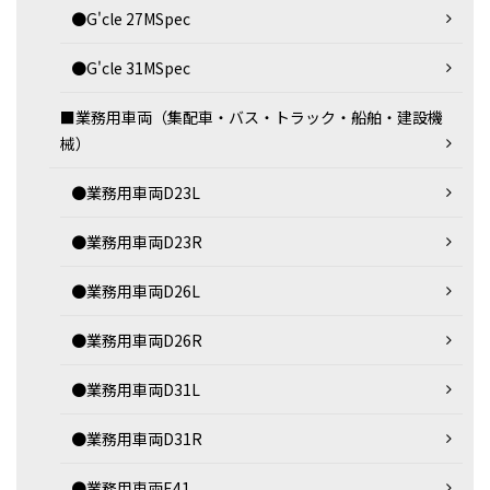
●G'cle 27MSpec
●G'cle 31MSpec
■業務用車両（集配車・バス・トラック・船舶・建設機
械）
●業務用車両D23L
●業務用車両D23R
●業務用車両D26L
●業務用車両D26R
●業務用車両D31L
●業務用車両D31R
●業務用車両E41