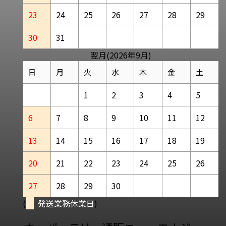
23
24
25
26
27
28
29
30
31
翌月(2026年9月)
日
月
火
水
木
金
土
1
2
3
4
5
6
7
8
9
10
11
12
13
14
15
16
17
18
19
20
21
22
23
24
25
26
27
28
29
30
(
発送業務休業日
)