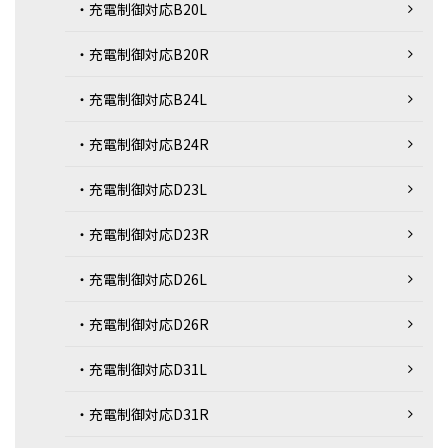
・充電制御対応B20L
・充電制御対応B20R
・充電制御対応B24L
・充電制御対応B24R
・充電制御対応D23L
・充電制御対応D23R
・充電制御対応D26L
・充電制御対応D26R
・充電制御対応D31L
・充電制御対応D31R