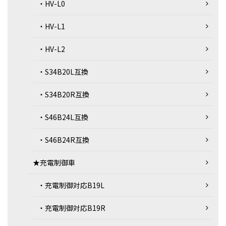
・HV-L0
・HV-L1
・HV-L2
・S34B20L互換
・S34B20R互換
・S46B24L互換
・S46B24R互換
★充電制御車
・充電制御対応B19L
・充電制御対応B19R