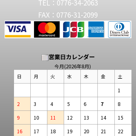
TEL：0776-34-2063
FAX：0776-31-2099
営業日カレンダー
今月(2026年8月)
日
月
火
水
木
金
土
1
2
3
4
5
6
7
8
9
10
11
12
13
14
15
16
17
18
19
20
21
22