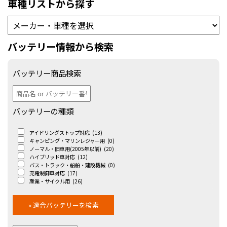
車種リストから探す
バッテリー情報から検索
バッテリー商品検索
バッテリーの種類
アイドリングストップ対応
(13)
キャンピング・マリンレジャー用
(0)
ノーマル・旧車用(2005年以前)
(20)
ハイブリッド車対応
(12)
バス・トラック・船舶・建設機械
(0)
充電制御車対応
(17)
産業・サイクル用
(26)