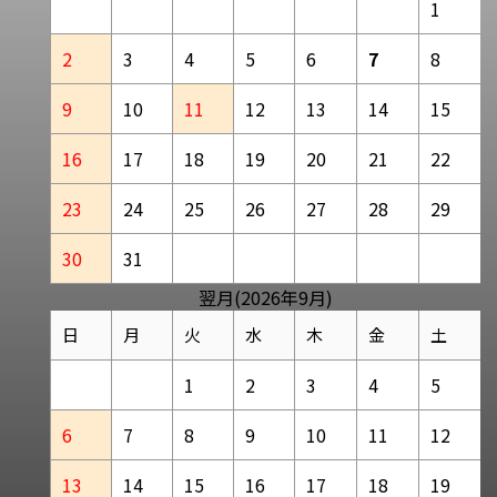
1
2
3
4
5
6
7
8
9
10
11
12
13
14
15
16
17
18
19
20
21
22
23
24
25
26
27
28
29
30
31
翌月(2026年9月)
日
月
火
水
木
金
土
1
2
3
4
5
6
7
8
9
10
11
12
13
14
15
16
17
18
19