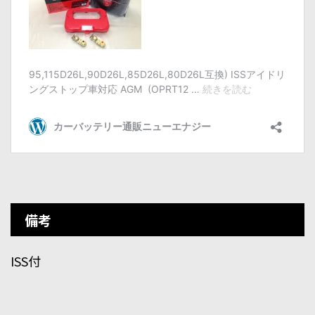
備考
ISS付