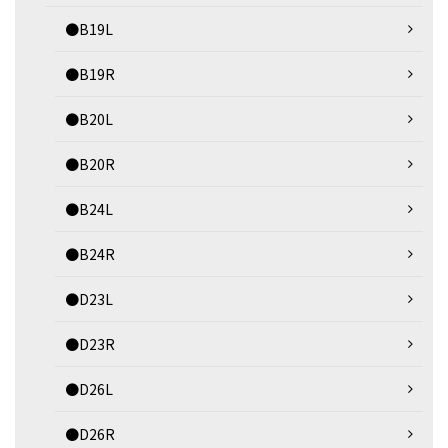
●B19L
●B19R
●B20L
●B20R
●B24L
●B24R
●D23L
●D23R
●D26L
●D26R