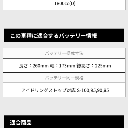
1800cc(D)
この車種に適合するバッテリー情報
バッテリー搭載寸法
長さ：260mm 幅：173mm 総高さ：225mm
バッテリー同一規格
アイドリングストップ対応 S-100,95,90,85
適合商品