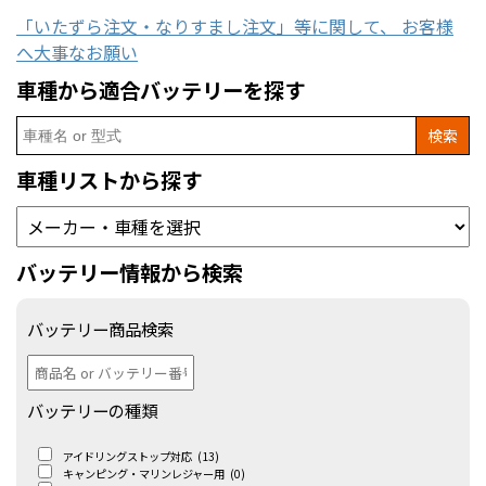
「いたずら注文・なりすまし注文」等に関して、 お客様
へ大事なお願い
車種から適合バッテリーを探す
Search
for:
車種リストから探す
バッテリー情報から検索
バッテリー商品検索
バッテリーの種類
アイドリングストップ対応
(13)
キャンピング・マリンレジャー用
(0)