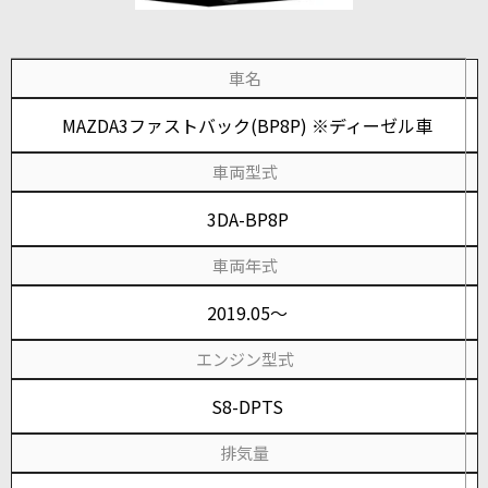
車名
MAZDA3ファストバック(BP8P) ※ディーゼル車
車両型式
3DA-BP8P
車両年式
2019.05～
エンジン型式
S8-DPTS
排気量