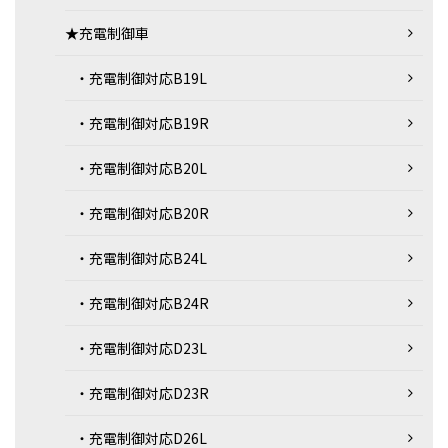
★充電制御車
・充電制御対応B19L
・充電制御対応B19R
・充電制御対応B20L
・充電制御対応B20R
・充電制御対応B24L
・充電制御対応B24R
・充電制御対応D23L
・充電制御対応D23R
・充電制御対応D26L