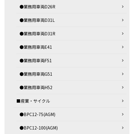
●業務用車両D26R
●業務用車両D31L
●業務用車両D31R
●業務用車両E41
●業務用車両F51
●業務用車両G51
●業務用車両H52
■産業・サイクル
●BPC12-75(AGM)
●BPC12-100(AGM)