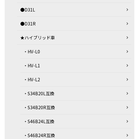
●D31L
●D31R
★ハイブリッド車
・HV-L0
・HV-L1
・HV-L2
・S34B20L互換
・S34B20R互換
・S46B24L互換
・S46B24R互換