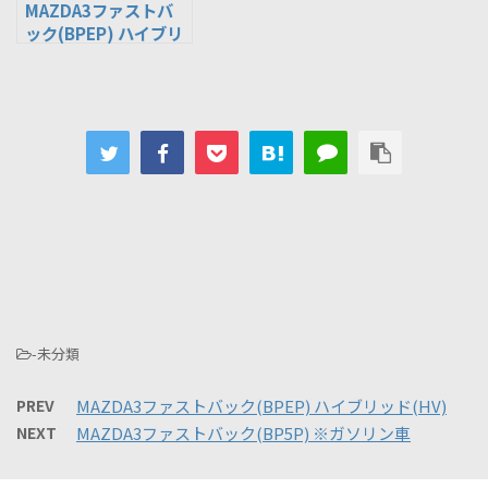
MAZDA3ファストバ
ック(BPEP) ハイブリ
ッド(HV)
-未分類
PREV
MAZDA3ファストバック(BPEP) ハイブリッド(HV)
NEXT
MAZDA3ファストバック(BP5P) ※ガソリン車