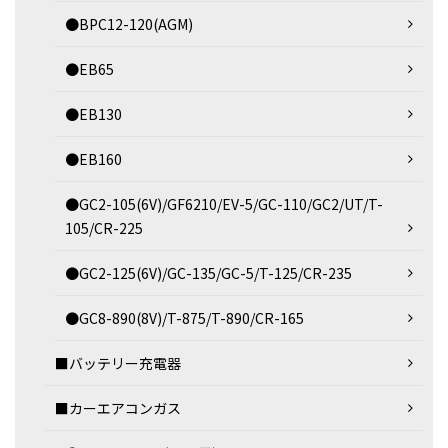
●BPC12-120(AGM)
●EB65
●EB130
●EB160
●GC2-105(6V)/GF6210/EV-5/GC-110/GC2/UT/T-
105/CR-225
●GC2-125(6V)/GC-135/GC-5/T-125/CR-235
●GC8-890(8V)/T-875/T-890/CR-165
■バッテリー充電器
■カーエアコンガス