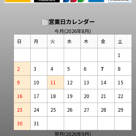
営業日カレンダー
今月(2026年8月)
日
月
火
水
木
金
土
1
2
3
4
5
6
7
8
9
10
11
12
13
14
15
16
17
18
19
20
21
22
23
24
25
26
27
28
29
30
31
翌月(2026年9月)