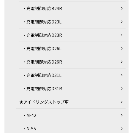
・充電制御対応B24R
・充電制御対応D23L
・充電制御対応D23R
・充電制御対応D26L
・充電制御対応D26R
・充電制御対応D31L
・充電制御対応D31R
★アイドリングストップ車
・M-42
・N-55