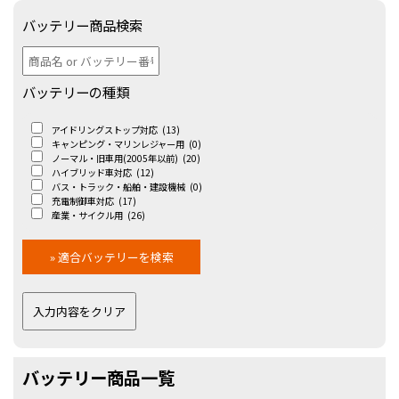
バッテリー商品検索
バッテリーの種類
アイドリングストップ対応
(13)
キャンピング・マリンレジャー用
(0)
ノーマル・旧車用(2005年以前)
(20)
ハイブリッド車対応
(12)
バス・トラック・船舶・建設機械
(0)
充電制御車対応
(17)
産業・サイクル用
(26)
バッテリー商品一覧