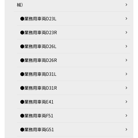
械）
●業務用車両D23L
●業務用車両D23R
●業務用車両D26L
●業務用車両D26R
●業務用車両D31L
●業務用車両D31R
●業務用車両E41
●業務用車両F51
●業務用車両G51