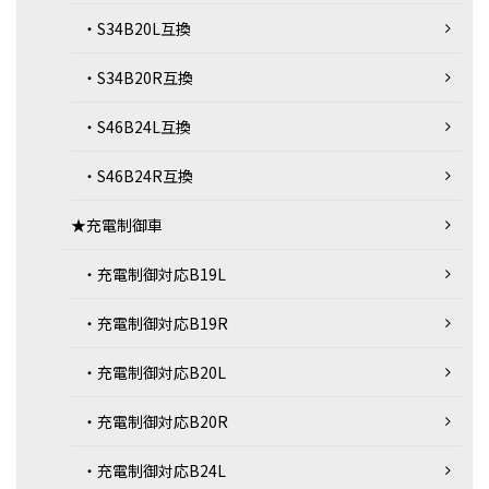
・S34B20L互換
・S34B20R互換
・S46B24L互換
・S46B24R互換
★充電制御車
・充電制御対応B19L
・充電制御対応B19R
・充電制御対応B20L
・充電制御対応B20R
・充電制御対応B24L