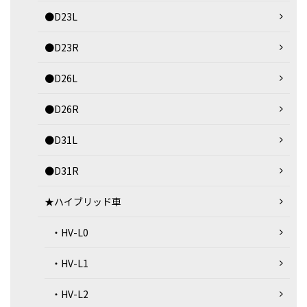
●D23L
●D23R
●D26L
●D26R
●D31L
●D31R
★ハイブリッド車
・HV-L0
・HV-L1
・HV-L2