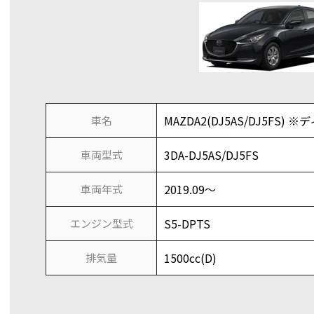
MAZDA2(DJ5AS/DJ5FS) 
車名
3DA-DJ5AS/DJ5FS
車両型式
2019.09～
車両年式
S5-DPTS
エンジン型式
1500cc(D)
排気量