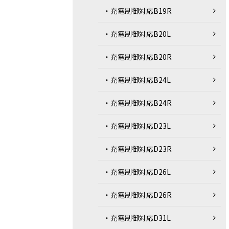
・充電制御対応B19R
・充電制御対応B20L
・充電制御対応B20R
・充電制御対応B24L
・充電制御対応B24R
・充電制御対応D23L
・充電制御対応D23R
・充電制御対応D26L
・充電制御対応D26R
・充電制御対応D31L