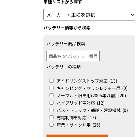
車種リストから探す
バッテリー情報から検索
バッテリー商品検索
バッテリーの種類
アイドリングストップ対応
(13)
キャンピング・マリンレジャー用
(0)
ノーマル・旧車用(2005年以前)
(20)
ハイブリッド車対応
(12)
バス・トラック・船舶・建設機械
(0)
充電制御車対応
(17)
産業・サイクル用
(26)