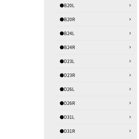
●B20L
●B20R
●B24L
●B24R
●D23L
●D23R
●D26L
●D26R
●D31L
●D31R