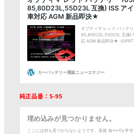
純正品番：S-95