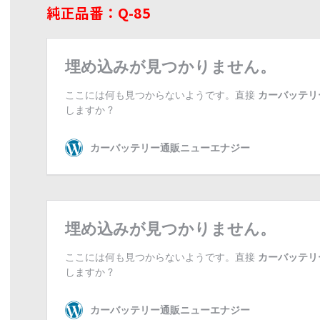
純正品番：Q-85