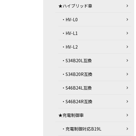
★ハイブリッド車
・HV-L0
・HV-L1
・HV-L2
・S34B20L互換
・S34B20R互換
・S46B24L互換
・S46B24R互換
★充電制御車
・充電制御対応B19L