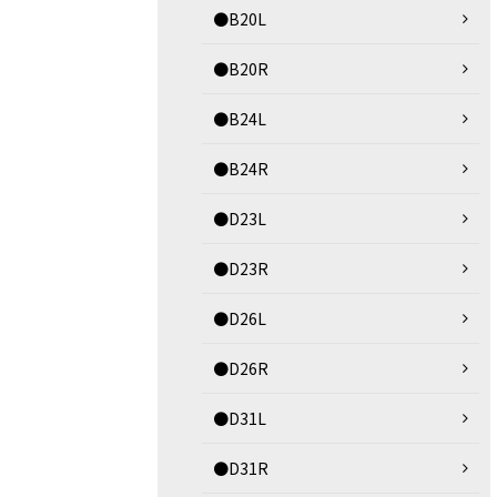
●B20L
●B20R
●B24L
●B24R
●D23L
●D23R
●D26L
●D26R
●D31L
●D31R