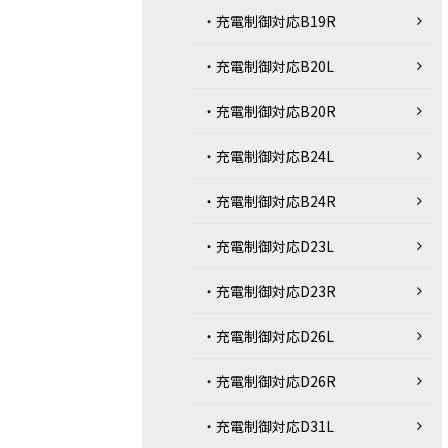
・充電制御対応B19R
・充電制御対応B20L
・充電制御対応B20R
・充電制御対応B24L
・充電制御対応B24R
・充電制御対応D23L
・充電制御対応D23R
・充電制御対応D26L
・充電制御対応D26R
・充電制御対応D31L