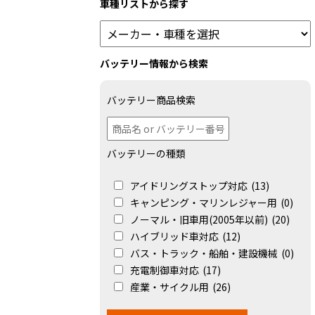
車種リストから探す
バッテリー情報から検索
バッテリー商品検索
バッテリーの種類
アイドリングストップ対応
(13)
キャンピング・マリンレジャー用
(0)
ノーマル・旧車用(2005年以前)
(20)
ハイブリッド車対応
(12)
バス・トラック・船舶・建設機械
(0)
充電制御車対応
(17)
産業・サイクル用
(26)