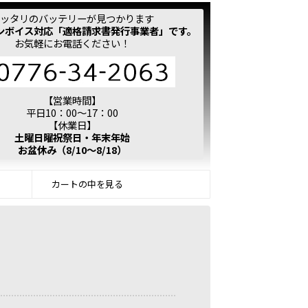
ッタリのバッテリーが見つかります
ンボイス対応「適格請求書発行事業者」です。
お気軽にお電話ください！
【営業時間】
平日10：00～17：00
【休業日】
土曜日曜祝祭日・年末年始
お盆休み（8/10～8/18）
カートの中を見る