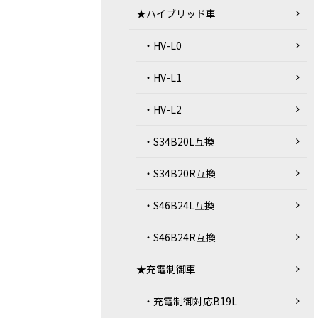
★ハイブリッド車
・HV-L0
・HV-L1
・HV-L2
・S34B20L互換
・S34B20R互換
・S46B24L互換
・S46B24R互換
★充電制御車
・充電制御対応B19L