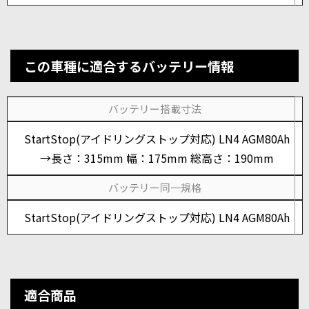
この車種に適合するバッテリー情報
バッテリー搭載寸法
StartStop(アイドリングストップ対応) LN4 AGM80Ah
→長さ：315mm 幅：175mm 総高さ：190mm
バッテリー同一規格
StartStop(アイドリングストップ対応) LN4 AGM80Ah
適合商品