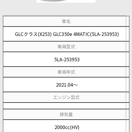
車名
GLCクラス(X253) GLC350e 4MATIC(5LA-253953)
車両型式
5LA-253953
車両年式
2021.04～
エンジン型式
排気量
2000cc(HV)