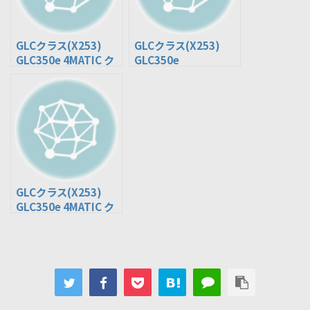
GLCクラス(X253)
GLCクラス(X253)
GLC350e 4MATIC ク
GLC350e
ーペ(5LA-253353)
4MATIC(DLA-
253954)
GLCクラス(X253)
GLC350e 4MATIC ク
ーペ(DLA-253354)