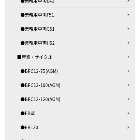
●業務用車両E41
●業務用車両F51
●業務用車両G51
●業務用車両H52
■産業・サイクル
●BPC12-75(AGM)
●BPC12-100(AGM)
●BPC12-120(AGM)
●EB65
●EB130