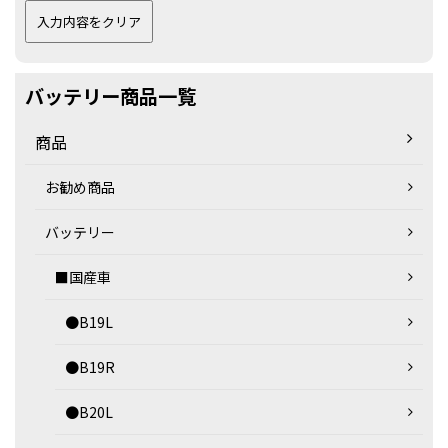
バッテリー商品一覧
商品
お勧め商品
バッテリー
■国産車
●B19L
●B19R
●B20L