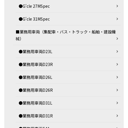
●G'cle 27MSpec
●G'cle 31MSpec
■業務用車両（集配車・バス・トラック・船舶・建設機
械）
●業務用車両D23L
●業務用車両D23R
●業務用車両D26L
●業務用車両D26R
●業務用車両D31L
●業務用車両D31R