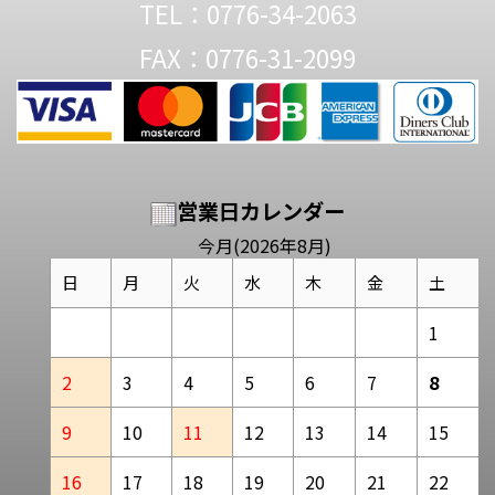
TEL：0776-34-2063
FAX：0776-31-2099
営業日カレンダー
今月(2026年8月)
日
月
火
水
木
金
土
1
2
3
4
5
6
7
8
9
10
11
12
13
14
15
16
17
18
19
20
21
22