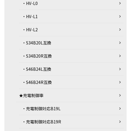
・HV-L0
・HV-L1
・HV-L2
・S34B20L互換
・S34B20R互換
・S46B24L互換
・S46B24R互換
★充電制御車
・充電制御対応B19L
・充電制御対応B19R