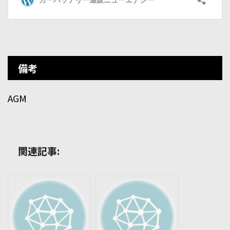
備考
AGM
関連記事: