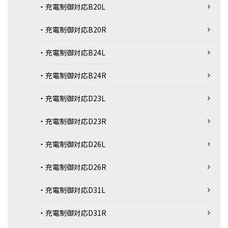
・充電制御対応B20L
・充電制御対応B20R
・充電制御対応B24L
・充電制御対応B24R
・充電制御対応D23L
・充電制御対応D23R
・充電制御対応D26L
・充電制御対応D26R
・充電制御対応D31L
・充電制御対応D31R