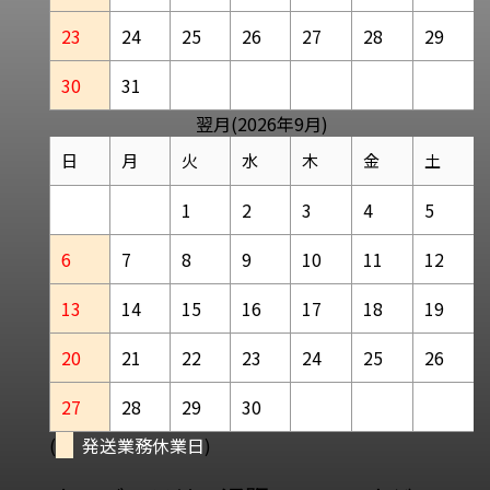
23
24
25
26
27
28
29
30
31
翌月(2026年9月)
日
月
火
水
木
金
土
1
2
3
4
5
6
7
8
9
10
11
12
13
14
15
16
17
18
19
20
21
22
23
24
25
26
27
28
29
30
(
発送業務休業日
)