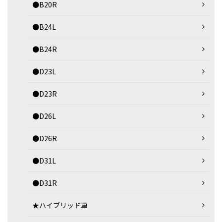
●B20R
●B24L
●B24R
●D23L
●D23R
●D26L
●D26R
●D31L
●D31R
★ハイブリッド車