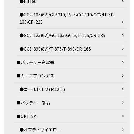
●EB160
●GC2-105(6V)/GF6210/EV-5/GC-110/GC2/UT/T-
105/CR-225
●GC2-125(6V)/GC-135/GC-5/T-125/CR-235
●GC8-890(8V)/T-875/T-890/CR-165
■バッテリー充電器
■カーエアコンガス
●コールド１２(Ｒ12用)
■バッテリー部品
■OPTIMA
●オプティマイエロー