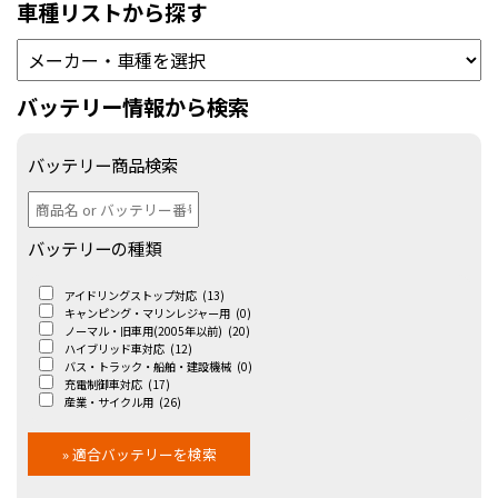
車種リストから探す
バッテリー情報から検索
バッテリー商品検索
バッテリーの種類
アイドリングストップ対応
(13)
キャンピング・マリンレジャー用
(0)
ノーマル・旧車用(2005年以前)
(20)
ハイブリッド車対応
(12)
バス・トラック・船舶・建設機械
(0)
充電制御車対応
(17)
産業・サイクル用
(26)