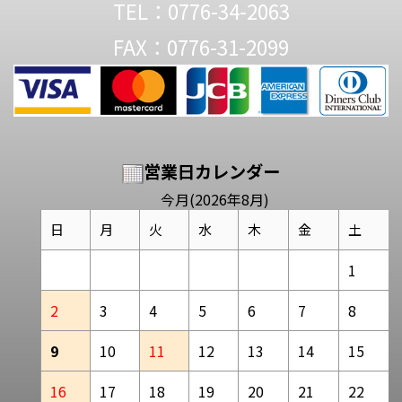
TEL：0776-34-2063
FAX：0776-31-2099
営業日カレンダー
今月(2026年8月)
日
月
火
水
木
金
土
1
2
3
4
5
6
7
8
9
10
11
12
13
14
15
16
17
18
19
20
21
22