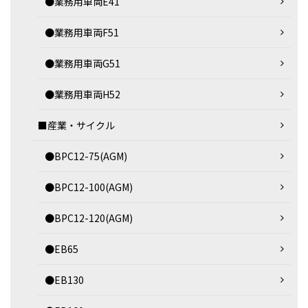
●業務用車両E41
●業務用車両F51
●業務用車両G51
●業務用車両H52
■産業・サイクル
●BPC12-75(AGM)
●BPC12-100(AGM)
●BPC12-120(AGM)
●EB65
●EB130