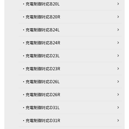
・充電制御対応B20L
・充電制御対応B20R
・充電制御対応B24L
・充電制御対応B24R
・充電制御対応D23L
・充電制御対応D23R
・充電制御対応D26L
・充電制御対応D26R
・充電制御対応D31L
・充電制御対応D31R