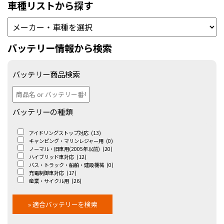
車種リストから探す
バッテリー情報から検索
バッテリー商品検索
バッテリーの種類
アイドリングストップ対応
(13)
キャンピング・マリンレジャー用
(0)
ノーマル・旧車用(2005年以前)
(20)
ハイブリッド車対応
(12)
バス・トラック・船舶・建設機械
(0)
充電制御車対応
(17)
産業・サイクル用
(26)