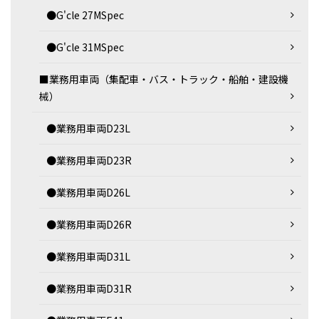
●G'cle 27MSpec
●G'cle 31MSpec
■業務用車両（集配車・バス・トラック・船舶・建設機
械）
●業務用車両D23L
●業務用車両D23R
●業務用車両D26L
●業務用車両D26R
●業務用車両D31L
●業務用車両D31R