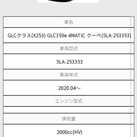
車名
GLCクラス(X253) GLC350e 4MATIC クーペ(5LA-253353)
車両型式
5LA-253353
車両年式
2020.04～
エンジン型式
排気量
2000cc(HV)