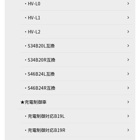
・HV-L0
・HV-L1
・HV-L2
・S34B20L互換
・S34B20R互換
・S46B24L互換
・S46B24R互換
★充電制御車
・充電制御対応B19L
・充電制御対応B19R