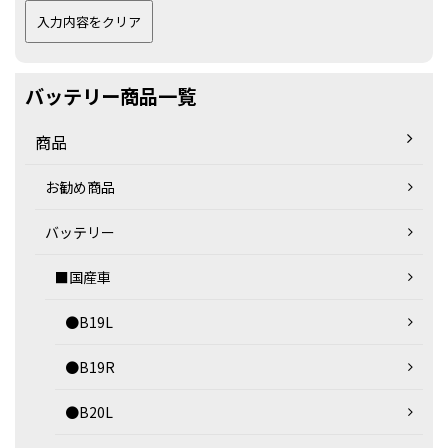
バッテリー商品一覧
商品
お勧め商品
バッテリー
■国産車
●B19L
●B19R
●B20L