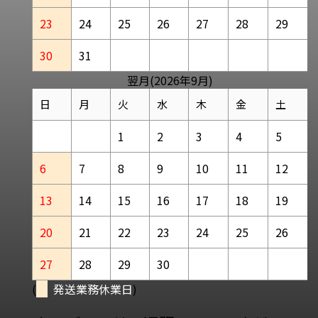
23
24
25
26
27
28
29
30
31
翌月(2026年9月)
日
月
火
水
木
金
土
1
2
3
4
5
6
7
8
9
10
11
12
13
14
15
16
17
18
19
20
21
22
23
24
25
26
27
28
29
30
(
発送業務休業日
)