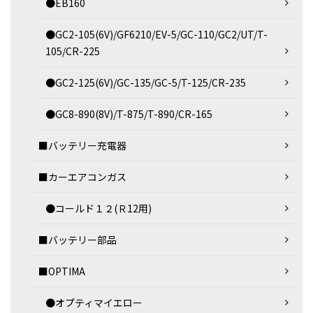
●EB160
●GC2-105(6V)/GF6210/EV-5/GC-110/GC2/UT/T-
105/CR-225
●GC2-125(6V)/GC-135/GC-5/T-125/CR-235
●GC8-890(8V)/T-875/T-890/CR-165
■バッテリー充電器
■カーエアコンガス
●コールド１２(Ｒ12用)
■バッテリー部品
■OPTIMA
●オプティマイエロー