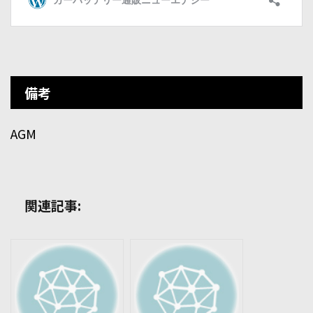
備考
AGM
関連記事: