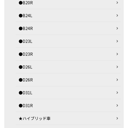
●B20R
●B24L
●B24R
●D23L
●D23R
●D26L
●D26R
●D31L
●D31R
★ハイブリッド車