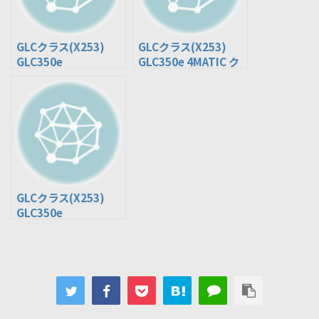
GLCクラス(X253)
GLCクラス(X253)
GLC350e
GLC350e 4MATIC ク
4MATIC(5LA-
ーペ(DLA-253354)
253953)
GLCクラス(X253)
GLC350e
4MATIC(DLA-
253954)