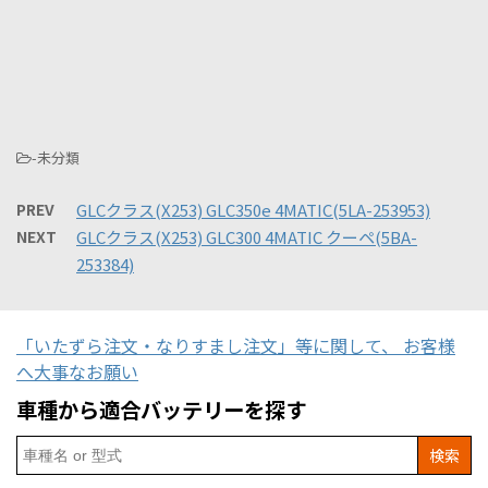
-未分類
PREV
GLCクラス(X253) GLC350e 4MATIC(5LA-253953)
NEXT
GLCクラス(X253) GLC300 4MATIC クーペ(5BA-
253384)
「いたずら注文・なりすまし注文」等に関して、 お客様
へ大事なお願い
車種から適合バッテリーを探す
Search
for: