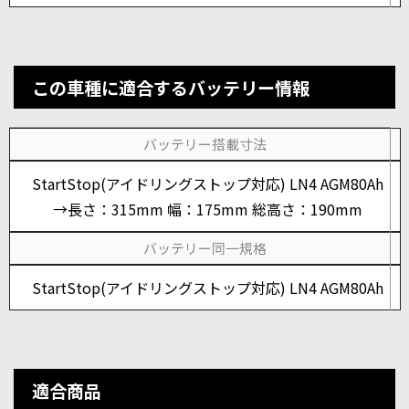
この車種に適合するバッテリー情報
バッテリー搭載寸法
StartStop(アイドリングストップ対応) LN4 AGM80Ah
→長さ：315mm 幅：175mm 総高さ：190mm
バッテリー同一規格
StartStop(アイドリングストップ対応) LN4 AGM80Ah
適合商品