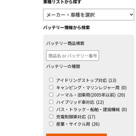
車種リストから探す
バッテリー情報から検索
バッテリー商品検索
バッテリーの種類
アイドリングストップ対応
(13)
キャンピング・マリンレジャー用
(0)
ノーマル・旧車用(2005年以前)
(20)
ハイブリッド車対応
(12)
バス・トラック・船舶・建設機械
(0)
充電制御車対応
(17)
産業・サイクル用
(26)