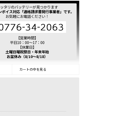
ッタリのバッテリーが見つかります
ンボイス対応「適格請求書発行事業者」です。
お気軽にお電話ください！
【営業時間】
平日10：00～17：00
【休業日】
土曜日曜祝祭日・年末年始
お盆休み（8/10～8/18）
カートの中を見る