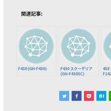
関連記事:
F430 (GH-F430)
F430 スクーデリア
458
(GH-F430SC)
F14