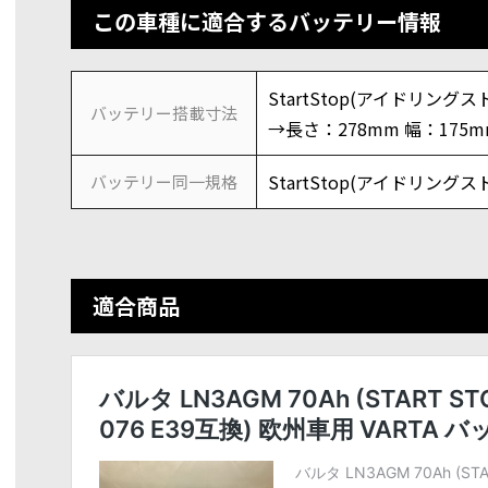
この車種に適合するバッテリー情報
StartStop(アイドリングスト
バッテリー搭載寸法
→長さ：278mm 幅：175m
StartStop(アイドリングスト
バッテリー同一規格
適合商品