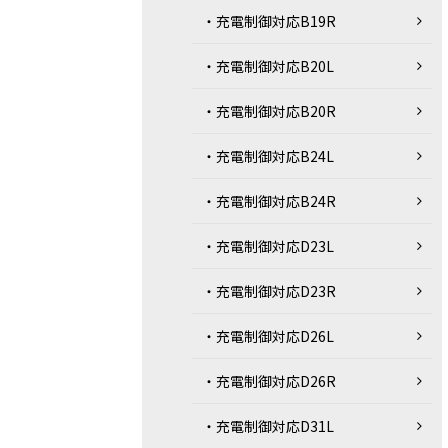
・充電制御対応B19R
・充電制御対応B20L
・充電制御対応B20R
・充電制御対応B24L
・充電制御対応B24R
・充電制御対応D23L
・充電制御対応D23R
・充電制御対応D26L
・充電制御対応D26R
・充電制御対応D31L