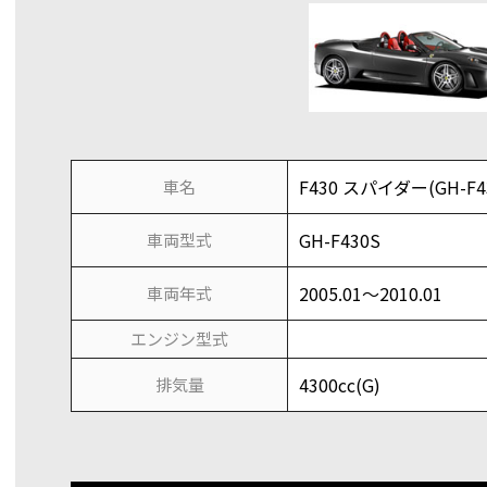
F430 スパイダー(GH-F4
車名
GH-F430S
車両型式
2005.01～2010.01
車両年式
エンジン型式
4300cc(G)
排気量