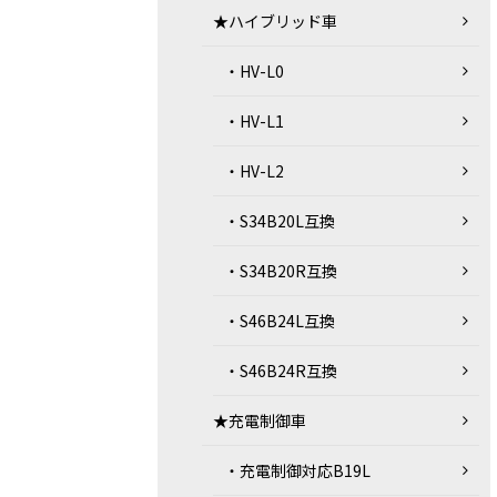
★ハイブリッド車
・HV-L0
・HV-L1
・HV-L2
・S34B20L互換
・S34B20R互換
・S46B24L互換
・S46B24R互換
★充電制御車
・充電制御対応B19L