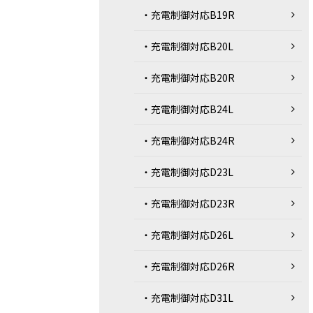
・充電制御対応B19R
・充電制御対応B20L
・充電制御対応B20R
・充電制御対応B24L
・充電制御対応B24R
・充電制御対応D23L
・充電制御対応D23R
・充電制御対応D26L
・充電制御対応D26R
・充電制御対応D31L