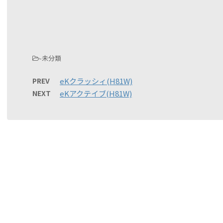
-未分類
PREV
eKクラッシィ(H81W)
NEXT
eKアクテイブ(H81W)