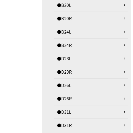
●B20L
●B20R
●B24L
●B24R
●D23L
●D23R
●D26L
●D26R
●D31L
●D31R