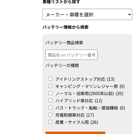
車種リストから探す
バッテリー情報から検索
バッテリー商品検索
バッテリーの種類
アイドリングストップ対応
(13)
キャンピング・マリンレジャー用
(0)
ノーマル・旧車用(2005年以前)
(20)
ハイブリッド車対応
(12)
バス・トラック・船舶・建設機械
(0)
充電制御車対応
(17)
産業・サイクル用
(26)