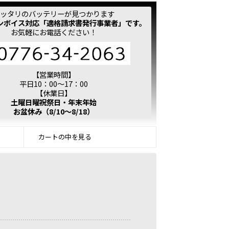
ッタリのバッテリーが見つかります
ンボイス対応「適格請求書発行事業者」です。
お気軽にお電話ください！
【営業時間】
平日10：00～17：00
【休業日】
土曜日曜祝祭日・年末年始
お盆休み（8/10～8/18）
カートの中を見る