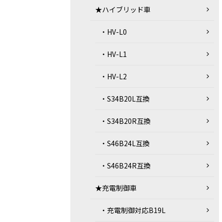
★ハイブリッド車
・HV-L0
・HV-L1
・HV-L2
・S34B20L互換
・S34B20R互換
・S46B24L互換
・S46B24R互換
★充電制御車
・充電制御対応B19L