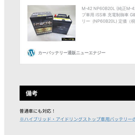
備考
普通車にも対応！
※ハイブリッド・アイドリングストップ車用バッテリー