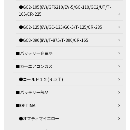
●GC2-105(6V)/GF6210/EV-5/GC-110/GC2/UT/T-
105/CR-225
●GC2-125(6V)/GC-135/GC-5/T-125/CR-235
●GC8-890(8V)/T-875/T-890/CR-165
■バッテリー充電器
■カーエアコンガス
●コールド１２(Ｒ12用)
■バッテリー部品
■OPTIMA
●オプティマイエロー