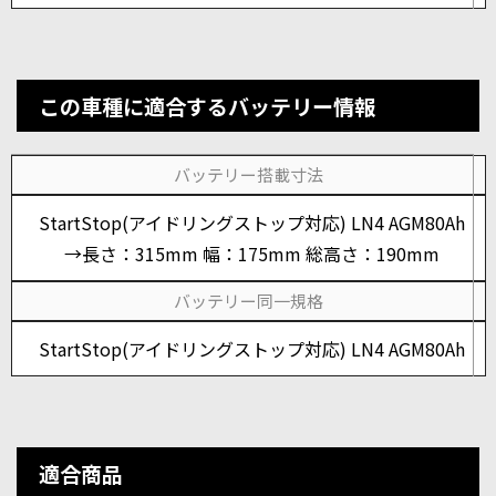
この車種に適合するバッテリー情報
バッテリー搭載寸法
StartStop(アイドリングストップ対応) LN4 AGM80Ah
→長さ：315mm 幅：175mm 総高さ：190mm
バッテリー同一規格
StartStop(アイドリングストップ対応) LN4 AGM80Ah
適合商品