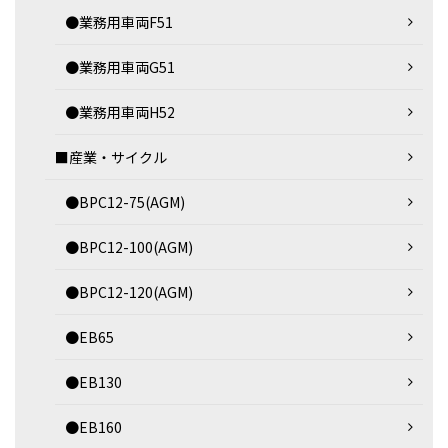
●業務用車両F51
●業務用車両G51
●業務用車両H52
■産業・サイクル
●BPC12-75(AGM)
●BPC12-100(AGM)
●BPC12-120(AGM)
●EB65
●EB130
●EB160