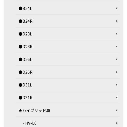
●B24L
●B24R
●D23L
●D23R
●D26L
●D26R
●D31L
●D31R
★ハイブリッド車
・HV-L0