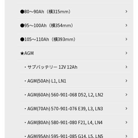
●80～90Ah（横315ｍｍ）
●95～100Ah（横354ｍｍ）
●105～110Ah（横393ｍｍ）
★AGM
・サブバッテリー 12V 12Ah
・AGM(50Ah) L1, LN1
・AGM(60Ah) 560-901-068 D52, L2, LN2
・AGM(70Ah) 570-901-076 E39, L3, LN3
・AGM(80Ah) 580-901-080 F21, L4, LN4
・AGM(95Ah) 595-901-085 G14, L5, LN5