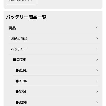
バッテリー商品一覧
商品
お勧め商品
バッテリー
■国産車
●B19L
●B19R
●B20L
●B20R