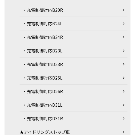
・充電制御対応B20R
・充電制御対応B24L
・充電制御対応B24R
・充電制御対応D23L
・充電制御対応D23R
・充電制御対応D26L
・充電制御対応D26R
・充電制御対応D31L
・充電制御対応D31R
★アイドリングストップ車