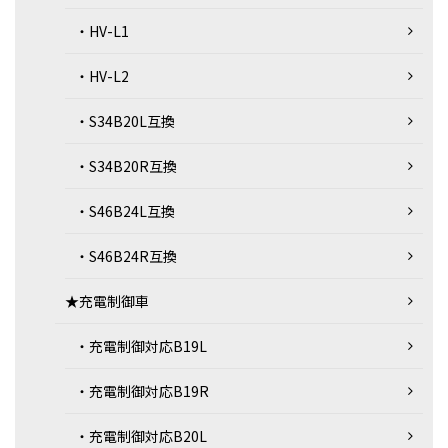
・HV-L1
・HV-L2
・S34B20L互換
・S34B20R互換
・S46B24L互換
・S46B24R互換
★充電制御車
・充電制御対応B19L
・充電制御対応B19R
・充電制御対応B20L