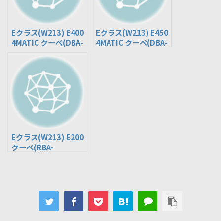
Eクラス(W213) E400
Eクラス(W213) E450
4MATIC クーペ(DBA-
4MATIC クーペ(DBA-
238366)
238368)
Eクラス(W213) E200
クーペ(RBA-
238342C)