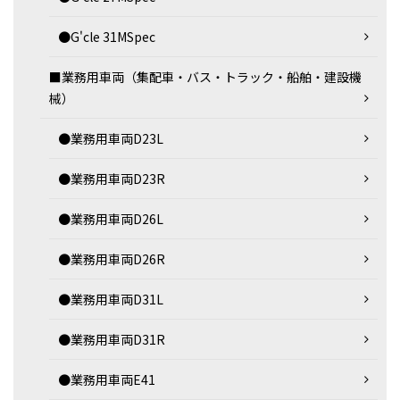
●G'cle 31MSpec
■業務用車両（集配車・バス・トラック・船舶・建設機
械）
●業務用車両D23L
●業務用車両D23R
●業務用車両D26L
●業務用車両D26R
●業務用車両D31L
●業務用車両D31R
●業務用車両E41