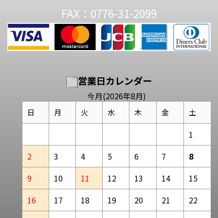
FAX：0776-31-2099
営業日カレンダー
今月(2026年8月)
日
月
火
水
木
金
土
1
2
3
4
5
6
7
8
9
10
11
12
13
14
15
16
17
18
19
20
21
22