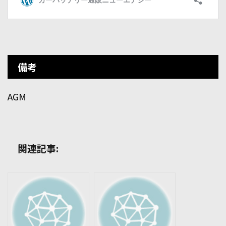
備考
AGM
関連記事: