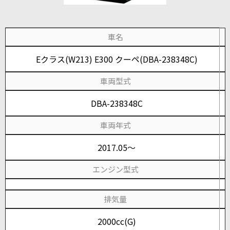
車名
Eクラス(W213) E300 クーペ(DBA-238348C)
車両型式
DBA-238348C
車両年式
2017.05～
エンジン型式
排気量
2000cc(G)