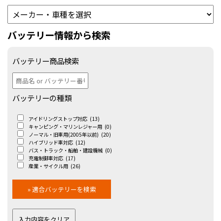
バッテリー情報から検索
バッテリー商品検索
バッテリーの種類
アイドリングストップ対応
(13)
キャンピング・マリンレジャー用
(0)
ノーマル・旧車用(2005年以前)
(20)
ハイブリッド車対応
(12)
バス・トラック・船舶・建設機械
(0)
充電制御車対応
(17)
産業・サイクル用
(26)