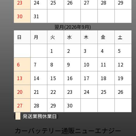
23
24
25
26
27
28
29
30
31
翌月(2026年9月)
日
月
火
水
木
金
土
1
2
3
4
5
6
7
8
9
10
11
12
13
14
15
16
17
18
19
20
21
22
23
24
25
26
27
28
29
30
(
発送業務休業日
)
カーバッテリー通販ニューエナジー