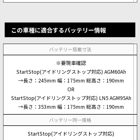
この車種に適合するバッテリー情報
バッテリー搭載寸法
※要現車確認
StartStop(アイドリングストップ対応) AGM60Ah
→長さ：245mm 幅：175mm 総高さ：190mm
OR
StartStop(アイドリングストップ対応) LN5 AGM95Ah
→長さ：353mm 幅：175mm 総高さ：190mm
バッテリー同一規格
StartStop(アイドリングストップ対応)