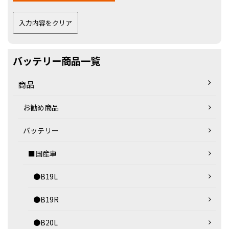
バッテリー商品一覧
商品
お勧め商品
バッテリー
■国産車
●B19L
●B19R
●B20L