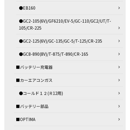
●EB160
●GC2-105(6V)/GF6210/EV-5/GC-110/GC2/UT/T-
105/CR-225
●GC2-125(6V)/GC-135/GC-5/T-125/CR-235
●GC8-890(8V)/T-875/T-890/CR-165
■バッテリー充電器
■カーエアコンガス
●コールド１２(Ｒ12用)
■バッテリー部品
■OPTIMA