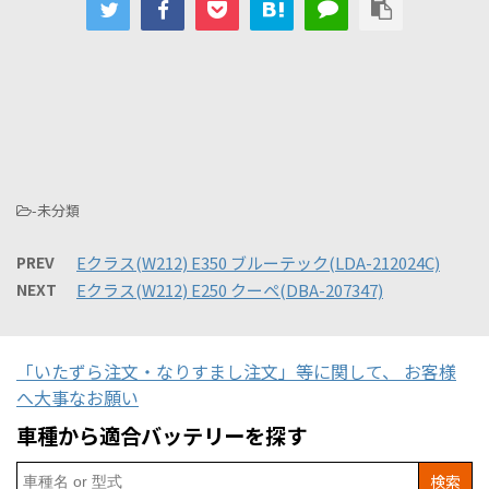
-未分類
PREV
Eクラス(W212) E350 ブルーテック(LDA-212024C)
NEXT
Eクラス(W212) E250 クーペ(DBA-207347)
「いたずら注文・なりすまし注文」等に関して、 お客様
へ大事なお願い
車種から適合バッテリーを探す
Search
for: