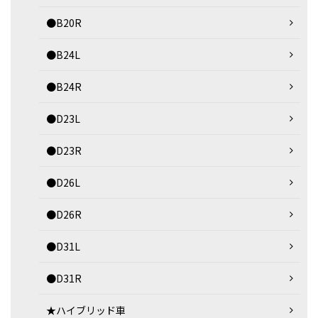
●B20R
●B24L
●B24R
●D23L
●D23R
●D26L
●D26R
●D31L
●D31R
★ハイブリッド車