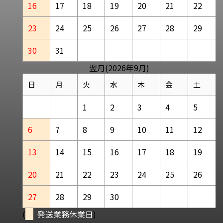
16
17
18
19
20
21
22
23
24
25
26
27
28
29
30
31
翌月(2026年9月)
日
月
火
水
木
金
土
1
2
3
4
5
6
7
8
9
10
11
12
13
14
15
16
17
18
19
20
21
22
23
24
25
26
27
28
29
30
(
発送業務休業日
)