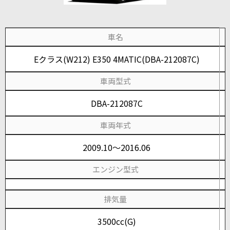
車名
Eクラス(W212) E350 4MATIC(DBA-212087C)
車両型式
DBA-212087C
車両年式
2009.10～2016.06
エンジン型式
排気量
3500cc(G)