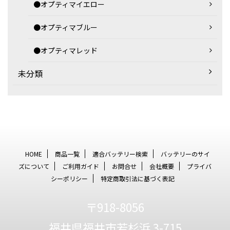
●オプティマイエロー
●オプティマブルー
●オプティマレッド
未分類
HOME
商品一覧
適合バッテリー検索
バッテリーのサイ
ズについて
ご利用ガイド
お問合せ
会社概要
プライバ
シーポリシー
特定商取引法に基づく表記
〒918-8056
福井県福井市若杉浜 3-715