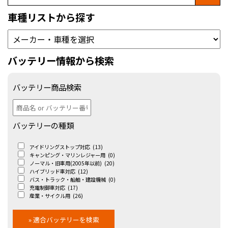
車種リストから探す
バッテリー情報から検索
バッテリー商品検索
バッテリーの種類
アイドリングストップ対応
(13)
キャンピング・マリンレジャー用
(0)
ノーマル・旧車用(2005年以前)
(20)
ハイブリッド車対応
(12)
バス・トラック・船舶・建設機械
(0)
充電制御車対応
(17)
産業・サイクル用
(26)