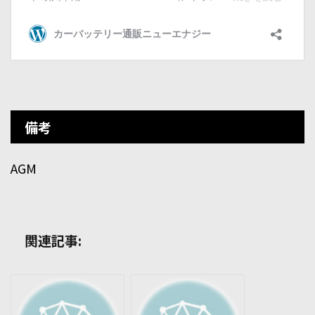
備考
AGM
関連記事: