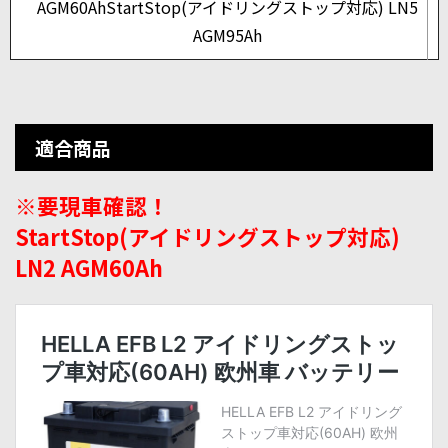
AGM60Ah
StartStop(アイドリングストップ対応) LN5
AGM95Ah
適合商品
※要現車確認！
StartStop(アイドリングストップ対応)
LN2 AGM60Ah