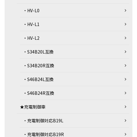
・HV-L0
・HV-L1
・HV-L2
・S34B20L互換
・S34B20R互換
・S46B24L互換
・S46B24R互換
★充電制御車
・充電制御対応B19L
・充電制御対応B19R