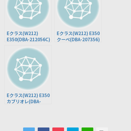
Eクラス(W212)
Eクラス(W212) E350
E350(DBA-212056C)
クーペ(DBA-207356)
Eクラス(W212) E350
カブリオレ(DBA-
207456)