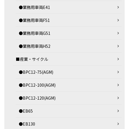
●業務用車両E41
●業務用車両F51
●業務用車両G51
●業務用車両H52
■産業・サイクル
●BPC12-75(AGM)
●BPC12-100(AGM)
●BPC12-120(AGM)
●EB65
●EB130