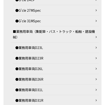
●G'cle 27MSpec
●G'cle 31MSpec
■業務用車両（集配車・バス・トラック・船舶・建設機
械）
●業務用車両D23L
●業務用車両D23R
●業務用車両D26L
●業務用車両D26R
●業務用車両D31L
●業務用車両D31R