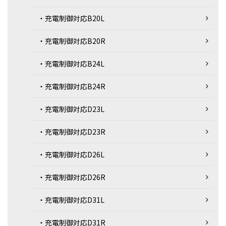
・充電制御対応B20L
・充電制御対応B20R
・充電制御対応B24L
・充電制御対応B24R
・充電制御対応D23L
・充電制御対応D23R
・充電制御対応D26L
・充電制御対応D26R
・充電制御対応D31L
・充電制御対応D31R