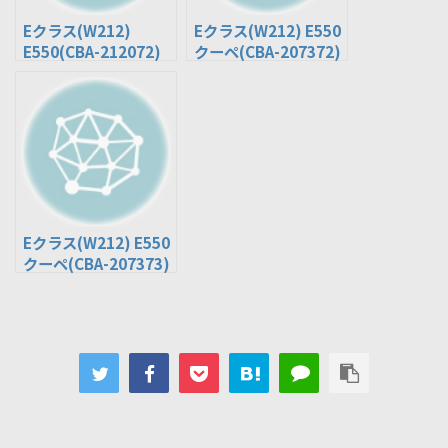
Eクラス(W212)
Eクラス(W212) E550
E550(CBA-212072)
クーペ(CBA-207372)
Eクラス(W212) E550
クーペ(CBA-207373)