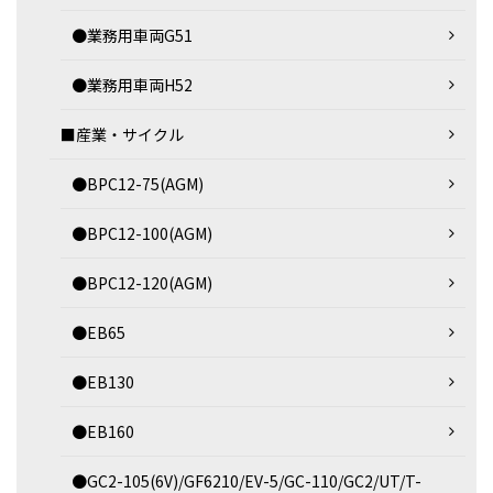
●業務用車両G51
●業務用車両H52
■産業・サイクル
●BPC12-75(AGM)
●BPC12-100(AGM)
●BPC12-120(AGM)
●EB65
●EB130
●EB160
●GC2-105(6V)/GF6210/EV-5/GC-110/GC2/UT/T-