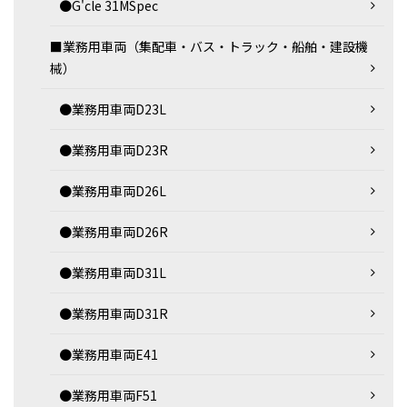
●G'cle 31MSpec
■業務用車両（集配車・バス・トラック・船舶・建設機
械）
●業務用車両D23L
●業務用車両D23R
●業務用車両D26L
●業務用車両D26R
●業務用車両D31L
●業務用車両D31R
●業務用車両E41
●業務用車両F51