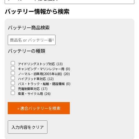
バッテリー情報から検索
バッテリー商品検索
バッテリーの種類
アイドリングストップ対応
(13)
キャンピング・マリンレジャー用
(0)
ノーマル・旧車用(2005年以前)
(20)
ハイブリッド車対応
(12)
バス・トラック・船舶・建設機械
(0)
充電制御車対応
(17)
産業・サイクル用
(26)