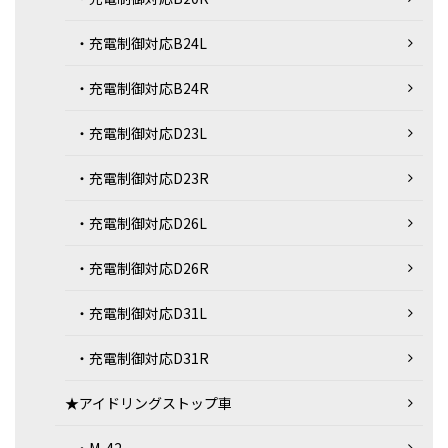
・充電制御対応B24L
・充電制御対応B24R
・充電制御対応D23L
・充電制御対応D23R
・充電制御対応D26L
・充電制御対応D26R
・充電制御対応D31L
・充電制御対応D31R
★アイドリングストップ車