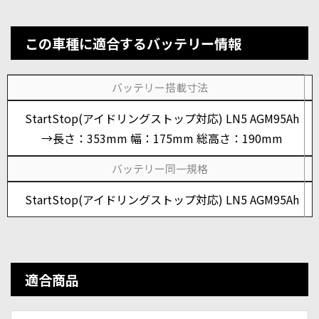
この車種に適合するバッテリー情報
バッテリー搭載寸法
StartStop(アイドリングストップ対応) LN5 AGM95Ah
→長さ：353mm 幅：175mm 総高さ：190mm
バッテリー同一規格
StartStop(アイドリングストップ対応) LN5 AGM95Ah
適合商品