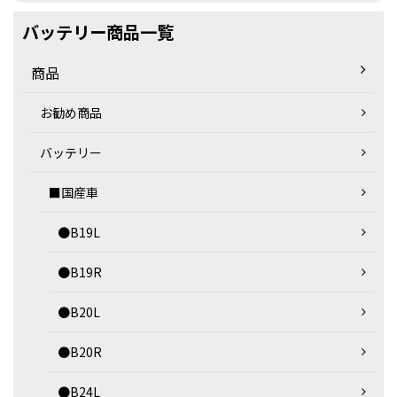
バッテリー商品一覧
商品
お勧め商品
バッテリー
■国産車
●B19L
●B19R
●B20L
●B20R
●B24L