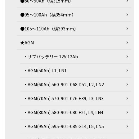
●80～90Ah（横315ｍｍ）
●95～100Ah（横354ｍｍ）
●105～110Ah（横393ｍｍ）
★AGM
・サブバッテリー 12V 12Ah
・AGM(50Ah) L1, LN1
・AGM(60Ah) 560-901-068 D52, L2, LN2
・AGM(70Ah) 570-901-076 E39, L3, LN3
・AGM(80Ah) 580-901-080 F21, L4, LN4
・AGM(95Ah) 595-901-085 G14, L5, LN5