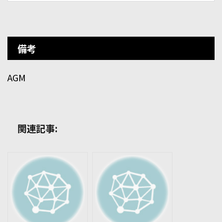
備考
AGM
関連記事: