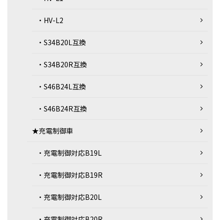
・HV-L2
・S34B20L互換
・S34B20R互換
・S46B24L互換
・S46B24R互換
★充電制御車
・充電制御対応B19L
・充電制御対応B19R
・充電制御対応B20L
・充電制御対応B20R