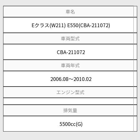
車名
Eクラス(W211) E550(CBA-211072)
車両型式
CBA-211072
車両年式
2006.08～2010.02
エンジン型式
排気量
5500cc(G)