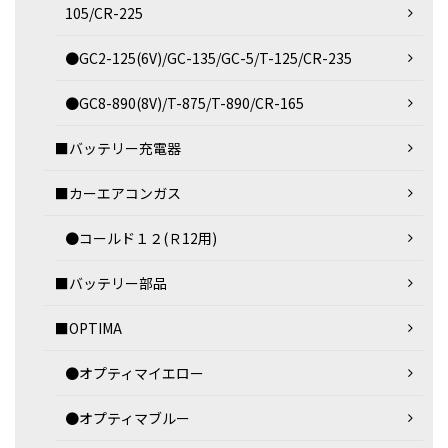
105/CR-225
●GC2-125(6V)/GC-135/GC-5/T-125/CR-235
●GC8-890(8V)/T-875/T-890/CR-165
■バッテリー充電器
■カーエアコンガス
●コールド１２(Ｒ12用)
■バッテリー部品
■OPTIMA
●オプティマイエロー
●オプティマブルー