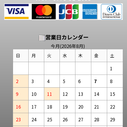
営業日カレンダー
今月(2026年8月)
日
月
火
水
木
金
土
1
2
3
4
5
6
7
8
9
10
11
12
13
14
15
16
17
18
19
20
21
22
23
24
25
26
27
28
29