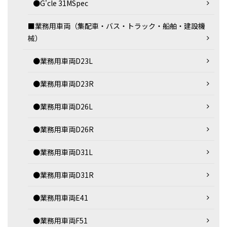
●G'cle 31MSpec
■業務用車両（集配車・バス・トラック・船舶・建設機
械）
●業務用車両D23L
●業務用車両D23R
●業務用車両D26L
●業務用車両D26R
●業務用車両D31L
●業務用車両D31R
●業務用車両E41
●業務用車両F51