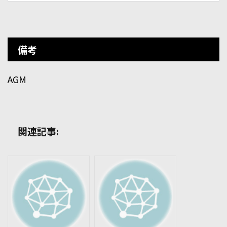
備考
AGM
関連記事: