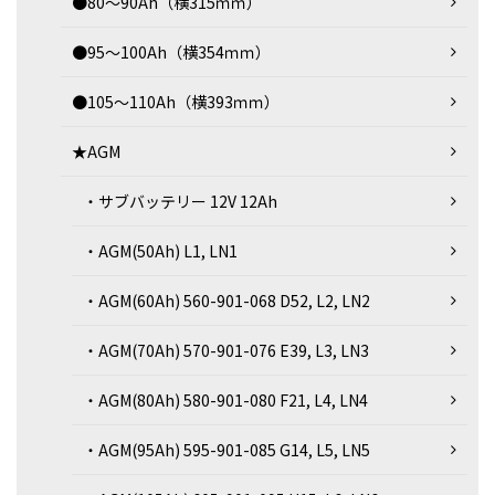
●80～90Ah（横315ｍｍ）
●95～100Ah（横354ｍｍ）
●105～110Ah（横393ｍｍ）
★AGM
・サブバッテリー 12V 12Ah
・AGM(50Ah) L1, LN1
・AGM(60Ah) 560-901-068 D52, L2, LN2
・AGM(70Ah) 570-901-076 E39, L3, LN3
・AGM(80Ah) 580-901-080 F21, L4, LN4
・AGM(95Ah) 595-901-085 G14, L5, LN5