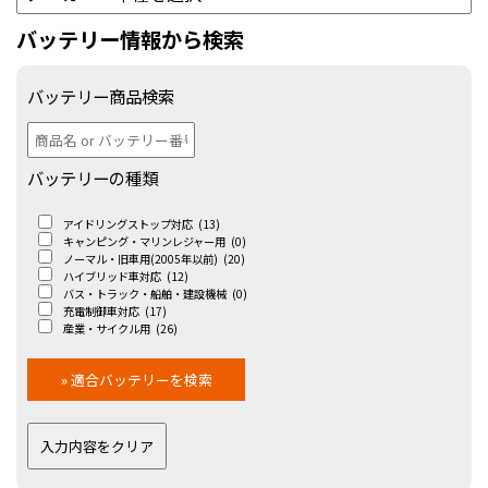
バッテリー情報から検索
バッテリー商品検索
バッテリーの種類
アイドリングストップ対応
(13)
キャンピング・マリンレジャー用
(0)
ノーマル・旧車用(2005年以前)
(20)
ハイブリッド車対応
(12)
バス・トラック・船舶・建設機械
(0)
充電制御車対応
(17)
産業・サイクル用
(26)