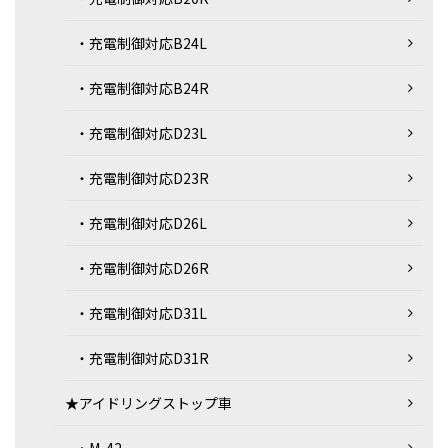
・充電制御対応B24L
・充電制御対応B24R
・充電制御対応D23L
・充電制御対応D23R
・充電制御対応D26L
・充電制御対応D26R
・充電制御対応D31L
・充電制御対応D31R
★アイドリングストップ車