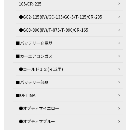
105/CR-225
●GC2-125(6V)/GC-135/GC-5/T-125/CR-235
●GC8-890(8V)/T-875/T-890/CR-165
■バッテリー充電器
■カーエアコンガス
●コールド１２(Ｒ12用)
■バッテリー部品
■OPTIMA
●オプティマイエロー
●オプティマブルー