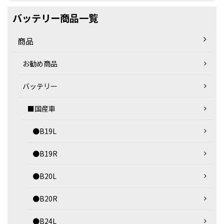
バッテリー商品一覧
商品
お勧め商品
バッテリー
■国産車
●B19L
●B19R
●B20L
●B20R
●B24L