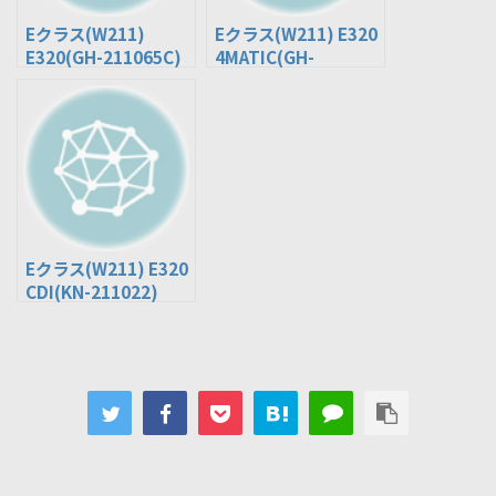
Eクラス(W211)
Eクラス(W211) E320
E320(GH-211065C)
4MATIC(GH-
211082)
Eクラス(W211) E320
CDI(KN-211022)