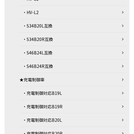
・HV-L2
・S34B20L互換
・S34B20R互換
・S46B24L互換
・S46B24R互換
★充電制御車
・充電制御対応B19L
・充電制御対応B19R
・充電制御対応B20L
・充電制御対応B20R