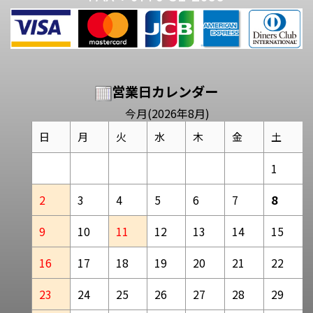
営業日カレンダー
今月(2026年8月)
日
月
火
水
木
金
土
1
2
3
4
5
6
7
8
9
10
11
12
13
14
15
16
17
18
19
20
21
22
23
24
25
26
27
28
29