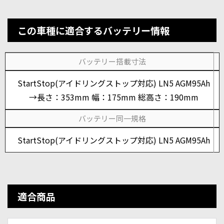
この車種に適合するバッテリー情報
バッテリー搭載寸法
StartStop(アイドリングストップ対応) LN5 AGM95Ah
→長さ：353mm 幅：175mm 総高さ：190mm
バッテリー同一規格
StartStop(アイドリングストップ対応) LN5 AGM95Ah
適合商品