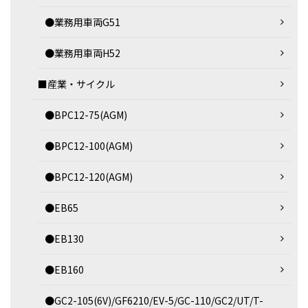
●業務用車両G51
●業務用車両H52
■産業・サイクル
●BPC12-75(AGM)
●BPC12-100(AGM)
●BPC12-120(AGM)
●EB65
●EB130
●EB160
●GC2-105(6V)/GF6210/EV-5/GC-110/GC2/UT/T-