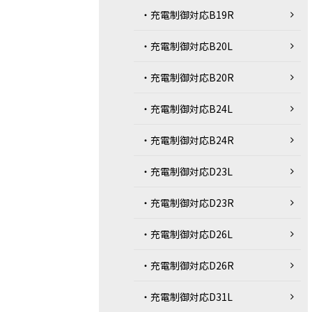
・充電制御対応B19R
・充電制御対応B20L
・充電制御対応B20R
・充電制御対応B24L
・充電制御対応B24R
・充電制御対応D23L
・充電制御対応D23R
・充電制御対応D26L
・充電制御対応D26R
・充電制御対応D31L