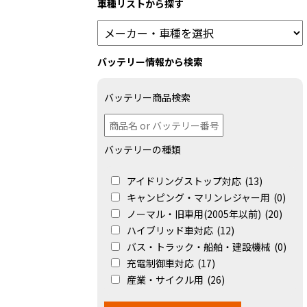
車種リストから探す
バッテリー情報から検索
バッテリー商品検索
バッテリーの種類
アイドリングストップ対応
(13)
キャンピング・マリンレジャー用
(0)
ノーマル・旧車用(2005年以前)
(20)
ハイブリッド車対応
(12)
バス・トラック・船舶・建設機械
(0)
充電制御車対応
(17)
産業・サイクル用
(26)