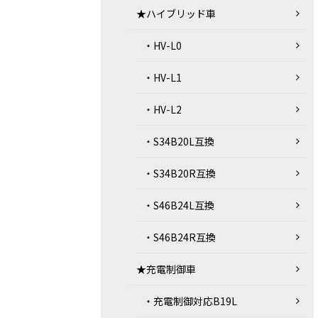
★ハイブリッド車
・HV-L0
・HV-L1
・HV-L2
・S34B20L互換
・S34B20R互換
・S46B24L互換
・S46B24R互換
★充電制御車
・充電制御対応B19L