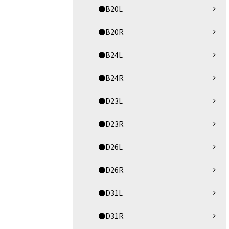
●B20L
●B20R
●B24L
●B24R
●D23L
●D23R
●D26L
●D26R
●D31L
●D31R