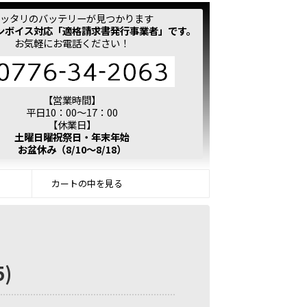
ッタリのバッテリーが見つかります
ンボイス対応「適格請求書発行事業者」です。
お気軽にお電話ください！
【営業時間】
平日10：00～17：00
【休業日】
土曜日曜祝祭日・年末年始
お盆休み（8/10～8/18）
カートの中を見る
5)