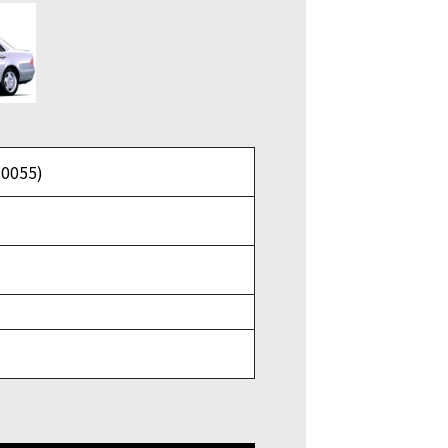
0055)