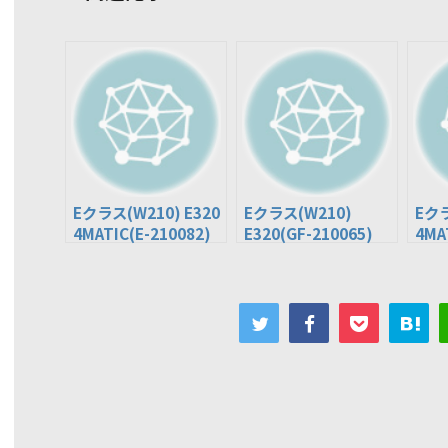
Eクラス(W210) E320
Eクラス(W210)
Eクラ
4MATIC(E-210082)
E320(GF-210065)
4MA