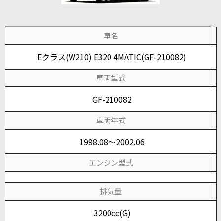
車名
Eクラス(W210) E320 4MATIC(GF-210082)
車両型式
GF-210082
車両年式
1998.08～2002.06
エンジン型式
排気量
3200cc(G)