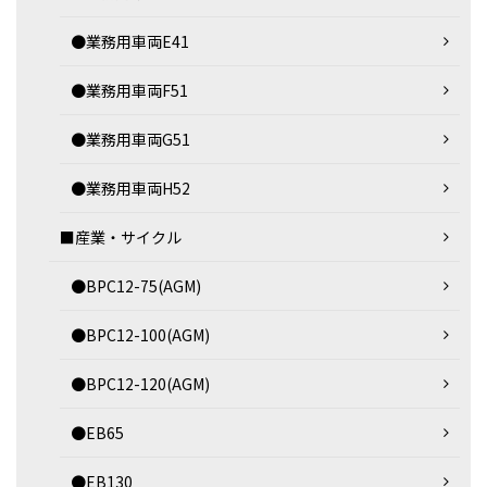
●業務用車両E41
●業務用車両F51
●業務用車両G51
●業務用車両H52
■産業・サイクル
●BPC12-75(AGM)
●BPC12-100(AGM)
●BPC12-120(AGM)
●EB65
●EB130