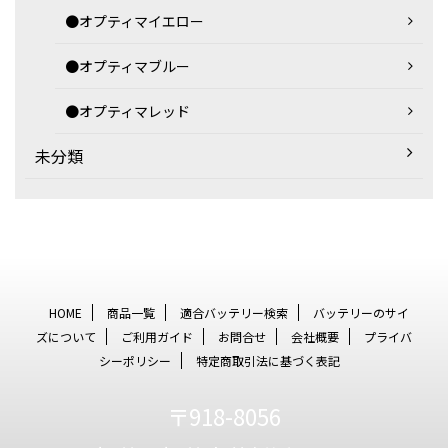
●オプティマイエロー
●オプティマブルー
●オプティマレッド
未分類
HOME
商品一覧
適合バッテリー検索
バッテリーのサイ
ズについて
ご利用ガイド
お問合せ
会社概要
プライバ
シーポリシー
特定商取引法に基づく表記
〒918-8056