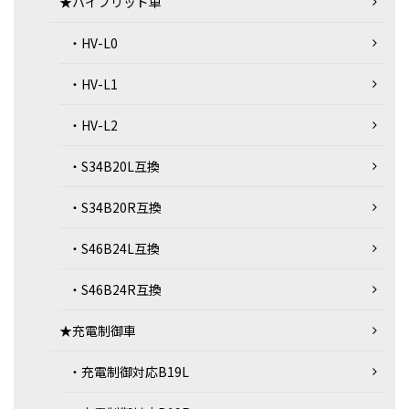
★ハイブリッド車
・HV-L0
・HV-L1
・HV-L2
・S34B20L互換
・S34B20R互換
・S46B24L互換
・S46B24R互換
★充電制御車
・充電制御対応B19L