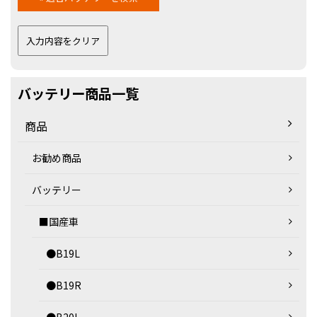
バッテリー商品一覧
商品
お勧め商品
バッテリー
■国産車
●B19L
●B19R