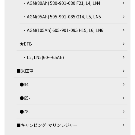
・AGM(80Ah) 580-901-080 F21, L4, LN4
・AGM(95Ah) 595-901-085 G14, L5, LN5
・AGM(105Ah) 605-901-095 H15, L6, LN6
★EFB
・L2, LN2(60～65Ah)
■米国車
●34-
●65-
●78-
■キャンピング･マリンレジャー