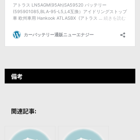
備考
関連記事: