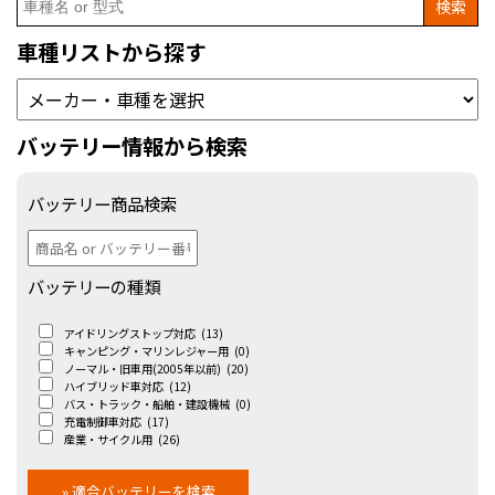
for:
車種リストから探す
バッテリー情報から検索
バッテリー商品検索
バッテリーの種類
アイドリングストップ対応
(13)
キャンピング・マリンレジャー用
(0)
ノーマル・旧車用(2005年以前)
(20)
ハイブリッド車対応
(12)
バス・トラック・船舶・建設機械
(0)
充電制御車対応
(17)
産業・サイクル用
(26)