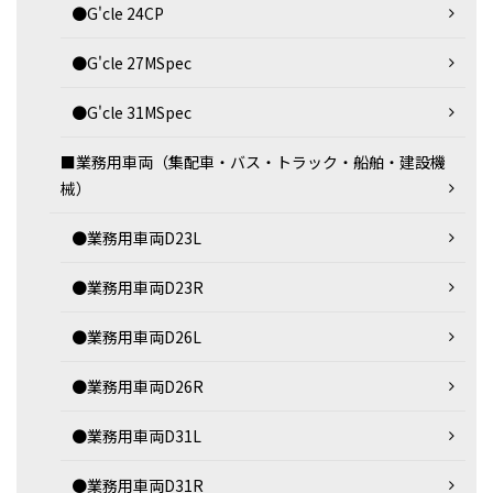
●G'cle 24CP
●G'cle 27MSpec
●G'cle 31MSpec
■業務用車両（集配車・バス・トラック・船舶・建設機
械）
●業務用車両D23L
●業務用車両D23R
●業務用車両D26L
●業務用車両D26R
●業務用車両D31L
●業務用車両D31R