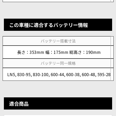
この車種に適合するバッテリー情報
バッテリー搭載寸法
長さ：353mm 幅：175mm 総高さ：190mm
バッテリー同一規格
LN5, 830-95, 830-100, 600-44, 600-38, 600-48, 595-28
適合商品