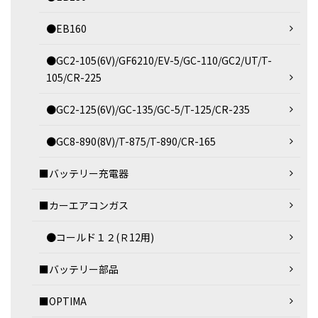
●EB160
●GC2-105(6V)/GF6210/EV-5/GC-110/GC2/UT/T-
105/CR-225
●GC2-125(6V)/GC-135/GC-5/T-125/CR-235
●GC8-890(8V)/T-875/T-890/CR-165
■バッテリー充電器
■カーエアコンガス
●コールド１２(Ｒ12用)
■バッテリー部品
■OPTIMA