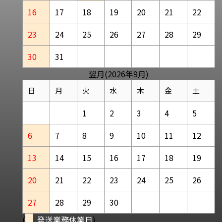
16
17
18
19
20
21
22
23
24
25
26
27
28
29
30
31
翌月(2026年9月)
日
月
火
水
木
金
土
1
2
3
4
5
6
7
8
9
10
11
12
13
14
15
16
17
18
19
20
21
22
23
24
25
26
27
28
29
30
(
発送業務休業日
)