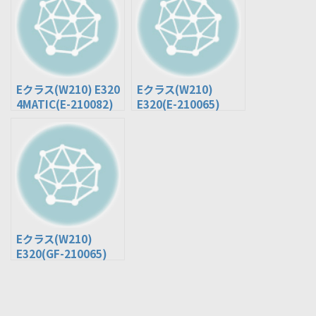
Eクラス(W210) E320
Eクラス(W210)
4MATIC(E-210082)
E320(E-210065)
Eクラス(W210)
E320(GF-210065)