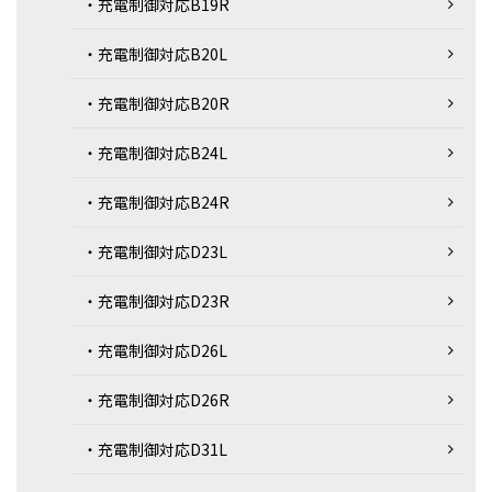
・充電制御対応B19R
・充電制御対応B20L
・充電制御対応B20R
・充電制御対応B24L
・充電制御対応B24R
・充電制御対応D23L
・充電制御対応D23R
・充電制御対応D26L
・充電制御対応D26R
・充電制御対応D31L