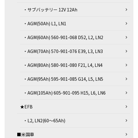
・サブバッテリー 12V 12Ah
・AGM(50Ah) L1, LN1
・AGM(60Ah) 560-901-068 D52, L2, LN2
・AGM(70Ah) 570-901-076 E39, L3, LN3
・AGM(80Ah) 580-901-080 F21, L4, LN4
・AGM(95Ah) 595-901-085 G14, L5, LN5
・AGM(105Ah) 605-901-095 H15, L6, LN6
★EFB
・L2, LN2(60～65Ah)
■米国車