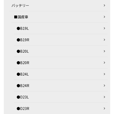
バッテリー
■国産車
●B19L
●B19R
●B20L
●B20R
●B24L
●B24R
●D23L
●D23R