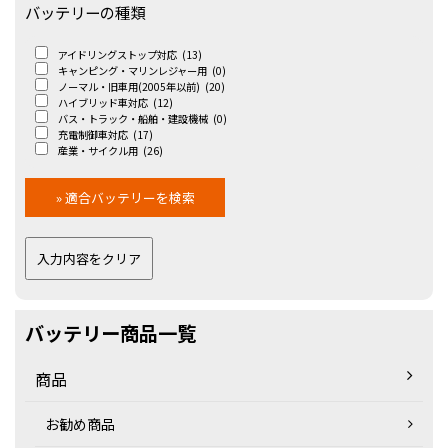
バッテリーの種類
アイドリングストップ対応
(13)
キャンピング・マリンレジャー用
(0)
ノーマル・旧車用(2005年以前)
(20)
ハイブリッド車対応
(12)
バス・トラック・船舶・建設機械
(0)
充電制御車対応
(17)
産業・サイクル用
(26)
バッテリー商品一覧
商品
お勧め商品