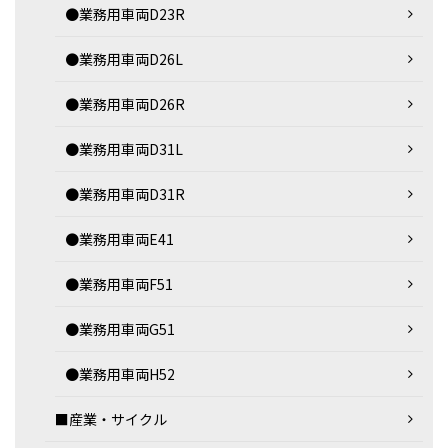
●業務用車両D23R
●業務用車両D26L
●業務用車両D26R
●業務用車両D31L
●業務用車両D31R
●業務用車両E41
●業務用車両F51
●業務用車両G51
●業務用車両H52
■産業・サイクル