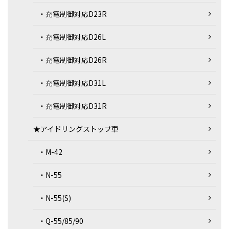
・充電制御対応D23R
・充電制御対応D26L
・充電制御対応D26R
・充電制御対応D31L
・充電制御対応D31R
★アイドリングストップ車
・M-42
・N-55
・N-55(S)
・Q-55/85/90