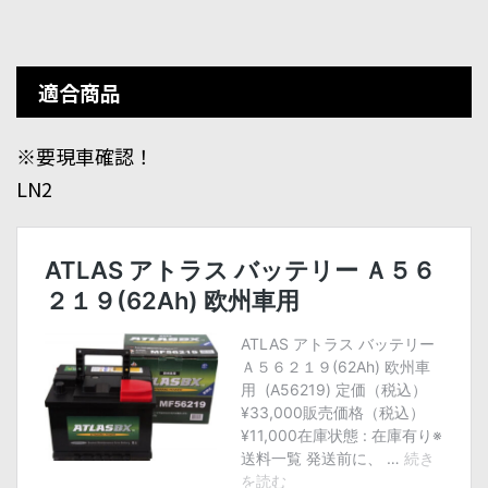
適合商品
※要現車確認！
LN2