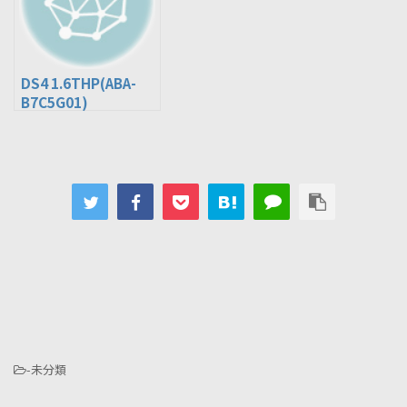
DS4 1.6THP(ABA-
B7C5G01)
-未分類