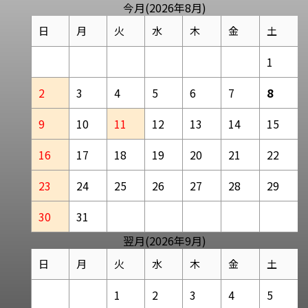
今月(2026年8月)
日
月
火
水
木
金
土
1
2
3
4
5
6
7
8
9
10
11
12
13
14
15
16
17
18
19
20
21
22
23
24
25
26
27
28
29
30
31
翌月(2026年9月)
日
月
火
水
木
金
土
1
2
3
4
5