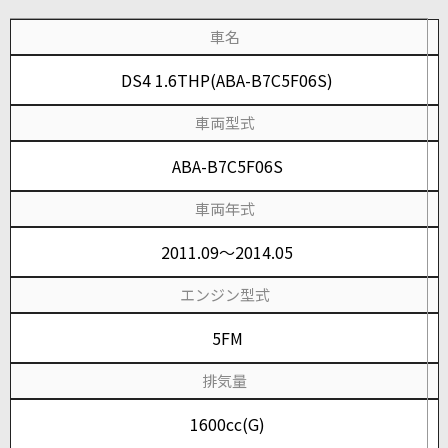
車名
DS4 1.6THP(ABA-B7C5F06S)
車両型式
ABA-B7C5F06S
車両年式
2011.09～2014.05
エンジン型式
5FM
排気量
1600cc(G)