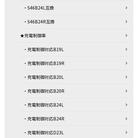
・S46B24L互換
・S46B24R互換
★充電制御車
・充電制御対応B19L
・充電制御対応B19R
・充電制御対応B20L
・充電制御対応B20R
・充電制御対応B24L
・充電制御対応B24R
・充電制御対応D23L