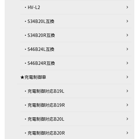
・HV-L2
・S34B20L互換
・S34B20R互換
・S46B24L互換
・S46B24R互換
★充電制御車
・充電制御対応B19L
・充電制御対応B19R
・充電制御対応B20L
・充電制御対応B20R