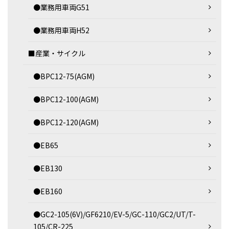
●業務用車両G51
●業務用車両H52
■産業・サイクル
●BPC12-75(AGM)
●BPC12-100(AGM)
●BPC12-120(AGM)
●EB65
●EB130
●EB160
●GC2-105(6V)/GF6210/EV-5/GC-110/GC2/UT/T-
105/CR-225