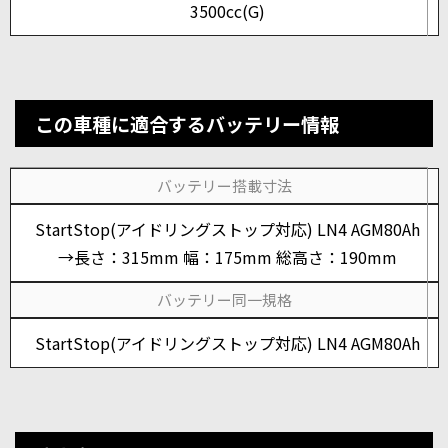
3500cc(G)
この車種に適合するバッテリー情報
バッテリー搭載寸法
StartStop(アイドリングストップ対応) LN4 AGM80Ah
→長さ：315mm 幅：175mm 総高さ：190mm
バッテリー同一規格
StartStop(アイドリングストップ対応) LN4 AGM80Ah