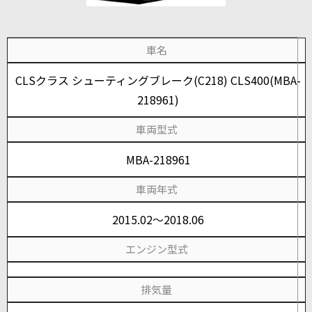
車名
CLSクラス シューティングブレーク(C218) CLS400(MBA-
218961)
車両型式
MBA-218961
車両年式
2015.02～2018.06
エンジン型式
排気量