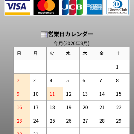
営業日カレンダー
今月(2026年8月)
日
月
火
水
木
金
土
1
2
3
4
5
6
7
8
9
10
11
12
13
14
15
16
17
18
19
20
21
22
23
24
25
26
27
28
29
30
31