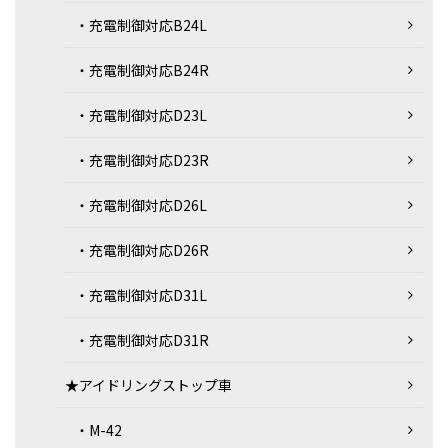
・充電制御対応B24L
・充電制御対応B24R
・充電制御対応D23L
・充電制御対応D23R
・充電制御対応D26L
・充電制御対応D26R
・充電制御対応D31L
・充電制御対応D31R
★アイドリングストップ車
・M-42