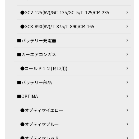
●GC2-125(6V)/GC-135/GC-5/T-125/CR-235
●GC8-890(8V)/T-875/T-890/CR-165
■バッテリー充電器
■カーエアコンガス
●コールド１２(Ｒ12用)
■バッテリー部品
■OPTIMA
●オプティマイエロー
●オプティマブルー
●オプティマレッド