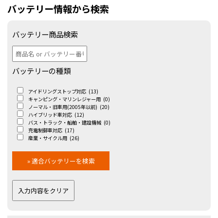
バッテリー情報から検索
バッテリー商品検索
バッテリーの種類
アイドリングストップ対応
(13)
キャンピング・マリンレジャー用
(0)
ノーマル・旧車用(2005年以前)
(20)
ハイブリッド車対応
(12)
バス・トラック・船舶・建設機械
(0)
充電制御車対応
(17)
産業・サイクル用
(26)