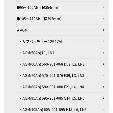
●95～100Ah（横354ｍｍ）
●105～110Ah（横393ｍｍ）
★AGM
・サブバッテリー 12V 12Ah
・AGM(50Ah) L1, LN1
・AGM(60Ah) 560-901-068 D52, L2, LN2
・AGM(70Ah) 570-901-076 E39, L3, LN3
・AGM(80Ah) 580-901-080 F21, L4, LN4
・AGM(95Ah) 595-901-085 G14, L5, LN5
・AGM(105Ah) 605-901-095 H15, L6, LN6