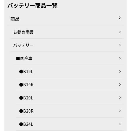
バッテリー商品一覧
商品
お勧め商品
バッテリー
■国産車
●B19L
●B19R
●B20L
●B20R
●B24L