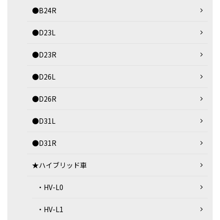
●B24R
●D23L
●D23R
●D26L
●D26R
●D31L
●D31R
★ハイブリッド車
・HV-L0
・HV-L1