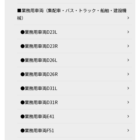
■業務用車両（集配車・バス・トラック・船舶・建設機
械）
●業務用車両D23L
●業務用車両D23R
●業務用車両D26L
●業務用車両D26R
●業務用車両D31L
●業務用車両D31R
●業務用車両E41
●業務用車両F51