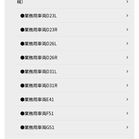
械）
●業務用車両D23L
●業務用車両D23R
●業務用車両D26L
●業務用車両D26R
●業務用車両D31L
●業務用車両D31R
●業務用車両E41
●業務用車両F51
●業務用車両G51