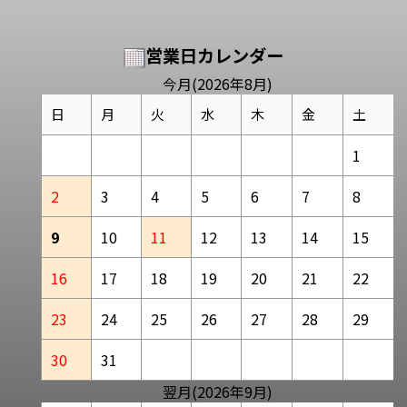
営業日カレンダー
今月(2026年8月)
日
月
火
水
木
金
土
1
2
3
4
5
6
7
8
9
10
11
12
13
14
15
16
17
18
19
20
21
22
23
24
25
26
27
28
29
30
31
翌月(2026年9月)