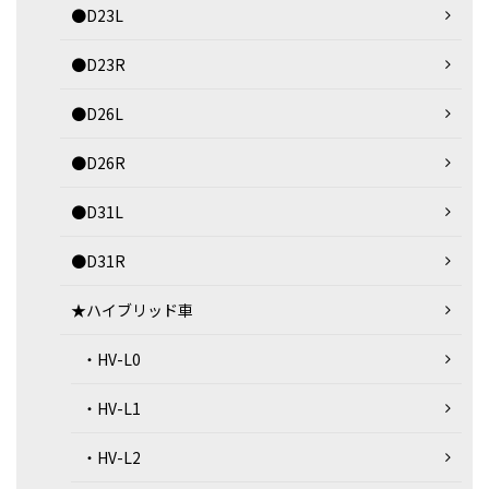
●D23L
●D23R
●D26L
●D26R
●D31L
●D31R
★ハイブリッド車
・HV-L0
・HV-L1
・HV-L2