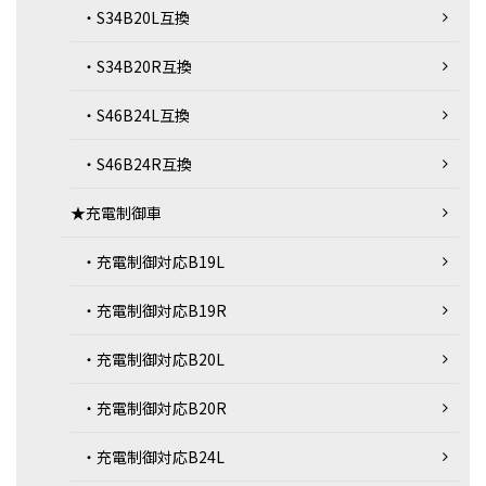
・S34B20L互換
・S34B20R互換
・S46B24L互換
・S46B24R互換
★充電制御車
・充電制御対応B19L
・充電制御対応B19R
・充電制御対応B20L
・充電制御対応B20R
・充電制御対応B24L