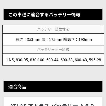
この車種に適合するバッテリー情報
バッテリー搭載寸法
長さ：353mm 幅：175mm 総高さ：190mm
バッテリー同一規格
LN5, 830-95, 830-100, 600-44, 600-38, 600-48, 595-28
適合商品