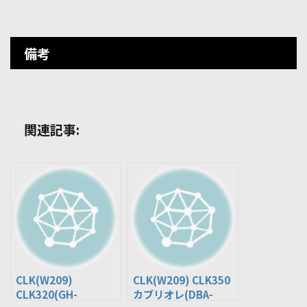
備考
関連記事:
CLK(W209)
CLK(W209) CLK350
CLK320(GH-
カブリオレ(DBA-