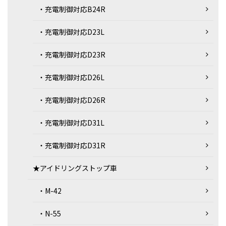
・充電制御対応B24R
・充電制御対応D23L
・充電制御対応D23R
・充電制御対応D26L
・充電制御対応D26R
・充電制御対応D31L
・充電制御対応D31R
★アイドリングストップ車
・M-42
・N-55