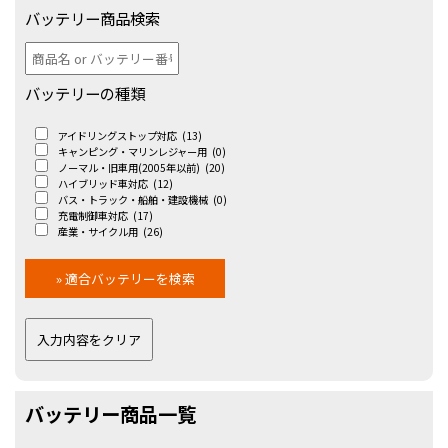
バッテリー商品検索
バッテリーの種類
アイドリングストップ対応
(13)
キャンピング・マリンレジャー用
(0)
ノーマル・旧車用(2005年以前)
(20)
ハイブリッド車対応
(12)
バス・トラック・船舶・建設機械
(0)
充電制御車対応
(17)
産業・サイクル用
(26)
バッテリー商品一覧