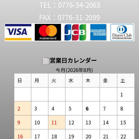
TEL：0776-34-2063
FAX：0776-31-2099
営業日カレンダー
今月(2026年8月)
日
月
火
水
木
金
土
1
2
3
4
5
6
7
8
9
10
11
12
13
14
15
16
17
18
19
20
21
22