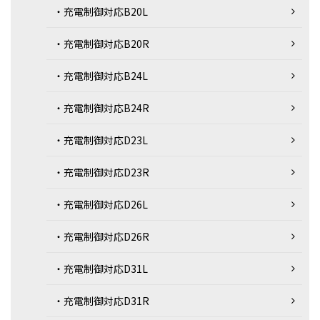
・充電制御対応B20L
・充電制御対応B20R
・充電制御対応B24L
・充電制御対応B24R
・充電制御対応D23L
・充電制御対応D23R
・充電制御対応D26L
・充電制御対応D26R
・充電制御対応D31L
・充電制御対応D31R