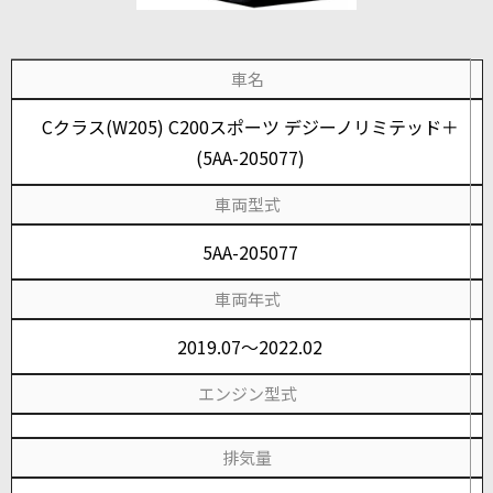
車名
Cクラス(W205) C200スポーツ デジーノリミテッド＋
(5AA-205077)
車両型式
5AA-205077
車両年式
2019.07～2022.02
エンジン型式
排気量