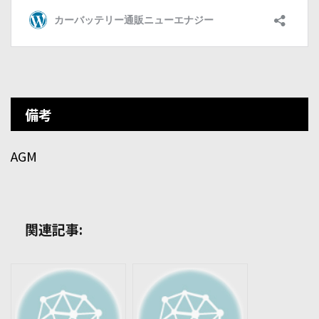
備考
AGM
関連記事: