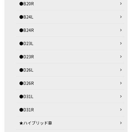
●B20R
●B24L
●B24R
●D23L
●D23R
●D26L
●D26R
●D31L
●D31R
★ハイブリッド車