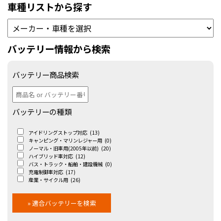
車種リストから探す
バッテリー情報から検索
バッテリー商品検索
バッテリーの種類
アイドリングストップ対応
(13)
キャンピング・マリンレジャー用
(0)
ノーマル・旧車用(2005年以前)
(20)
ハイブリッド車対応
(12)
バス・トラック・船舶・建設機械
(0)
充電制御車対応
(17)
産業・サイクル用
(26)