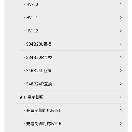
・HV-L0
・HV-L1
・HV-L2
・S34B20L互換
・S34B20R互換
・S46B24L互換
・S46B24R互換
★充電制御車
・充電制御対応B19L
・充電制御対応B19R