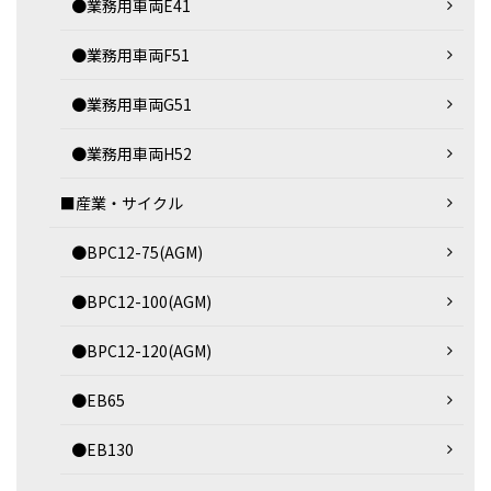
●業務用車両E41
●業務用車両F51
●業務用車両G51
●業務用車両H52
■産業・サイクル
●BPC12-75(AGM)
●BPC12-100(AGM)
●BPC12-120(AGM)
●EB65
●EB130