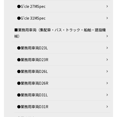
●G'cle 27MSpec
●G'cle 31MSpec
■業務用車両（集配車・バス・トラック・船舶・建設機
械）
●業務用車両D23L
●業務用車両D23R
●業務用車両D26L
●業務用車両D26R
●業務用車両D31L
●業務用車両D31R