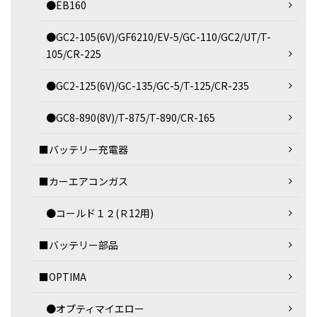
●EB160
●GC2-105(6V)/GF6210/EV-5/GC-110/GC2/UT/T-
105/CR-225
●GC2-125(6V)/GC-135/GC-5/T-125/CR-235
●GC8-890(8V)/T-875/T-890/CR-165
■バッテリー充電器
■カーエアコンガス
●コールド１２(Ｒ12用)
■バッテリー部品
■OPTIMA
●オプティマイエロー