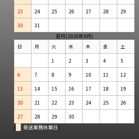
23
24
25
26
27
28
29
30
31
翌月(2026年9月)
日
月
火
水
木
金
土
1
2
3
4
5
6
7
8
9
10
11
12
13
14
15
16
17
18
19
20
21
22
23
24
25
26
27
28
29
30
(
発送業務休業日
)