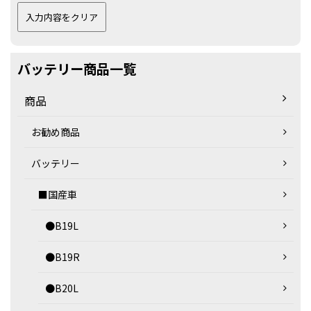
バッテリー商品一覧
商品
お勧め商品
バッテリー
■国産車
●B19L
●B19R
●B20L