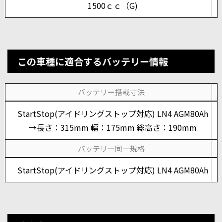
1500ｃｃ（G)
この車種に適合するバッテリー情報
バッテリー搭載寸法
StartStop(アイドリングストップ対応) LN4 AGM80Ah
→長さ：315mm 幅：175mm 総高さ：190mm
バッテリー同一規格
StartStop(アイドリングストップ対応) LN4 AGM80Ah