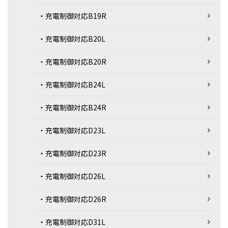
・充電制御対応B19R
・充電制御対応B20L
・充電制御対応B20R
・充電制御対応B24L
・充電制御対応B24R
・充電制御対応D23L
・充電制御対応D23R
・充電制御対応D26L
・充電制御対応D26R
・充電制御対応D31L