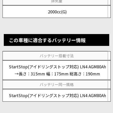
排気量
2000cc(G)
この車種に適合するバッテリー情報
バッテリー搭載寸法
StartStop(アイドリングストップ対応) LN4 AGM80Ah
→長さ：315mm 幅：175mm 総高さ：190mm
バッテリー同一規格
StartStop(アイドリングストップ対応) LN4 AGM80Ah