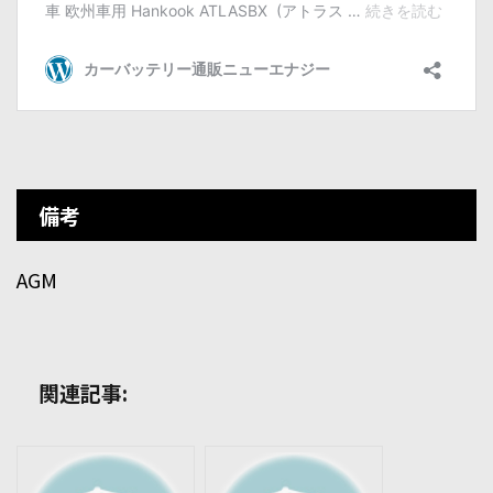
備考
AGM
関連記事: