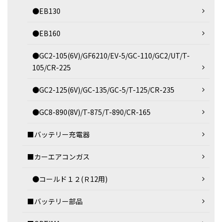
●EB130
●EB160
●GC2-105(6V)/GF6210/EV-5/GC-110/GC2/UT/T-
105/CR-225
●GC2-125(6V)/GC-135/GC-5/T-125/CR-235
●GC8-890(8V)/T-875/T-890/CR-165
■バッテリー充電器
■カーエアコンガス
●コールド１２(Ｒ12用)
■バッテリー部品