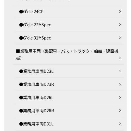
●G'cle 24CP
●G'cle 27MSpec
●G'cle 31MSpec
■業務用車両（集配車・バス・トラック・船舶・建設機
械）
●業務用車両D23L
●業務用車両D23R
●業務用車両D26L
●業務用車両D26R
●業務用車両D31L