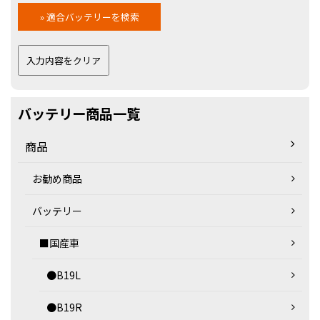
バッテリー商品一覧
商品
お勧め商品
バッテリー
■国産車
●B19L
●B19R