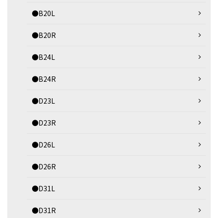
●B20L
●B20R
●B24L
●B24R
●D23L
●D23R
●D26L
●D26R
●D31L
●D31R