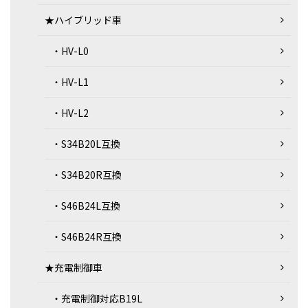
★ハイブリッド車
・HV-L0
・HV-L1
・HV-L2
・S34B20L互換
・S34B20R互換
・S46B24L互換
・S46B24R互換
★充電制御車
・充電制御対応B19L