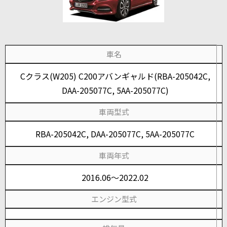
車名
Cクラス(W205) C200アバンギャルド(RBA-205042C,
DAA-205077C, 5AA-205077C)
車両型式
RBA-205042C, DAA-205077C, 5AA-205077C
車両年式
2016.06～2022.02
エンジン型式