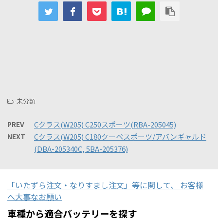
-未分類
PREV
Cクラス(W205) C250スポーツ(RBA-205045)
NEXT
Cクラス(W205) C180クーペスポーツ/アバンギャルド
(DBA-205340C, 5BA-205376)
「いたずら注文・なりすまし注文」等に関して、 お客様
へ大事なお願い
車種から適合バッテリーを探す