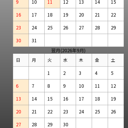
9
10
11
12
13
14
15
16
17
18
19
20
21
22
23
24
25
26
27
28
29
30
31
翌月(2026年9月)
日
月
火
水
木
金
土
1
2
3
4
5
6
7
8
9
10
11
12
13
14
15
16
17
18
19
20
21
22
23
24
25
26
27
28
29
30