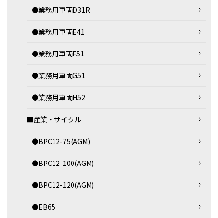
●業務用車両D31R
●業務用車両E41
●業務用車両F51
●業務用車両G51
●業務用車両H52
■産業・サイクル
●BPC12-75(AGM)
●BPC12-100(AGM)
●BPC12-120(AGM)
●EB65