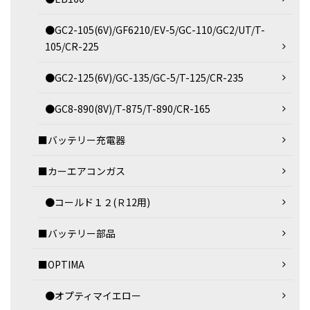
●GC2-105(6V)/GF6210/EV-5/GC-110/GC2/UT/T-
105/CR-225
●GC2-125(6V)/GC-135/GC-5/T-125/CR-235
●GC8-890(8V)/T-875/T-890/CR-165
■バッテリー充電器
■カーエアコンガス
●コールド１２(Ｒ12用)
■バッテリー部品
■OPTIMA
●オプティマイエロー