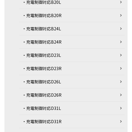
・充電制御対応B20L
・充電制御対応B20R
・充電制御対応B24L
・充電制御対応B24R
・充電制御対応D23L
・充電制御対応D23R
・充電制御対応D26L
・充電制御対応D26R
・充電制御対応D31L
・充電制御対応D31R