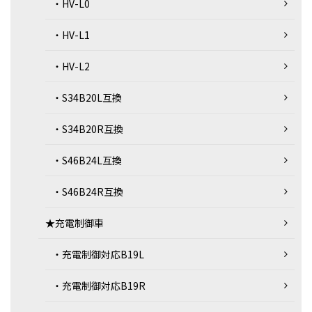
・HV-L0
・HV-L1
・HV-L2
・S34B20L互換
・S34B20R互換
・S46B24L互換
・S46B24R互換
★充電制御車
・充電制御対応B19L
・充電制御対応B19R