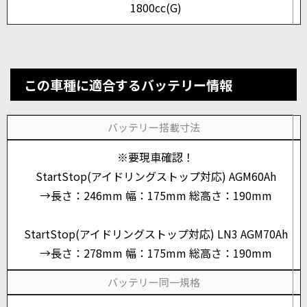
1800cc(G)
この車種に適合するバッテリー情報
バッテリー搭載寸法
※要現車確認！
StartStop(アイドリングストップ対応) AGM60Ah
→長さ：246mm 幅：175mm 総高さ：190mm
StartStop(アイドリングストップ対応) LN3 AGM70Ah
→長さ：278mm 幅：175mm 総高さ：190mm
バッテリー同一規格