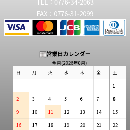
TEL：0776-34-2063
FAX：0776-31-2099
営業日カレンダー
今月(2026年8月)
日
月
火
水
木
金
土
1
2
3
4
5
6
7
8
9
10
11
12
13
14
15
16
17
18
19
20
21
22