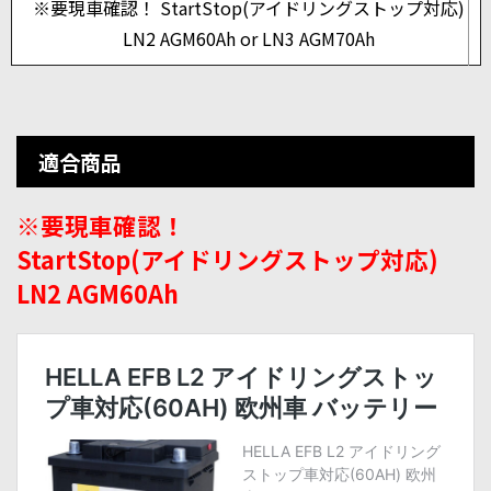
※要現車確認！ StartStop(アイドリングストップ対応)
LN2 AGM60Ah or LN3 AGM70Ah
適合商品
※要現車確認！
StartStop(アイドリングストップ対応)
LN2 AGM60Ah