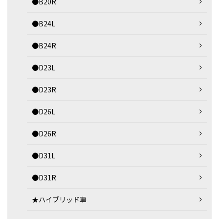
●B20R
●B24L
●B24R
●D23L
●D23R
●D26L
●D26R
●D31L
●D31R
★ハイブリッド車