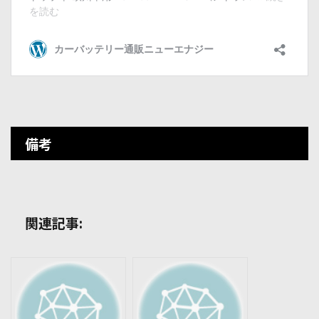
備考
関連記事: