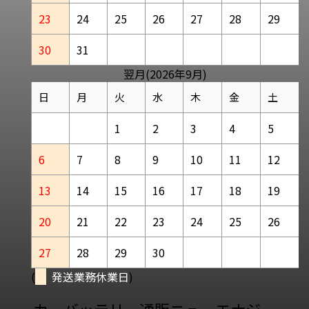
23
24
25
26
27
28
29
30
31
翌月(2026年9月)
日
月
火
水
木
金
土
1
2
3
4
5
6
7
8
9
10
11
12
13
14
15
16
17
18
19
20
21
22
23
24
25
26
27
28
29
30
(
発送業務休業日
)
カーバッテリー通販ニューエナジー