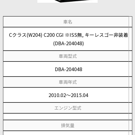
車名
Cクラス(W204) C200 CGI ※ISS無, キーレスゴー非装着
(DBA-204048)
車両型式
DBA-204048
車両年式
2010.02～2015.04
エンジン型式
排気量