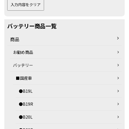
バッテリー商品一覧
商品
お勧め商品
バッテリー
■国産車
●B19L
●B19R
●B20L