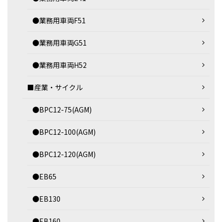
●業務用車両F51
●業務用車両G51
●業務用車両H52
■産業・サイクル
●BPC12-75(AGM)
●BPC12-100(AGM)
●BPC12-120(AGM)
●EB65
●EB130
●EB160