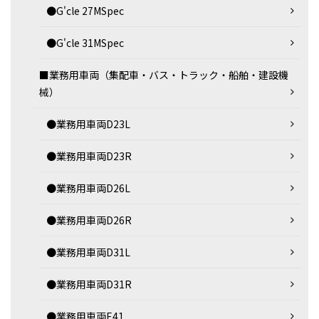
●G'cle 27MSpec
●G'cle 31MSpec
■業務用車両（集配車・バス・トラック・船舶・建設機
械）
●業務用車両D23L
●業務用車両D23R
●業務用車両D26L
●業務用車両D26R
●業務用車両D31L
●業務用車両D31R
●業務用車両E41