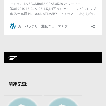
備考
関連記事: