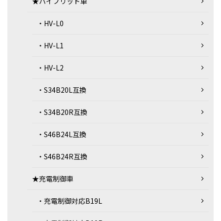
★ハイブリッド車
・HV-L0
・HV-L1
・HV-L2
・S34B20L互換
・S34B20R互換
・S46B24L互換
・S46B24R互換
★充電制御車
・充電制御対応B19L