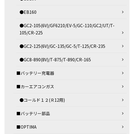
●EB160
●GC2-105(6V)/GF6210/EV-5/GC-110/GC2/UT/T-
105/CR-225
●GC2-125(6V)/GC-135/GC-5/T-125/CR-235
●GC8-890(8V)/T-875/T-890/CR-165
■バッテリー充電器
■カーエアコンガス
●コールド１２(Ｒ12用)
■バッテリー部品
■OPTIMA