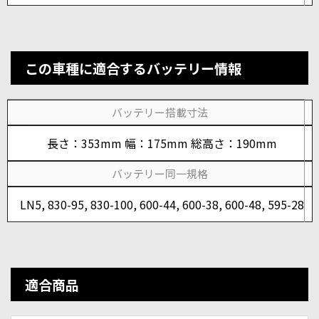
この車種に適合するバッテリー情報
バッテリー搭載寸法
長さ：353mm 幅：175mm 総高さ：190mm
バッテリー同一規格
LN5, 830-95, 830-100, 600-44, 600-38, 600-48, 595-28
適合商品