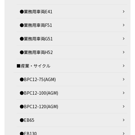
●業務用車両E41
●業務用車両F51
●業務用車両G51
●業務用車両H52
■産業・サイクル
●BPC12-75(AGM)
●BPC12-100(AGM)
●BPC12-120(AGM)
●EB65
●EB130