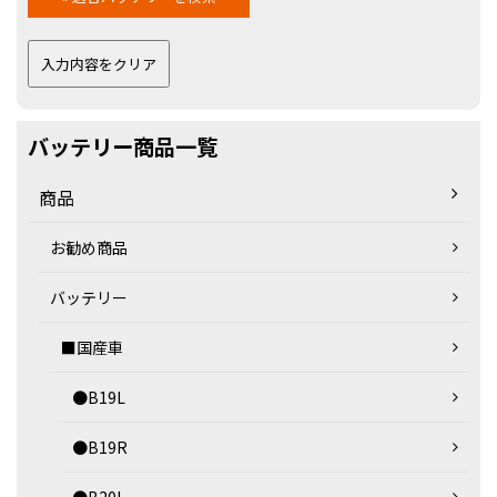
バッテリー商品一覧
商品
お勧め商品
バッテリー
■国産車
●B19L
●B19R