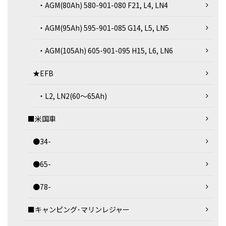
・AGM(80Ah) 580-901-080 F21, L4, LN4
・AGM(95Ah) 595-901-085 G14, L5, LN5
・AGM(105Ah) 605-901-095 H15, L6, LN6
★EFB
・L2, LN2(60～65Ah)
■米国車
●34-
●65-
●78-
■キャンピング･マリンレジャー