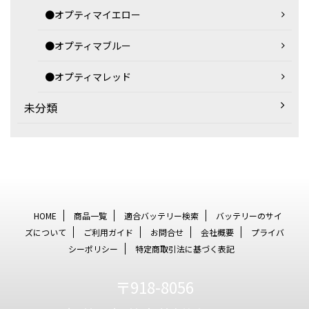
●オプティマイエロー
●オプティマブルー
●オプティマレッド
未分類
HOME
商品一覧
適合バッテリー検索
バッテリーのサイ
ズについて
ご利用ガイド
お問合せ
会社概要
プライバ
シーポリシー
特定商取引法に基づく表記
〒918-8056