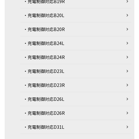
・充電制御対応B19R
・充電制御対応B20L
・充電制御対応B20R
・充電制御対応B24L
・充電制御対応B24R
・充電制御対応D23L
・充電制御対応D23R
・充電制御対応D26L
・充電制御対応D26R
・充電制御対応D31L