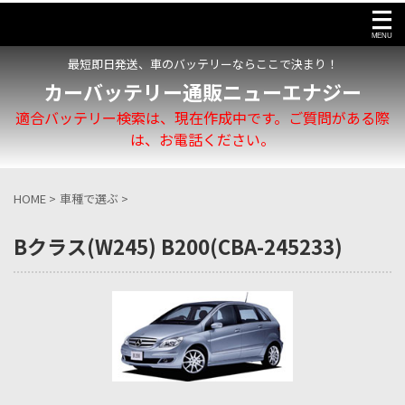
最短即日発送、車のバッテリーならここで決まり！
カーバッテリー通販ニューエナジー
適合バッテリー検索は、現在作成中です。ご質問がある際
は、お電話ください。
HOME
>
車種で選ぶ
>
Bクラス(W245) B200(CBA-245233)