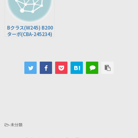
Bクラス(W245) B200
ターボ(CBA-245234)
-未分類