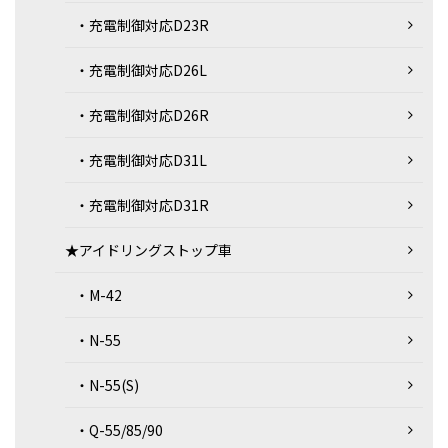
・充電制御対応D23R
・充電制御対応D26L
・充電制御対応D26R
・充電制御対応D31L
・充電制御対応D31R
★アイドリングストップ車
・M-42
・N-55
・N-55(S)
・Q-55/85/90