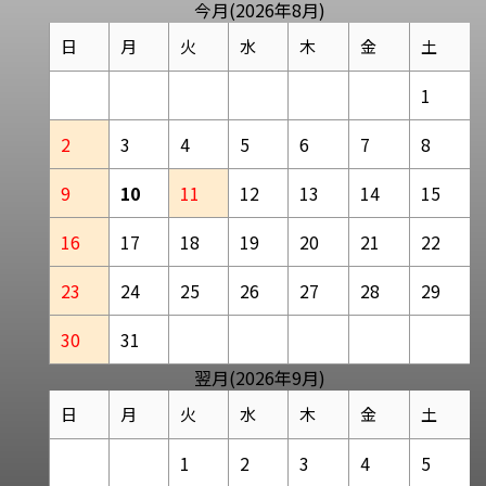
今月(2026年8月)
日
月
火
水
木
金
土
1
2
3
4
5
6
7
8
9
10
11
12
13
14
15
16
17
18
19
20
21
22
23
24
25
26
27
28
29
30
31
翌月(2026年9月)
日
月
火
水
木
金
土
1
2
3
4
5