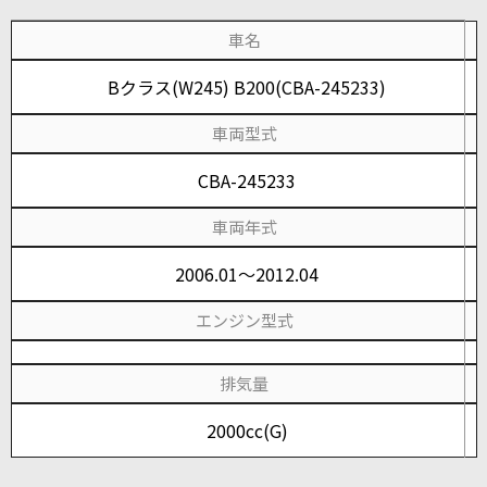
車名
Bクラス(W245) B200(CBA-245233)
車両型式
CBA-245233
車両年式
2006.01～2012.04
エンジン型式
排気量
2000cc(G)