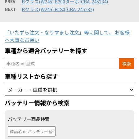
PREV
Bクラス(W245) B200ターボ(CBA-245234)
NEXT
Bクラス(W245) B180(CBA-245232)
「いたずら注文・なりすまし注文」等に関して、 お客様
へ大事なお願い
車種から適合バッテリーを探す
Search
for:
車種リストから探す
バッテリー情報から検索
バッテリー商品検索