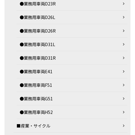
●業務用車両D23R
●業務用車両D26L
●業務用車両D26R
●業務用車両D31L
●業務用車両D31R
●業務用車両E41
●業務用車両F51
●業務用車両G51
●業務用車両H52
■産業・サイクル