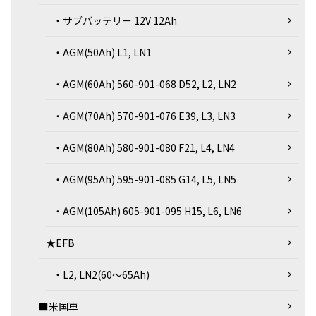
・サブバッテリー 12V 12Ah
・AGM(50Ah) L1, LN1
・AGM(60Ah) 560-901-068 D52, L2, LN2
・AGM(70Ah) 570-901-076 E39, L3, LN3
・AGM(80Ah) 580-901-080 F21, L4, LN4
・AGM(95Ah) 595-901-085 G14, L5, LN5
・AGM(105Ah) 605-901-095 H15, L6, LN6
★EFB
・L2, LN2(60～65Ah)
■米国車