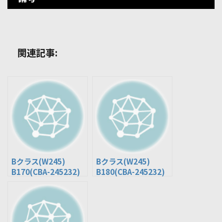
関連記事:
Bクラス(W245)
Bクラス(W245)
B170(CBA-245232)
B180(CBA-245232)