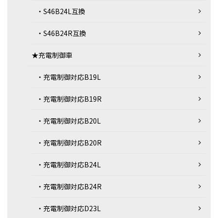
・S46B24L互換
・S46B24R互換
★充電制御車
・充電制御対応B19L
・充電制御対応B19R
・充電制御対応B20L
・充電制御対応B20R
・充電制御対応B24L
・充電制御対応B24R
・充電制御対応D23L