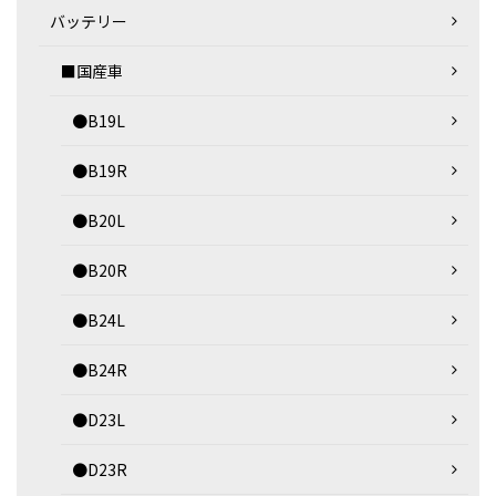
バッテリー
■国産車
●B19L
●B19R
●B20L
●B20R
●B24L
●B24R
●D23L
●D23R