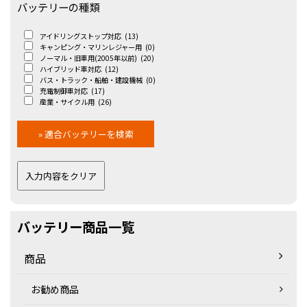
バッテリーの種類
アイドリングストップ対応
(13)
キャンピング・マリンレジャー用
(0)
ノーマル・旧車用(2005年以前)
(20)
ハイブリッド車対応
(12)
バス・トラック・船舶・建設機械
(0)
充電制御車対応
(17)
産業・サイクル用
(26)
バッテリー商品一覧
商品
お勧め商品