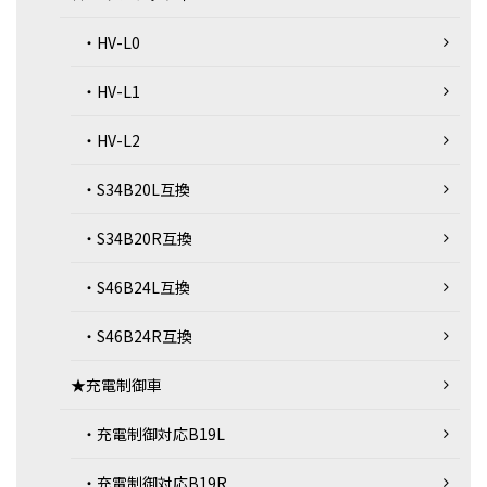
・HV-L0
・HV-L1
・HV-L2
・S34B20L互換
・S34B20R互換
・S46B24L互換
・S46B24R互換
★充電制御車
・充電制御対応B19L
・充電制御対応B19R