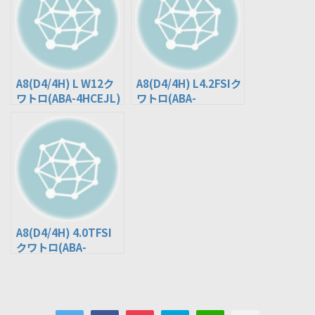
A8(D4/4H) L W12ク
A8(D4/4H) L4.2FSIク
ワトロ(ABA-4HCEJL)
ワトロ(ABA-
4HCDRL)
A8(D4/4H) 4.0TFSI
クワトロ(ABA-
4HCTGF)