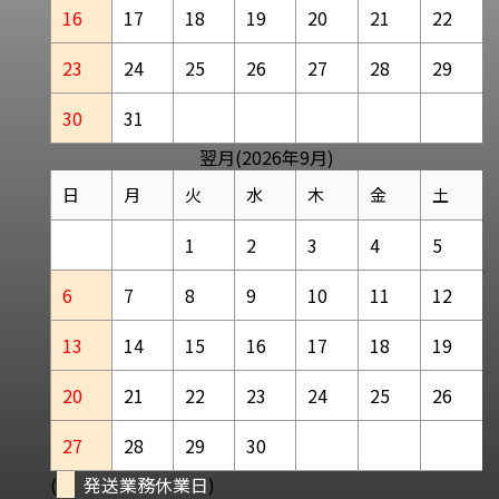
16
17
18
19
20
21
22
23
24
25
26
27
28
29
30
31
翌月(2026年9月)
日
月
火
水
木
金
土
1
2
3
4
5
6
7
8
9
10
11
12
13
14
15
16
17
18
19
20
21
22
23
24
25
26
27
28
29
30
(
発送業務休業日
)