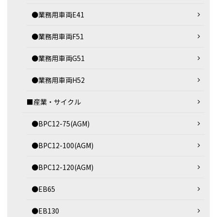
●業務用車両E41
●業務用車両F51
●業務用車両G51
●業務用車両H52
■産業・サイクル
●BPC12-75(AGM)
●BPC12-100(AGM)
●BPC12-120(AGM)
●EB65
●EB130