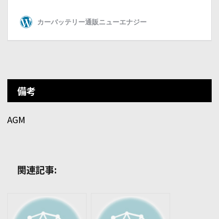
備考
AGM
関連記事: