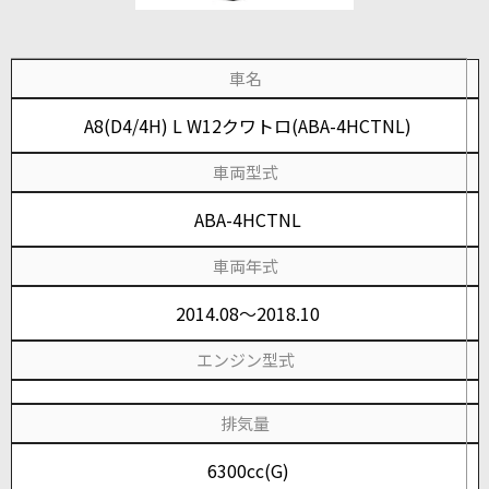
車名
A8(D4/4H) L W12クワトロ(ABA-4HCTNL)
車両型式
ABA-4HCTNL
車両年式
2014.08～2018.10
エンジン型式
排気量
6300cc(G)