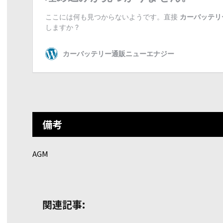
備考
AGM
関連記事: