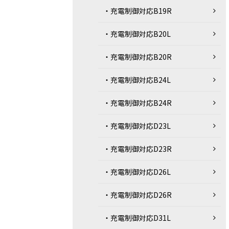
・充電制御対応B19R
・充電制御対応B20L
・充電制御対応B20R
・充電制御対応B24L
・充電制御対応B24R
・充電制御対応D23L
・充電制御対応D23R
・充電制御対応D26L
・充電制御対応D26R
・充電制御対応D31L