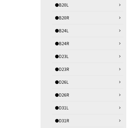
●B20L
●B20R
●B24L
●B24R
●D23L
●D23R
●D26L
●D26R
●D31L
●D31R