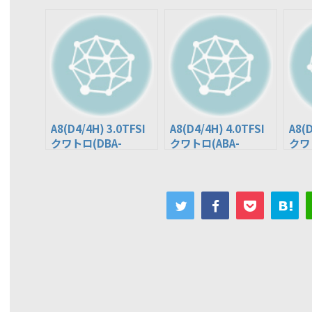
A8(D4/4H) 3.0TFSI
A8(D4/4H) 4.0TFSI
A8(D
クワトロ(DBA-
クワトロ(ABA-
クワ
4HCGWF)
4HCTGF)
4HC