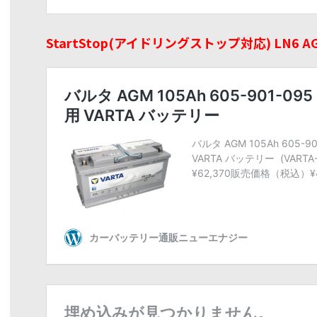
StartStop(アイドリングストップ対応) LN6 AGM