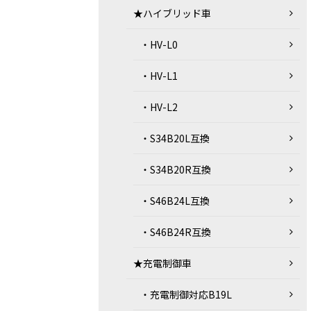
★ハイブリッド車
・HV-L0
・HV-L1
・HV-L2
・S34B20L互換
・S34B20R互換
・S46B24L互換
・S46B24R互換
★充電制御車
・充電制御対応B19L