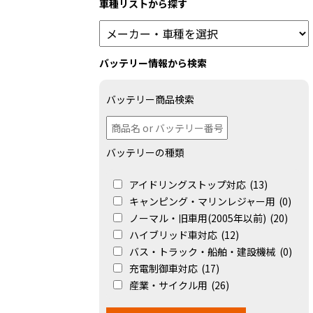
車種リストから探す
バッテリー情報から検索
バッテリー商品検索
バッテリーの種類
アイドリングストップ対応
(13)
キャンピング・マリンレジャー用
(0)
ノーマル・旧車用(2005年以前)
(20)
ハイブリッド車対応
(12)
バス・トラック・船舶・建設機械
(0)
充電制御車対応
(17)
産業・サイクル用
(26)