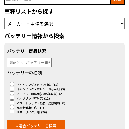
for:
車種リストから探す
バッテリー情報から検索
バッテリー商品検索
バッテリーの種類
アイドリングストップ対応
(13)
キャンピング・マリンレジャー用
(0)
ノーマル・旧車用(2005年以前)
(20)
ハイブリッド車対応
(12)
バス・トラック・船舶・建設機械
(0)
充電制御車対応
(17)
産業・サイクル用
(26)