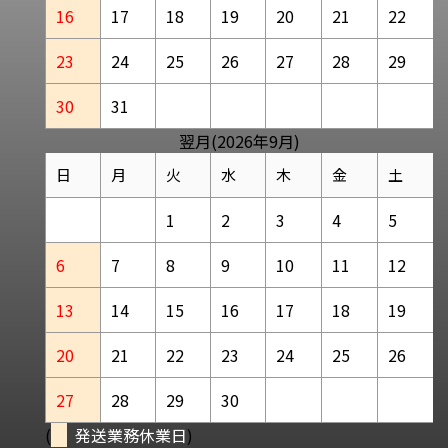
16
17
18
19
20
21
22
23
24
25
26
27
28
29
30
31
翌月(2026年9月)
日
月
火
水
木
金
土
1
2
3
4
5
6
7
8
9
10
11
12
13
14
15
16
17
18
19
20
21
22
23
24
25
26
27
28
29
30
(
発送業務休業日
)