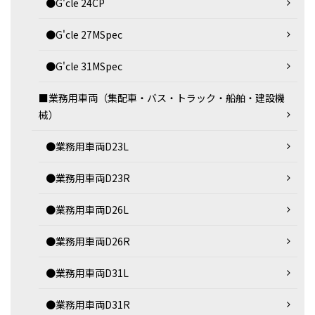
●G'cle 24CP
●G'cle 27MSpec
●G'cle 31MSpec
■業務用車両（集配車・バス・トラック・船舶・建設機
械）
●業務用車両D23L
●業務用車両D23R
●業務用車両D26L
●業務用車両D26R
●業務用車両D31L
●業務用車両D31R