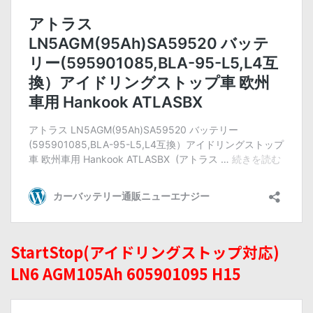
StartStop(アイドリングストップ対応)
LN6 AGM105Ah 605901095 H15