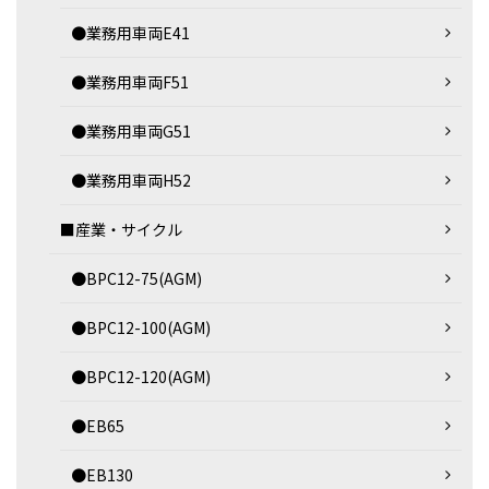
●業務用車両E41
●業務用車両F51
●業務用車両G51
●業務用車両H52
■産業・サイクル
●BPC12-75(AGM)
●BPC12-100(AGM)
●BPC12-120(AGM)
●EB65
●EB130