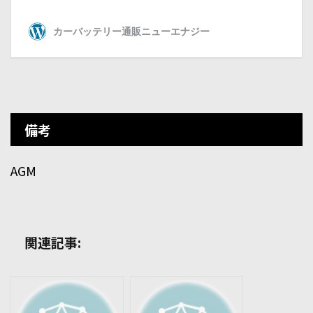
備考
AGM
関連記事: