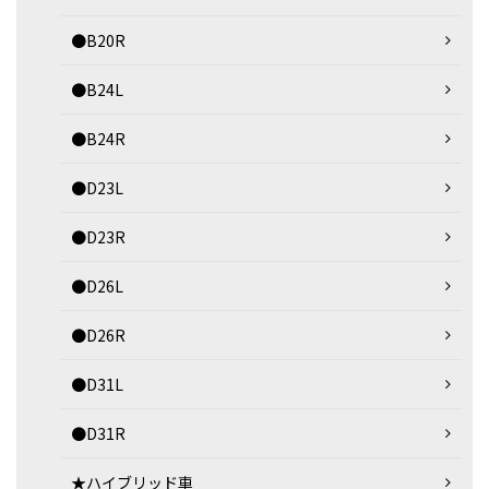
●B20R
●B24L
●B24R
●D23L
●D23R
●D26L
●D26R
●D31L
●D31R
★ハイブリッド車