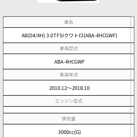
車名
A8(D4/4H) 3.0TFSIクワトロ(ABA-4HCGWF)
車両型式
ABA-4HCGWF
車両年式
2010.12～2018.10
エンジン型式
排気量
3000cc(G)