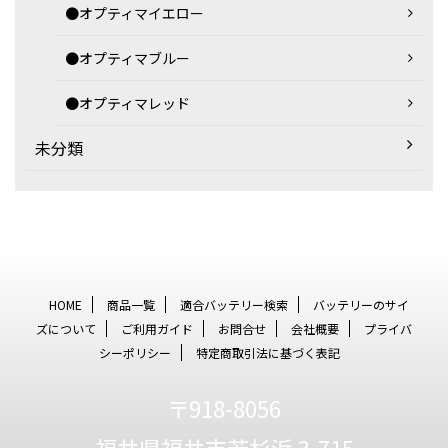
●オプティマイエロー
●オプティマブルー
●オプティマレッド
未分類
HOME
商品一覧
適合バッテリー検索
バッテリーのサイ
ズについて
ご利用ガイド
お問合せ
会社概要
プライバ
シーポリシー
特定商取引法に基づく表記
〒918-8056