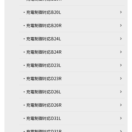
・充電制御対応B20L
・充電制御対応B20R
・充電制御対応B24L
・充電制御対応B24R
・充電制御対応D23L
・充電制御対応D23R
・充電制御対応D26L
・充電制御対応D26R
・充電制御対応D31L
・充電制御対応D31R