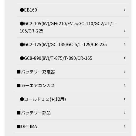
●EB160
●GC2-105(6V)/GF6210/EV-5/GC-110/GC2/UT/T-
105/CR-225
●GC2-125(6V)/GC-135/GC-5/T-125/CR-235
●GC8-890(8V)/T-875/T-890/CR-165
■バッテリー充電器
■カーエアコンガス
●コールド１２(Ｒ12用)
■バッテリー部品
■OPTIMA