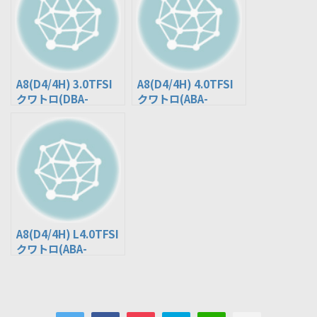
A8(D4/4H) 3.0TFSI
A8(D4/4H) 4.0TFSI
クワトロ(DBA-
クワトロ(ABA-
4HCGWF)
4HCTGF)
A8(D4/4H) L4.0TFSI
クワトロ(ABA-
4HCTGL)