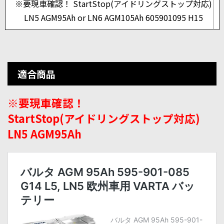
※要現車確認！ StartStop(アイドリングストップ対応)
LN5 AGM95Ah or LN6 AGM105Ah 605901095 H15
適合商品
※要現車確認！
StartStop(アイドリングストップ対応)
LN5 AGM95Ah