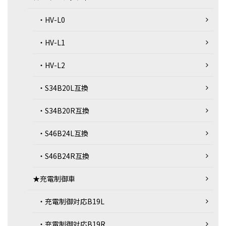
・HV-L0
・HV-L1
・HV-L2
・S34B20L互換
・S34B20R互換
・S46B24L互換
・S46B24R互換
★充電制御車
・充電制御対応B19L
・充電制御対応B19R