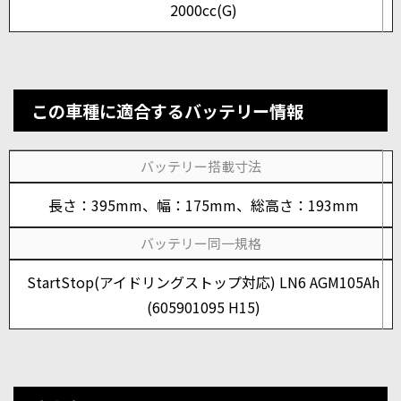
2000cc(G)
この車種に適合するバッテリー情報
バッテリー搭載寸法
長さ：395mm、幅：175mm、総高さ：193mm
バッテリー同一規格
StartStop(アイドリングストップ対応) LN6 AGM105Ah
(605901095 H15)