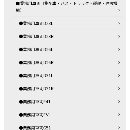
■業務用車両（集配車・バス・トラック・船舶・建設機
械）
●業務用車両D23L
●業務用車両D23R
●業務用車両D26L
●業務用車両D26R
●業務用車両D31L
●業務用車両D31R
●業務用車両E41
●業務用車両F51
●業務用車両G51