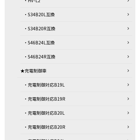
・HV-L2
・S34B20L互換
・S34B20R互換
・S46B24L互換
・S46B24R互換
★充電制御車
・充電制御対応B19L
・充電制御対応B19R
・充電制御対応B20L
・充電制御対応B20R