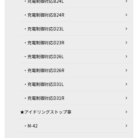
・充電制御対応B24L
・充電制御対応B24R
・充電制御対応D23L
・充電制御対応D23R
・充電制御対応D26L
・充電制御対応D26R
・充電制御対応D31L
・充電制御対応D31R
★アイドリングストップ車
・M-42