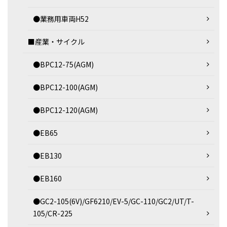
●業務用車両H52
■産業・サイクル
●BPC12-75(AGM)
●BPC12-100(AGM)
●BPC12-120(AGM)
●EB65
●EB130
●EB160
●GC2-105(6V)/GF6210/EV-5/GC-110/GC2/UT/T-
105/CR-225