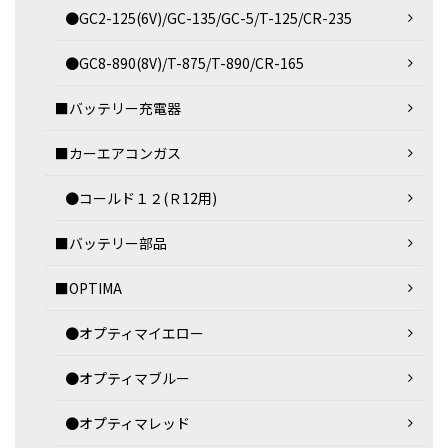
●GC2-125(6V)/GC-135/GC-5/T-125/CR-235
●GC8-890(8V)/T-875/T-890/CR-165
■バッテリー充電器
■カーエアコンガス
●コールド１２(Ｒ12用)
■バッテリー部品
■OPTIMA
●オプティマイエロー
●オプティマブルー
●オプティマレッド