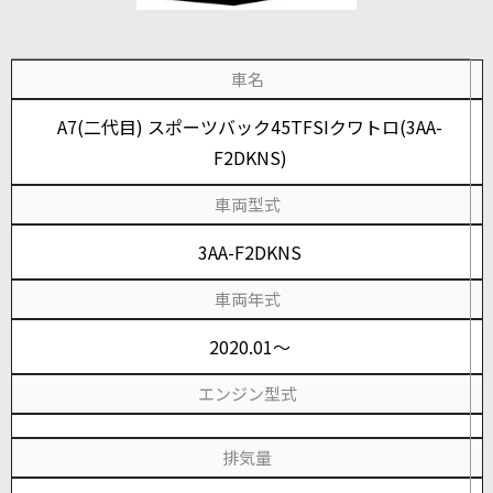
車名
A7(二代目) スポーツバック45TFSIクワトロ(3AA-
F2DKNS)
車両型式
3AA-F2DKNS
車両年式
2020.01～
エンジン型式
排気量