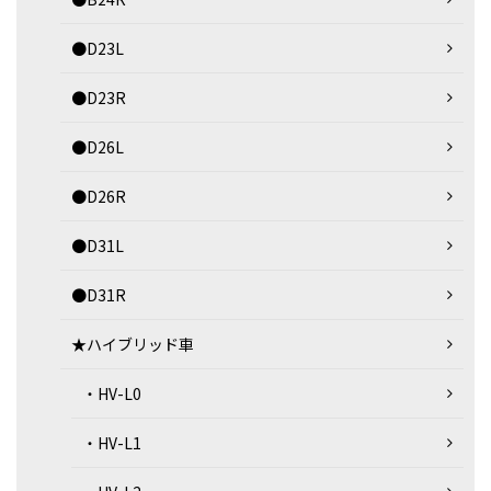
●D23L
●D23R
●D26L
●D26R
●D31L
●D31R
★ハイブリッド車
・HV-L0
・HV-L1