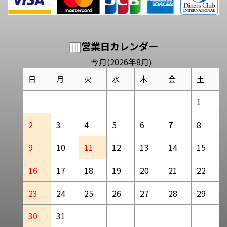
営業日カレンダー
今月(2026年8月)
日
月
火
水
木
金
土
1
2
3
4
5
6
7
8
9
10
11
12
13
14
15
16
17
18
19
20
21
22
23
24
25
26
27
28
29
30
31