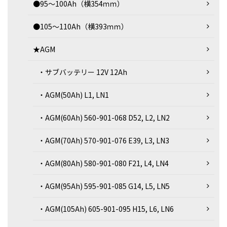
●95～100Ah（横354ｍｍ）
●105～110Ah（横393ｍｍ）
★AGM
・サブバッテリー 12V 12Ah
・AGM(50Ah) L1, LN1
・AGM(60Ah) 560-901-068 D52, L2, LN2
・AGM(70Ah) 570-901-076 E39, L3, LN3
・AGM(80Ah) 580-901-080 F21, L4, LN4
・AGM(95Ah) 595-901-085 G14, L5, LN5
・AGM(105Ah) 605-901-095 H15, L6, LN6