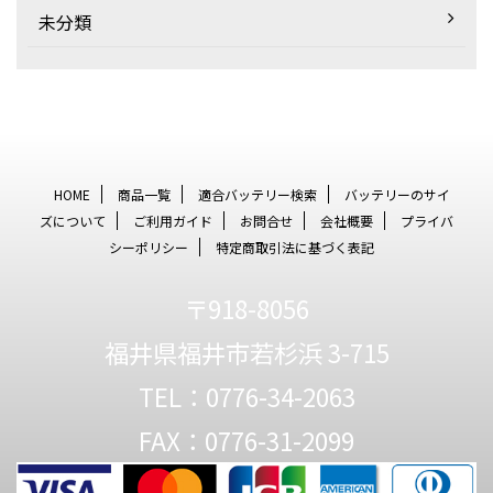
未分類
HOME
商品一覧
適合バッテリー検索
バッテリーのサイ
ズについて
ご利用ガイド
お問合せ
会社概要
プライバ
シーポリシー
特定商取引法に基づく表記
〒918-8056
福井県福井市若杉浜 3-715
TEL：0776-34-2063
FAX：0776-31-2099