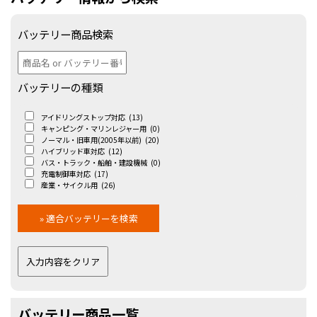
バッテリー商品検索
バッテリーの種類
アイドリングストップ対応
(13)
キャンピング・マリンレジャー用
(0)
ノーマル・旧車用(2005年以前)
(20)
ハイブリッド車対応
(12)
バス・トラック・船舶・建設機械
(0)
充電制御車対応
(17)
産業・サイクル用
(26)
バッテリー商品一覧