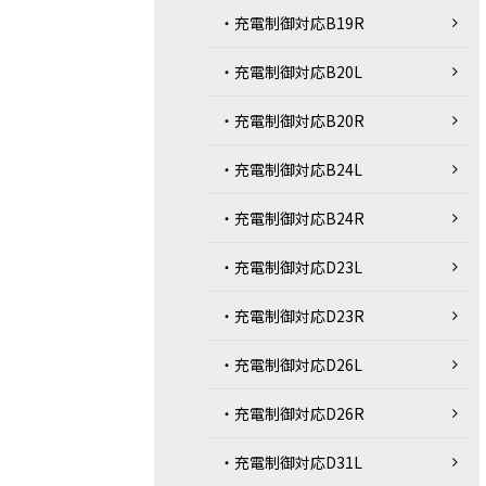
・充電制御対応B19R
・充電制御対応B20L
・充電制御対応B20R
・充電制御対応B24L
・充電制御対応B24R
・充電制御対応D23L
・充電制御対応D23R
・充電制御対応D26L
・充電制御対応D26R
・充電制御対応D31L