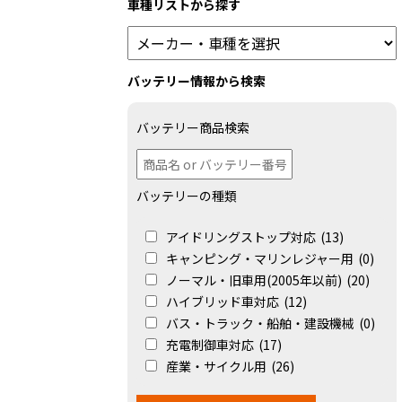
車種リストから探す
バッテリー情報から検索
バッテリー商品検索
バッテリーの種類
アイドリングストップ対応
(13)
キャンピング・マリンレジャー用
(0)
ノーマル・旧車用(2005年以前)
(20)
ハイブリッド車対応
(12)
バス・トラック・船舶・建設機械
(0)
充電制御車対応
(17)
産業・サイクル用
(26)