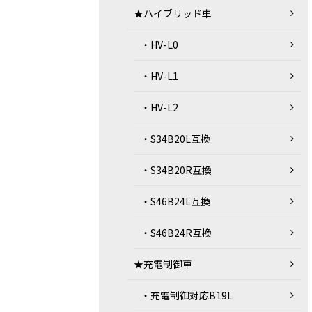
★ハイブリッド車
・HV-L0
・HV-L1
・HV-L2
・S34B20L互換
・S34B20R互換
・S46B24L互換
・S46B24R互換
★充電制御車
・充電制御対応B19L