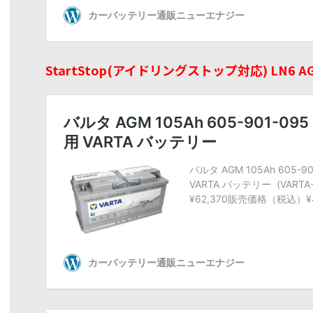
StartStop(アイドリングストップ対応) LN6 AGM