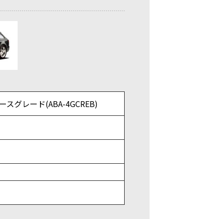
ースグレード(ABA-4GCREB)