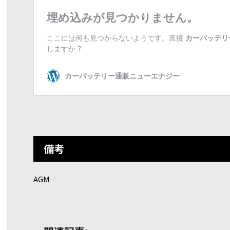
備考
AGM