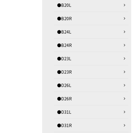
●B20L
●B20R
●B24L
●B24R
●D23L
●D23R
●D26L
●D26R
●D31L
●D31R