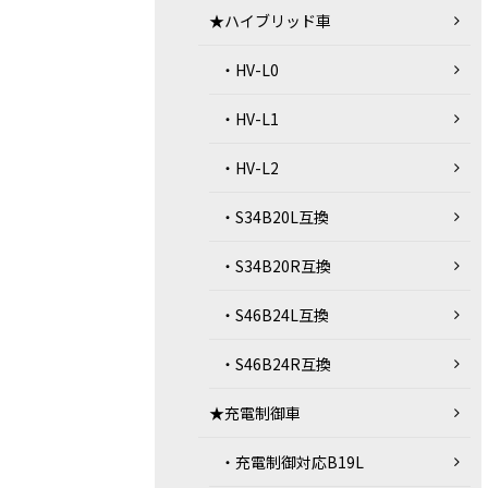
★ハイブリッド車
・HV-L0
・HV-L1
・HV-L2
・S34B20L互換
・S34B20R互換
・S46B24L互換
・S46B24R互換
★充電制御車
・充電制御対応B19L