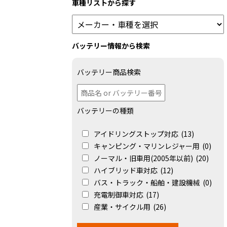
車種リストから探す
バッテリー情報から検索
バッテリー商品検索
バッテリーの種類
アイドリングストップ対応
(13)
キャンピング・マリンレジャー用
(0)
ノーマル・旧車用(2005年以前)
(20)
ハイブリッド車対応
(12)
バス・トラック・船舶・建設機械
(0)
充電制御車対応
(17)
産業・サイクル用
(26)