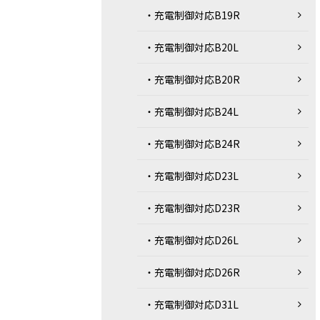
・充電制御対応B19R
・充電制御対応B20L
・充電制御対応B20R
・充電制御対応B24L
・充電制御対応B24R
・充電制御対応D23L
・充電制御対応D23R
・充電制御対応D26L
・充電制御対応D26R
・充電制御対応D31L