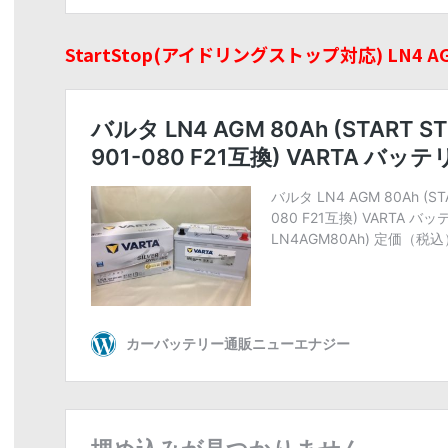
StartStop(アイドリングストップ対応) LN4 A