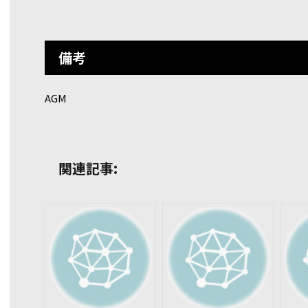
備考
AGM
関連記事: