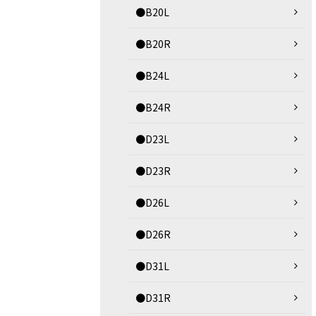
●B20L
●B20R
●B24L
●B24R
●D23L
●D23R
●D26L
●D26R
●D31L
●D31R