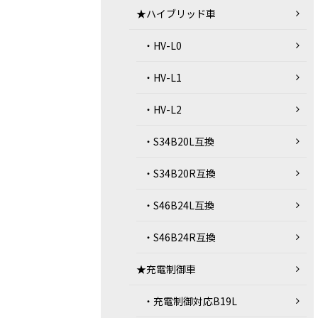
★ハイブリッド車
・HV-L0
・HV-L1
・HV-L2
・S34B20L互換
・S34B20R互換
・S46B24L互換
・S46B24R互換
★充電制御車
・充電制御対応B19L