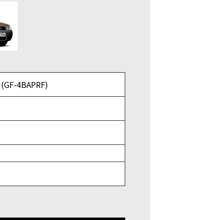
GF-4BAPRF)