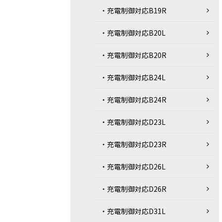
・充電制御対応B19R
・充電制御対応B20L
・充電制御対応B20R
・充電制御対応B24L
・充電制御対応B24R
・充電制御対応D23L
・充電制御対応D23R
・充電制御対応D26L
・充電制御対応D26R
・充電制御対応D31L