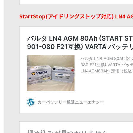
StartStop(アイドリングストップ対応) LN4 A