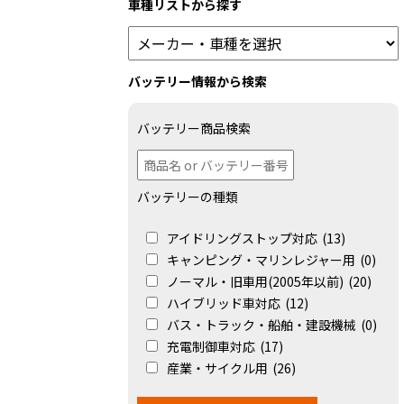
車種リストから探す
バッテリー情報から検索
バッテリー商品検索
バッテリーの種類
アイドリングストップ対応
(13)
キャンピング・マリンレジャー用
(0)
ノーマル・旧車用(2005年以前)
(20)
ハイブリッド車対応
(12)
バス・トラック・船舶・建設機械
(0)
充電制御車対応
(17)
産業・サイクル用
(26)