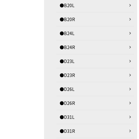
●B20L
●B20R
●B24L
●B24R
●D23L
●D23R
●D26L
●D26R
●D31L
●D31R