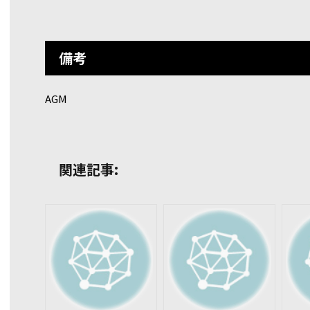
備考
AGM
関連記事: