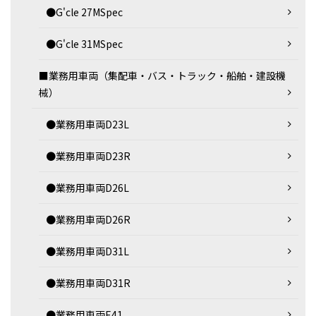
●G'cle 27MSpec
●G'cle 31MSpec
■業務用車両（集配車・バス・トラック・船舶・建設機
械）
●業務用車両D23L
●業務用車両D23R
●業務用車両D26L
●業務用車両D26R
●業務用車両D31L
●業務用車両D31R
●業務用車両E41