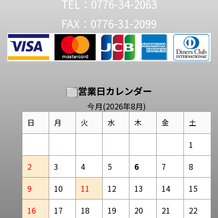
TEL：0776-34-2063
FAX：0776-31-2099
営業日カレンダー
今月(2026年8月)
日
月
火
水
木
金
土
1
2
3
4
5
6
7
8
9
10
11
12
13
14
15
16
17
18
19
20
21
22