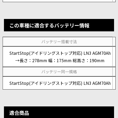
この車種に適合するバッテリー情報
バッテリー搭載寸法
StartStop(アイドリングストップ対応) LN3 AGM70Ah
→長さ：278mm 幅：175mm 総高さ：190mm
バッテリー同一規格
StartStop(アイドリングストップ対応) LN3 AGM70Ah
適合商品