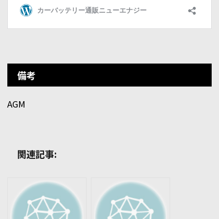
備考
AGM
関連記事: