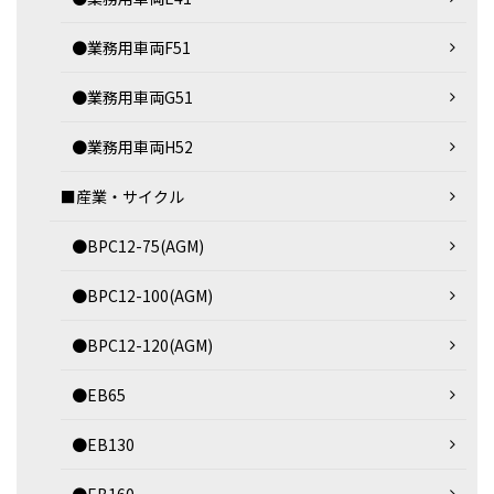
●業務用車両F51
●業務用車両G51
●業務用車両H52
■産業・サイクル
●BPC12-75(AGM)
●BPC12-100(AGM)
●BPC12-120(AGM)
●EB65
●EB130