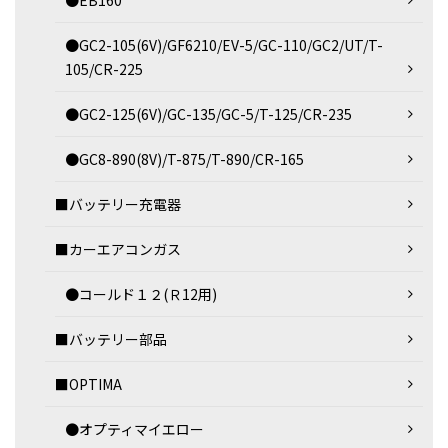
●EB160
●GC2-105(6V)/GF6210/EV-5/GC-110/GC2/UT/T-
105/CR-225
●GC2-125(6V)/GC-135/GC-5/T-125/CR-235
●GC8-890(8V)/T-875/T-890/CR-165
■バッテリー充電器
■カーエアコンガス
●コールド１２(Ｒ12用)
■バッテリー部品
■OPTIMA
●オプティマイエロー