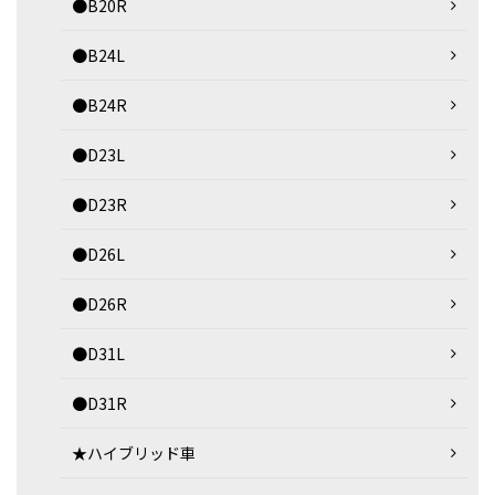
●B20R
●B24L
●B24R
●D23L
●D23R
●D26L
●D26R
●D31L
●D31R
★ハイブリッド車