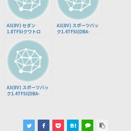
A3(8V) セダン
A3(8V) スポーツバッ
1.8TFSIクワトロ
ク1.4TFSI(DBA-
(ABA-8VCJSL)
8VCXS)
A3(8V) スポーツバッ
ク1.4TFSI(DBA-
8VCPT)