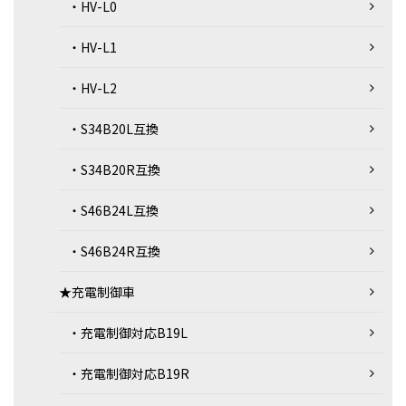
・HV-L0
・HV-L1
・HV-L2
・S34B20L互換
・S34B20R互換
・S46B24L互換
・S46B24R互換
★充電制御車
・充電制御対応B19L
・充電制御対応B19R