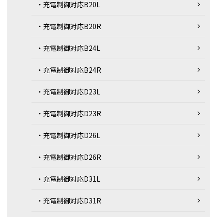
・充電制御対応B20L
・充電制御対応B20R
・充電制御対応B24L
・充電制御対応B24R
・充電制御対応D23L
・充電制御対応D23R
・充電制御対応D26L
・充電制御対応D26R
・充電制御対応D31L
・充電制御対応D31R