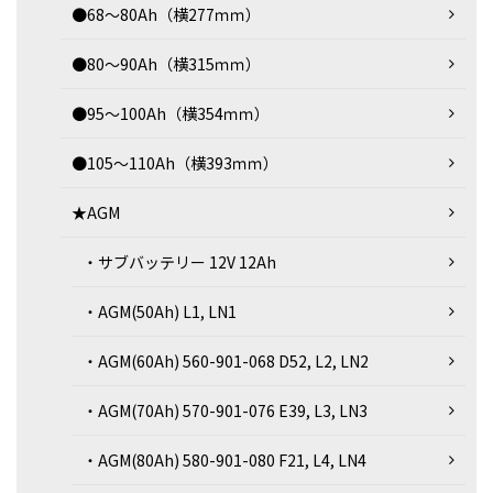
●68～80Ah（横277ｍｍ）
●80～90Ah（横315ｍｍ）
●95～100Ah（横354ｍｍ）
●105～110Ah（横393ｍｍ）
★AGM
・サブバッテリー 12V 12Ah
・AGM(50Ah) L1, LN1
・AGM(60Ah) 560-901-068 D52, L2, LN2
・AGM(70Ah) 570-901-076 E39, L3, LN3
・AGM(80Ah) 580-901-080 F21, L4, LN4