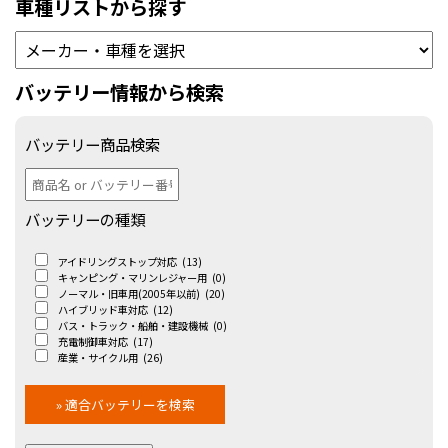
車種リストから探す
バッテリー情報から検索
バッテリー商品検索
バッテリーの種類
アイドリングストップ対応
(13)
キャンピング・マリンレジャー用
(0)
ノーマル・旧車用(2005年以前)
(20)
ハイブリッド車対応
(12)
バス・トラック・船舶・建設機械
(0)
充電制御車対応
(17)
産業・サイクル用
(26)