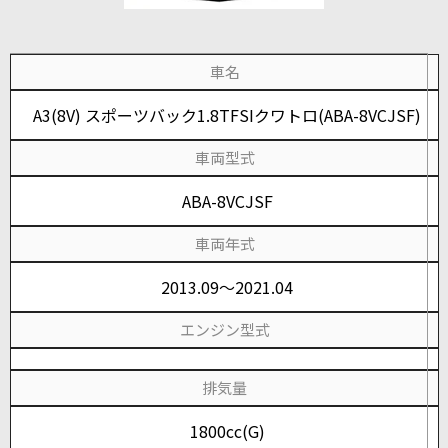
車名
A3(8V) スポーツバック1.8TFSIクワトロ(ABA-8VCJSF)
車両型式
ABA-8VCJSF
車両年式
2013.09～2021.04
エンジン型式
排気量
1800cc(G)