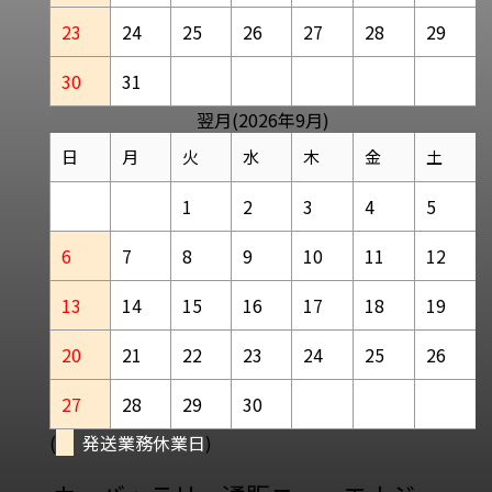
23
24
25
26
27
28
29
30
31
翌月(2026年9月)
日
月
火
水
木
金
土
1
2
3
4
5
6
7
8
9
10
11
12
13
14
15
16
17
18
19
20
21
22
23
24
25
26
27
28
29
30
(
発送業務休業日
)