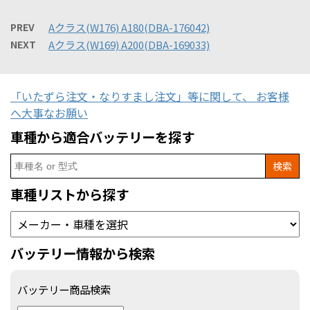
PREV
Aクラス(W176) A180(DBA-176042)
NEXT
Aクラス(W169) A200(DBA-169033)
「いたずら注文・なりすまし注文」等に関して、 お客様
へ大事なお願い
車種から適合バッテリーを探す
Search
for:
車種リストから探す
バッテリー情報から検索
バッテリー商品検索