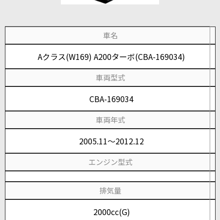
車名
Aクラス(W169) A200ターボ(CBA-169034)
車両型式
CBA-169034
車両年式
2005.11～2012.12
エンジン型式
排気量
2000cc(G)