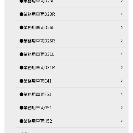
●業務用車両D23L
●業務用車両D23R
●業務用車両D26L
●業務用車両D26R
●業務用車両D31L
●業務用車両D31R
●業務用車両E41
●業務用車両F51
●業務用車両G51
●業務用車両H52