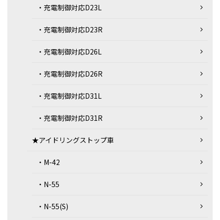
・充電制御対応D23L
・充電制御対応D23R
・充電制御対応D26L
・充電制御対応D26R
・充電制御対応D31L
・充電制御対応D31R
★アイドリングストップ車
・M-42
・N-55
・N-55(S)