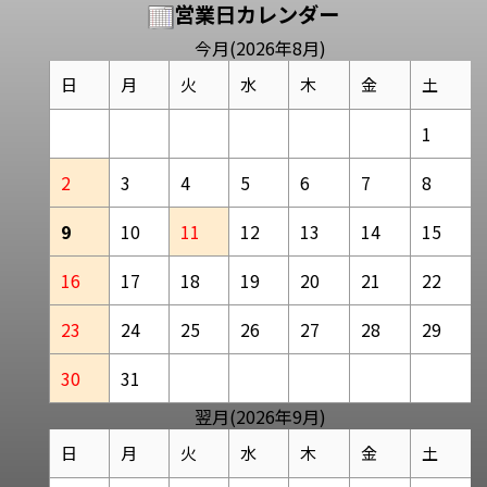
営業日カレンダー
今月(2026年8月)
日
月
火
水
木
金
土
1
2
3
4
5
6
7
8
9
10
11
12
13
14
15
16
17
18
19
20
21
22
23
24
25
26
27
28
29
30
31
翌月(2026年9月)
日
月
火
水
木
金
土