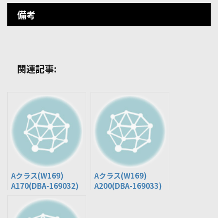
備考
関連記事:
Aクラス(W169)
Aクラス(W169)
A170(DBA-169032)
A200(DBA-169033)