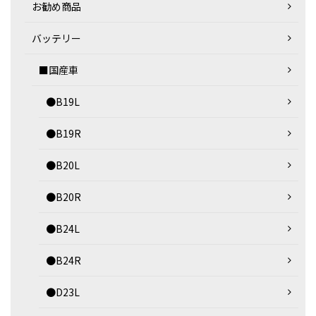
お勧め商品
バッテリー
■国産車
●B19L
●B19R
●B20L
●B20R
●B24L
●B24R
●D23L