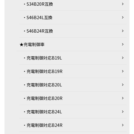
・S34B20R互換
・S46B24L互換
・S46B24R互換
★充電制御車
・充電制御対応B19L
・充電制御対応B19R
・充電制御対応B20L
・充電制御対応B20R
・充電制御対応B24L
・充電制御対応B24R