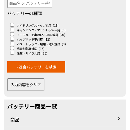
バッテリーの種類
アイドリングストップ対応
(13)
キャンピング・マリンレジャー用
(0)
ノーマル・旧車用(2005年以前)
(20)
ハイブリッド車対応
(12)
バス・トラック・船舶・建設機械
(0)
充電制御車対応
(17)
産業・サイクル用
(26)
バッテリー商品一覧
商品