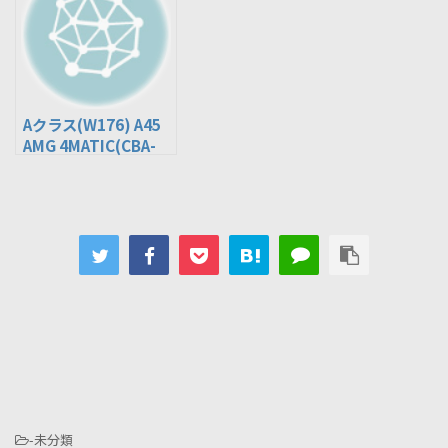
Aクラス(W176) A45
AMG 4MATIC(CBA-
176052)
-未分類