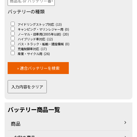
バッテリーの種類
アイドリングストップ対応
(13)
キャンピング・マリンレジャー用
(0)
ノーマル・旧車用(2005年以前)
(20)
ハイブリッド車対応
(12)
バス・トラック・船舶・建設機械
(0)
充電制御車対応
(17)
産業・サイクル用
(26)
バッテリー商品一覧
商品