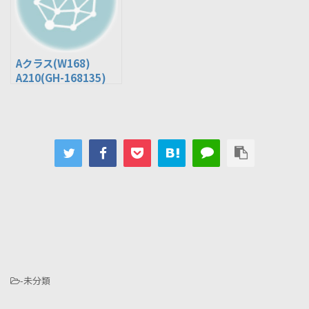
Aクラス(W168)
A210(GH-168135)
-未分類