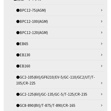
●BPC12-75(AGM)
●BPC12-100(AGM)
●BPC12-120(AGM)
●EB65
●EB130
●EB160
●GC2-105(6V)/GF6210/EV-5/GC-110/GC2/UT/T-
105/CR-225
●GC2-125(6V)/GC-135/GC-5/T-125/CR-235
●GC8-890(8V)/T-875/T-890/CR-165