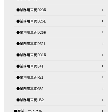
●業務用車両D23R
●業務用車両D26L
●業務用車両D26R
●業務用車両D31L
●業務用車両D31R
●業務用車両E41
●業務用車両F51
●業務用車両G51
●業務用車両H52
■産業・サイクル