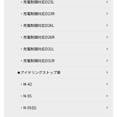
・充電制御対応D23L
・充電制御対応D23R
・充電制御対応D26L
・充電制御対応D26R
・充電制御対応D31L
・充電制御対応D31R
★アイドリングストップ車
・M-42
・N-55
・N-55(S)