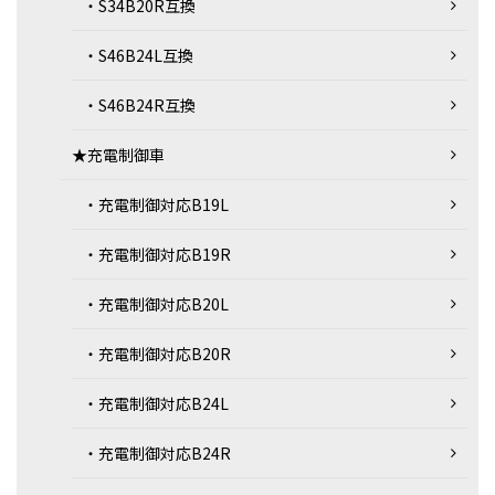
・S34B20R互換
・S46B24L互換
・S46B24R互換
★充電制御車
・充電制御対応B19L
・充電制御対応B19R
・充電制御対応B20L
・充電制御対応B20R
・充電制御対応B24L
・充電制御対応B24R