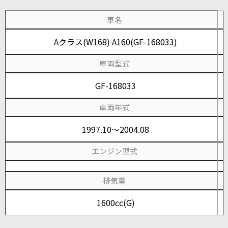
車名
Aクラス(W168) A160(GF-168033)
車両型式
GF-168033
車両年式
1997.10～2004.08
エンジン型式
排気量
1600cc(G)