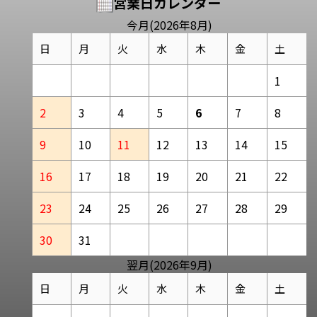
営業日カレンダー
今月(2026年8月)
日
月
火
水
木
金
土
1
2
3
4
5
6
7
8
9
10
11
12
13
14
15
16
17
18
19
20
21
22
23
24
25
26
27
28
29
30
31
翌月(2026年9月)
日
月
火
水
木
金
土