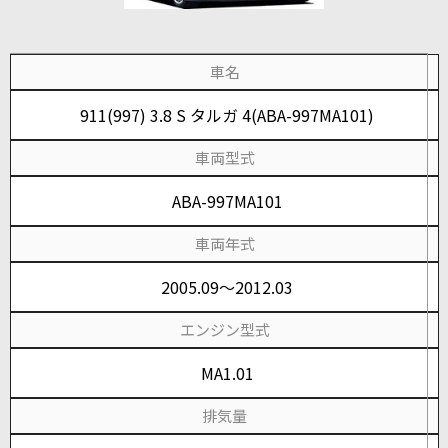
車名
911(997) 3.8 S タルガ 4(ABA-997MA101)
車両型式
ABA-997MA101
車両年式
2005.09～2012.03
エンジン型式
MA1.01
排気量