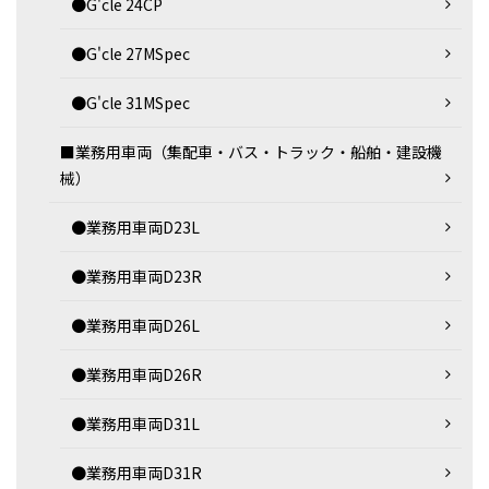
●G'cle 24CP
●G'cle 27MSpec
●G'cle 31MSpec
■業務用車両（集配車・バス・トラック・船舶・建設機
械）
●業務用車両D23L
●業務用車両D23R
●業務用車両D26L
●業務用車両D26R
●業務用車両D31L
●業務用車両D31R