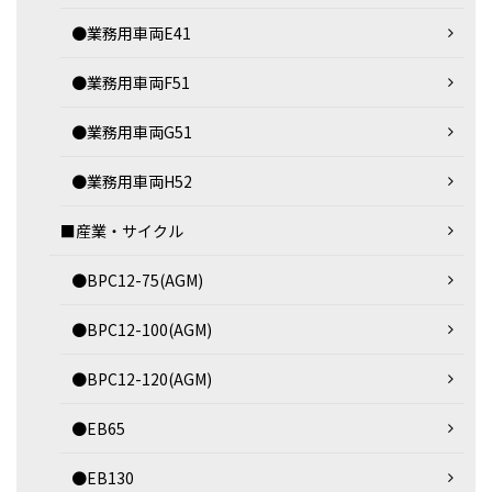
●業務用車両E41
●業務用車両F51
●業務用車両G51
●業務用車両H52
■産業・サイクル
●BPC12-75(AGM)
●BPC12-100(AGM)
●BPC12-120(AGM)
●EB65
●EB130