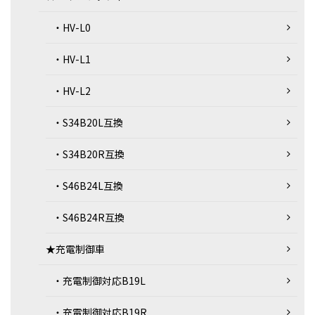
・HV-L0
・HV-L1
・HV-L2
・S34B20L互換
・S34B20R互換
・S46B24L互換
・S46B24R互換
★充電制御車
・充電制御対応B19L
・充電制御対応B19R