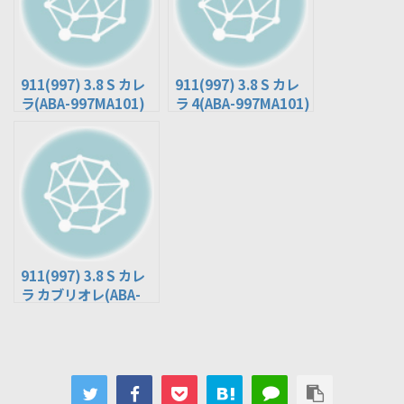
911(997) 3.8 S カレ
911(997) 3.8 S カレ
ラ(ABA-997MA101)
ラ 4(ABA-997MA101)
911(997) 3.8 S カレ
ラ カブリオレ(ABA-
997MA101)