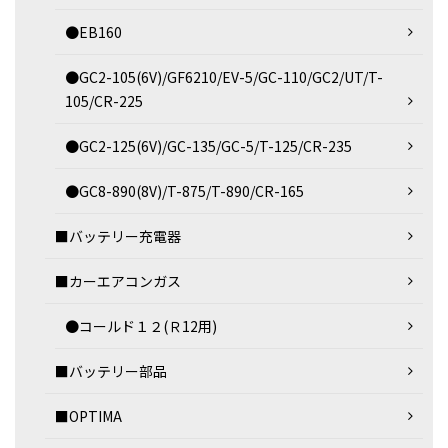
●EB160
●GC2-105(6V)/GF6210/EV-5/GC-110/GC2/UT/T-
105/CR-225
●GC2-125(6V)/GC-135/GC-5/T-125/CR-235
●GC8-890(8V)/T-875/T-890/CR-165
■バッテリー充電器
■カーエアコンガス
●コールド１２(Ｒ12用)
■バッテリー部品
■OPTIMA