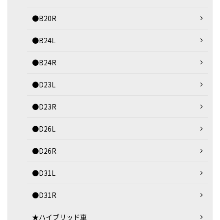
●B20R
●B24L
●B24R
●D23L
●D23R
●D26L
●D26R
●D31L
●D31R
★ハイブリッド車