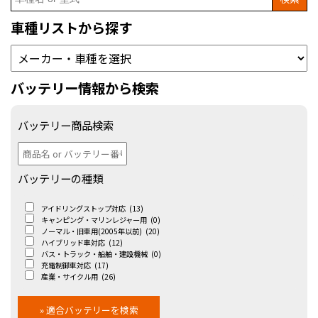
for:
車種リストから探す
バッテリー情報から検索
バッテリー商品検索
バッテリーの種類
アイドリングストップ対応
(13)
キャンピング・マリンレジャー用
(0)
ノーマル・旧車用(2005年以前)
(20)
ハイブリッド車対応
(12)
バス・トラック・船舶・建設機械
(0)
充電制御車対応
(17)
産業・サイクル用
(26)