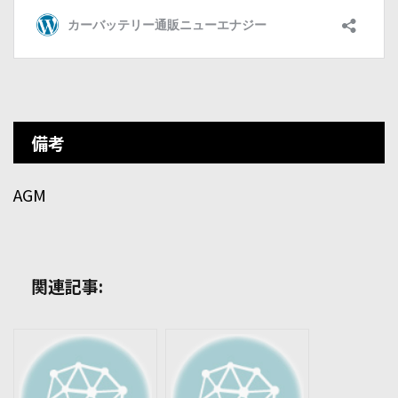
備考
AGM
関連記事: