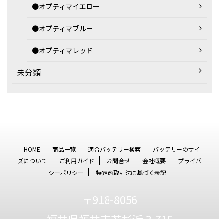
●オプティマイエロー
●オプティマブルー
●オプティマレッド
未分類
HOME
商品一覧
適合バッテリー検索
バッテリーのサイ
ズについて
ご利用ガイド
お問合せ
会社概要
プライバ
シーポリシー
特定商取引法に基づく表記
〒918-8056