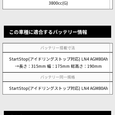
3800cc(G)
この車種に適合するバッテリー情報
バッテリー搭載寸法
StartStop(アイドリングストップ対応) LN4 AGM80Ah
→長さ：315mm 幅：175mm 総高さ：190mm
バッテリー同一規格
StartStop(アイドリングストップ対応) LN4 AGM80Ah