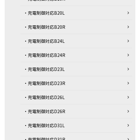
・充電制御対応B20L
・充電制御対応B20R
・充電制御対応B24L
・充電制御対応B24R
・充電制御対応D23L
・充電制御対応D23R
・充電制御対応D26L
・充電制御対応D26R
・充電制御対応D31L
・充電制御対応D31R