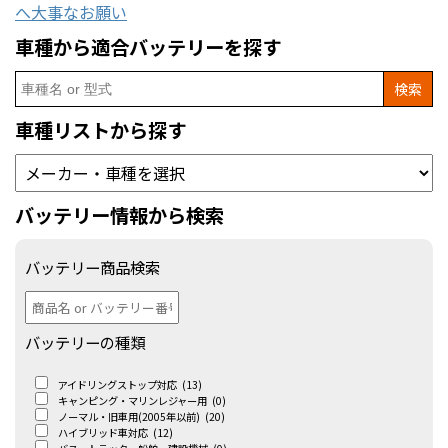
へ大事なお願い
車種から適合バッテリーを探す
Search
for:
車種リストから探す
バッテリー情報から検索
バッテリー商品検索
バッテリーの種類
アイドリングストップ対応
(13)
キャンピング・マリンレジャー用
(0)
ノーマル・旧車用(2005年以前)
(20)
ハイブリッド車対応
(12)