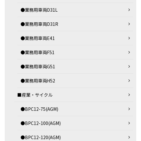
●業務用車両D31L
●業務用車両D31R
●業務用車両E41
●業務用車両F51
●業務用車両G51
●業務用車両H52
■産業・サイクル
●BPC12-75(AGM)
●BPC12-100(AGM)
●BPC12-120(AGM)