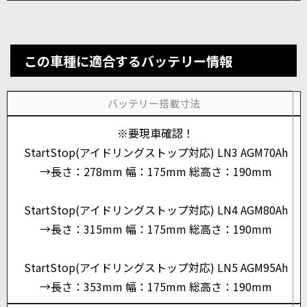
この車種に適合するバッテリー情報
バッテリー搭載寸法
※要現車確認！
StartStop(アイドリングストップ対応) LN3 AGM70Ah
→長さ：278mm 幅：175mm 総高さ：190mm
StartStop(アイドリングストップ対応) LN4 AGM80Ah
→長さ：315mm 幅：175mm 総高さ：190mm
StartStop(アイドリングストップ対応) LN5 AGM95Ah
→長さ：353mm 幅：175mm 総高さ：190mm