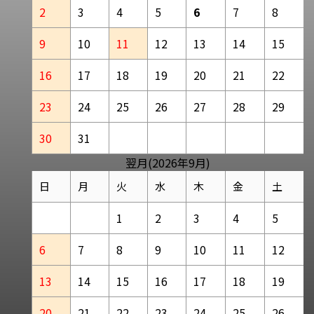
2
3
4
5
6
7
8
9
10
11
12
13
14
15
16
17
18
19
20
21
22
23
24
25
26
27
28
29
30
31
翌月(2026年9月)
日
月
火
水
木
金
土
1
2
3
4
5
6
7
8
9
10
11
12
13
14
15
16
17
18
19
20
21
22
23
24
25
26