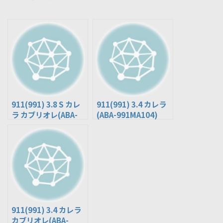
911(991) 3.8 S カレ
911(991) 3.4 カレラ
ラ カブリオレ(ABA-
(ABA-991MA104)
991MA103)
911(991) 3.4 カレラ
カブリオレ(ABA-