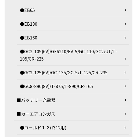
●EB65
●EB130
●EB160
●GC2-105(6V)/GF6210/EV-5/GC-110/GC2/UT/T-
105/CR-225
●GC2-125(6V)/GC-135/GC-5/T-125/CR-235
●GC8-890(8V)/T-875/T-890/CR-165
■バッテリー充電器
■カーエアコンガス
●コールド１２(Ｒ12用)