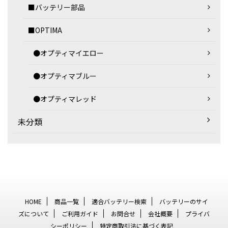
■バッテリー部品
■OPTIMA
●オプティマイエロー
●オプティマブルー
●オプティマレッド
未分類
HOME
商品一覧
適合バッテリー検索
バッテリーのサイ
ズについて
ご利用ガイド
お問合せ
会社概要
プライバ
シーポリシー
特定商取引法に基づく表記