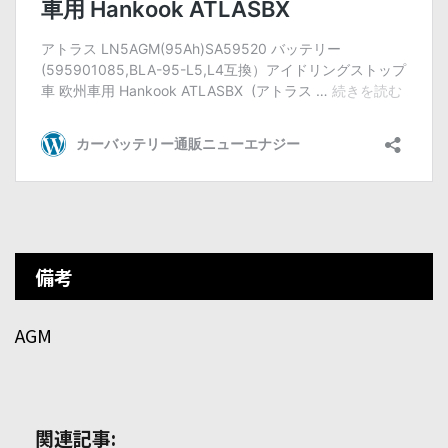
備考
AGM
関連記事: