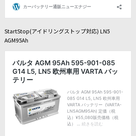
StartStop(アイドリングストップ対応) LN5
AGM95Ah