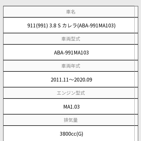
車名
911(991) 3.8 S カレラ(ABA-991MA103)
車両型式
ABA-991MA103
車両年式
2011.11～2020.09
エンジン型式
MA1.03
排気量
3800cc(G)