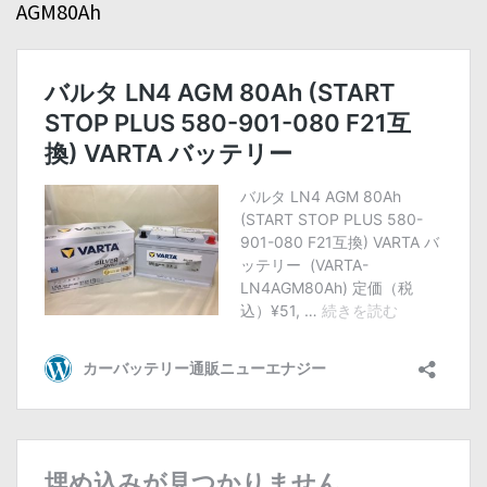
AGM80Ah