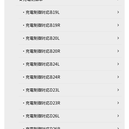
・充電制御対応B19L
・充電制御対応B19R
・充電制御対応B20L
・充電制御対応B20R
・充電制御対応B24L
・充電制御対応B24R
・充電制御対応D23L
・充電制御対応D23R
・充電制御対応D26L
・充電制御対応D26R