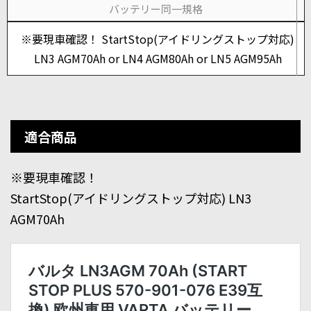
バッテリー同一規格
※要現車確認！ StartStop(アイドリングストップ対応)
LN3 AGM70Ah or LN4 AGM80Ah or LN5 AGM95Ah
適合商品
※要現車確認！
StartStop(アイドリングストップ対応) LN3
AGM70Ah