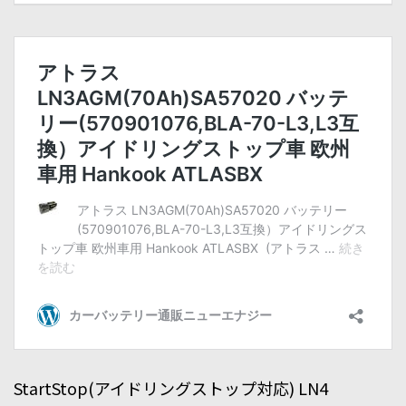
StartStop(アイドリングストップ対応) LN4