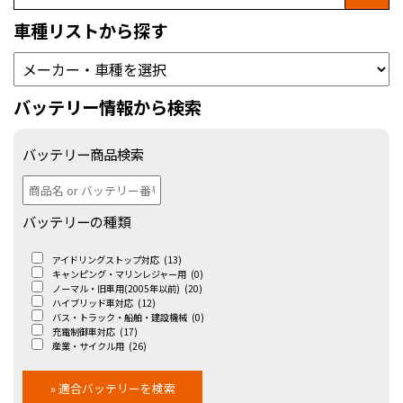
車種リストから探す
バッテリー情報から検索
バッテリー商品検索
バッテリーの種類
アイドリングストップ対応
(13)
キャンピング・マリンレジャー用
(0)
ノーマル・旧車用(2005年以前)
(20)
ハイブリッド車対応
(12)
バス・トラック・船舶・建設機械
(0)
充電制御車対応
(17)
産業・サイクル用
(26)