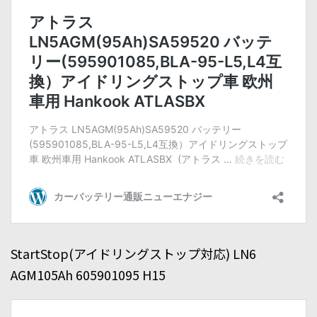
StartStop(アイドリングストップ対応) LN6
AGM105Ah 605901095 H15