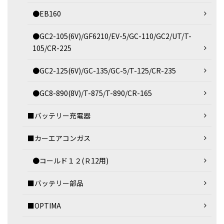
●EB160
●GC2-105(6V)/GF6210/EV-5/GC-110/GC2/UT/T-
105/CR-225
●GC2-125(6V)/GC-135/GC-5/T-125/CR-235
●GC8-890(8V)/T-875/T-890/CR-165
■バッテリー充電器
■カーエアコンガス
●コールド１２(Ｒ12用)
■バッテリー部品
■OPTIMA