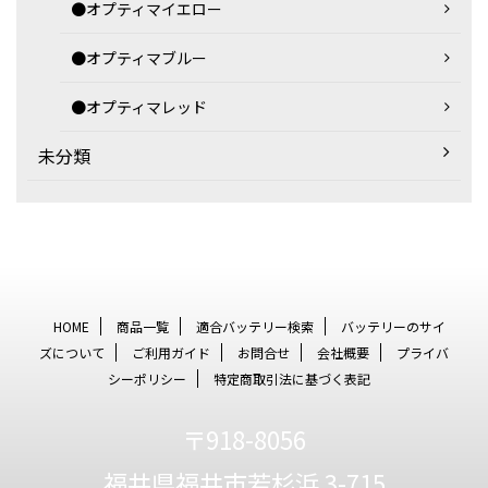
●オプティマイエロー
●オプティマブルー
●オプティマレッド
未分類
HOME
商品一覧
適合バッテリー検索
バッテリーのサイ
ズについて
ご利用ガイド
お問合せ
会社概要
プライバ
シーポリシー
特定商取引法に基づく表記
〒918-8056
福井県福井市若杉浜 3-715