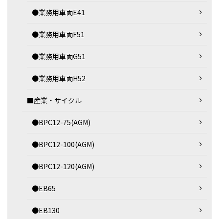
●業務用車両E41
●業務用車両F51
●業務用車両G51
●業務用車両H52
■産業・サイクル
●BPC12-75(AGM)
●BPC12-100(AGM)
●BPC12-120(AGM)
●EB65
●EB130