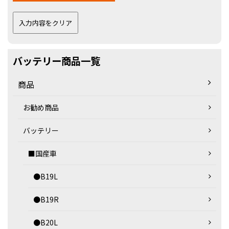
バッテリー商品一覧
商品
お勧め商品
バッテリー
■国産車
●B19L
●B19R
●B20L