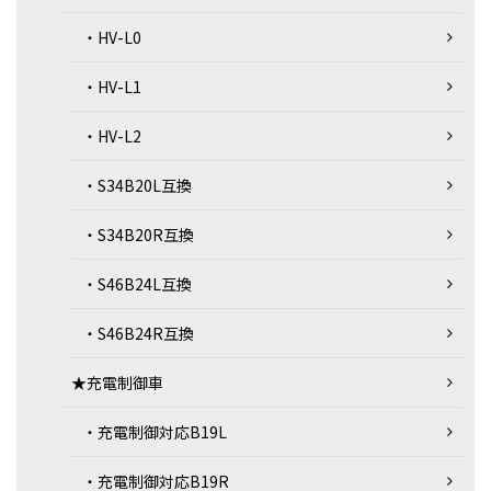
・HV-L0
・HV-L1
・HV-L2
・S34B20L互換
・S34B20R互換
・S46B24L互換
・S46B24R互換
★充電制御車
・充電制御対応B19L
・充電制御対応B19R