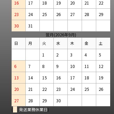
16
17
18
19
20
21
22
23
24
25
26
27
28
29
30
31
翌月(2026年9月)
日
月
火
水
木
金
土
1
2
3
4
5
6
7
8
9
10
11
12
13
14
15
16
17
18
19
20
21
22
23
24
25
26
27
28
29
30
(
発送業務休業日
)