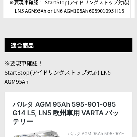
※要現車確認！ StartStop(アイドリングストップ対応)
LN5 AGM95Ah or LN6 AGM105Ah 605901095 H15
適合商品
※要現車確認！
StartStop(アイドリングストップ対応) LN5
AGM95Ah