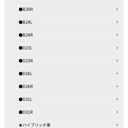
●B20R
●B24L
●B24R
●D23L
●D23R
●D26L
●D26R
●D31L
●D31R
★ハイブリッド車