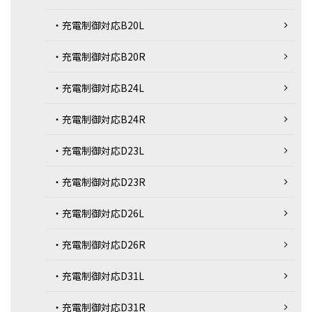
・充電制御対応B20L
・充電制御対応B20R
・充電制御対応B24L
・充電制御対応B24R
・充電制御対応D23L
・充電制御対応D23R
・充電制御対応D26L
・充電制御対応D26R
・充電制御対応D31L
・充電制御対応D31R