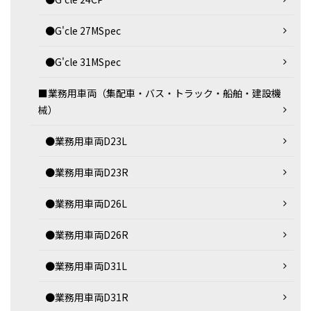
●G'cle 27MSpec
●G'cle 31MSpec
■業務用車両（集配車・バス・トラック・船舶・建設機
械）
●業務用車両D23L
●業務用車両D23R
●業務用車両D26L
●業務用車両D26R
●業務用車両D31L
●業務用車両D31R