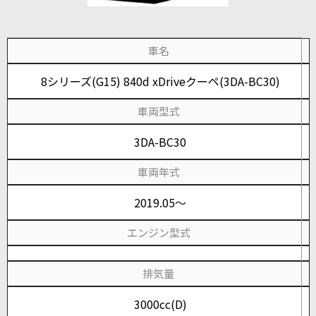
車名
8シリーズ(G15) 840d xDriveクーペ(3DA-BC30)
車両型式
3DA-BC30
車両年式
2019.05～
エンジン型式
排気量
3000cc(D)