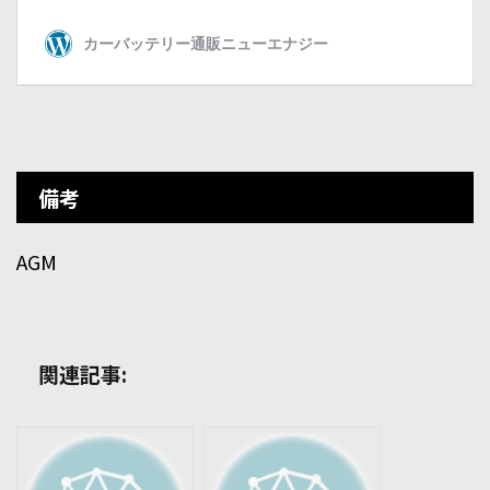
備考
AGM
関連記事: