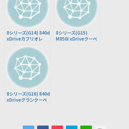
8シリーズ(G14) 840d
8シリーズ(G15)
xDriveカブリオレ
M850i xDriveクーペ
(3DA-BC30)
(3BA-BC44)
8シリーズ(G16) 840d
xDriveグランクーペ
(3DA-GW30)