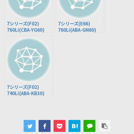
7シリーズ(F02)
7シリーズ(E66)
760Li(CBA-YG60)
760Li(ABA-GN60)
7シリーズ(F02)
740Li(ABA-KB30)