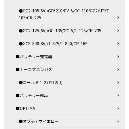
●GC2-105(6V)/GF6210/EV-5/GC-110/GC2/UT/T-
105/CR-225
●GC2-125(6V)/GC-135/GC-5/T-125/CR-235
●GC8-890(8V)/T-875/T-890/CR-165
■バッテリー充電器
■カーエアコンガス
●コールド１２(Ｒ12用)
■バッテリー部品
■OPTIMA
●オプティマイエロー