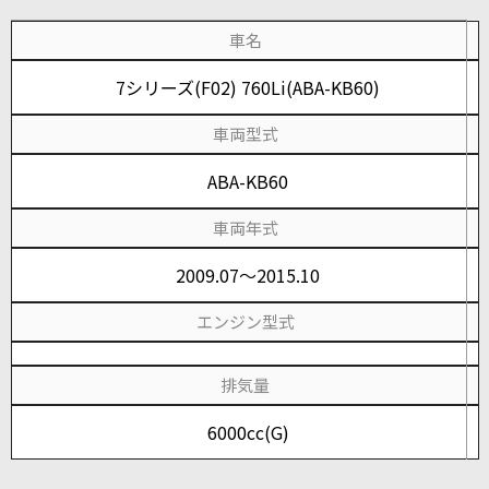
車名
7シリーズ(F02) 760Li(ABA-KB60)
車両型式
ABA-KB60
車両年式
2009.07～2015.10
エンジン型式
排気量
6000cc(G)