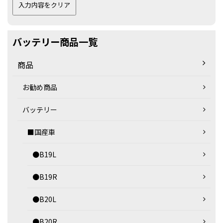
バッテリー商品一覧
商品
お勧め商品
バッテリー
■国産車
●B19L
●B19R
●B20L
●B20R