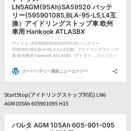
StartStop(アイドリングストップ対応) LN6
AGM105Ah 605901095 H15