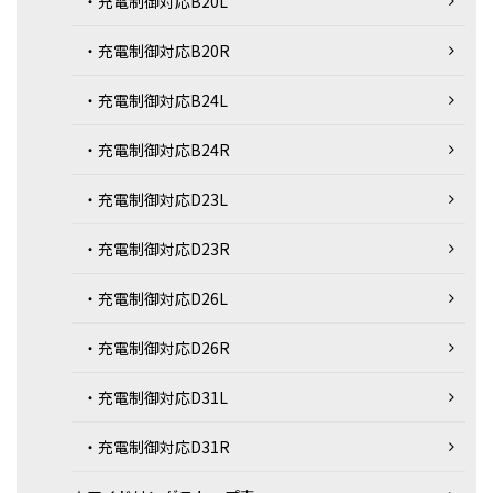
・充電制御対応B20L
・充電制御対応B20R
・充電制御対応B24L
・充電制御対応B24R
・充電制御対応D23L
・充電制御対応D23R
・充電制御対応D26L
・充電制御対応D26R
・充電制御対応D31L
・充電制御対応D31R