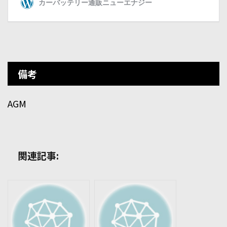
備考
AGM
関連記事: