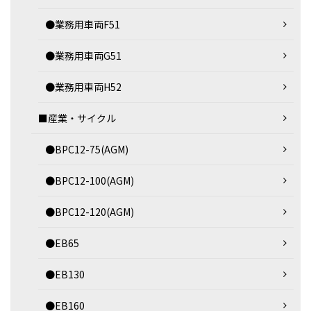
●業務用車両F51
●業務用車両G51
●業務用車両H52
■産業・サイクル
●BPC12-75(AGM)
●BPC12-100(AGM)
●BPC12-120(AGM)
●EB65
●EB130
●EB160