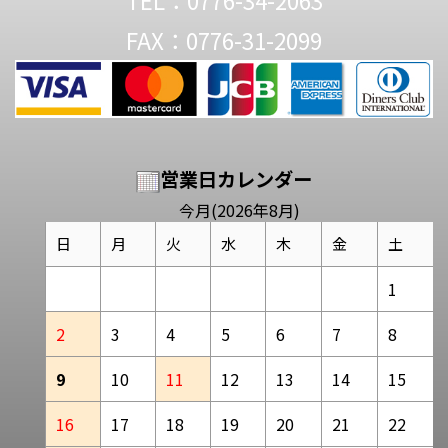
TEL：0776-34-2063
FAX：0776-31-2099
営業日カレンダー
今月(2026年8月)
日
月
火
水
木
金
土
1
2
3
4
5
6
7
8
9
10
11
12
13
14
15
16
17
18
19
20
21
22