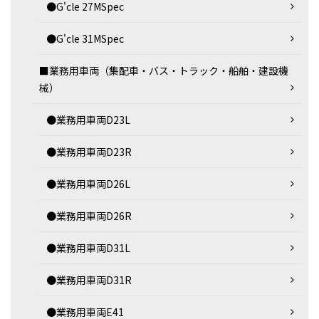
●G'cle 27MSpec
●G'cle 31MSpec
■業務用車両（集配車・バス・トラック・船舶・建設機
械）
●業務用車両D23L
●業務用車両D23R
●業務用車両D26L
●業務用車両D26R
●業務用車両D31L
●業務用車両D31R
●業務用車両E41