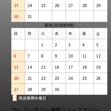
23
24
25
26
27
28
29
30
31
翌月(2026年9月)
日
月
火
水
木
金
土
1
2
3
4
5
6
7
8
9
10
11
12
13
14
15
16
17
18
19
20
21
22
23
24
25
26
27
28
29
30
(
発送業務休業日
)
カーバッテリー通販ニューエナジー