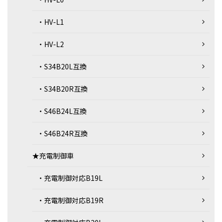
・HV-L1
・HV-L2
・S34B20L互換
・S34B20R互換
・S46B24L互換
・S46B24R互換
★充電制御車
・充電制御対応B19L
・充電制御対応B19R