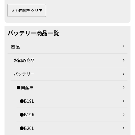
バッテリー商品一覧
商品
お勧め商品
バッテリー
■国産車
●B19L
●B19R
●B20L