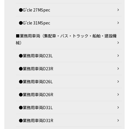
●G'cle 27MSpec
●G'cle 31MSpec
■業務用車両（集配車・バス・トラック・船舶・建設機
械）
●業務用車両D23L
●業務用車両D23R
●業務用車両D26L
●業務用車両D26R
●業務用車両D31L
●業務用車両D31R