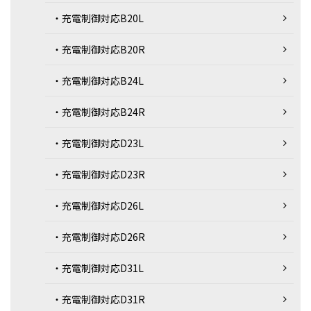
・充電制御対応B20L
・充電制御対応B20R
・充電制御対応B24L
・充電制御対応B24R
・充電制御対応D23L
・充電制御対応D23R
・充電制御対応D26L
・充電制御対応D26R
・充電制御対応D31L
・充電制御対応D31R