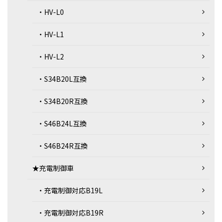
・HV-L0
・HV-L1
・HV-L2
・S34B20L互換
・S34B20R互換
・S46B24L互換
・S46B24R互換
★充電制御車
・充電制御対応B19L
・充電制御対応B19R