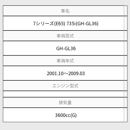
車名
7シリーズ(E65) 735i(GH-GL36)
車両型式
GH-GL36
車両年式
2001.10～2009.03
エンジン型式
排気量
3600cc(G)