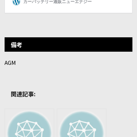
備考
AGM
関連記事: