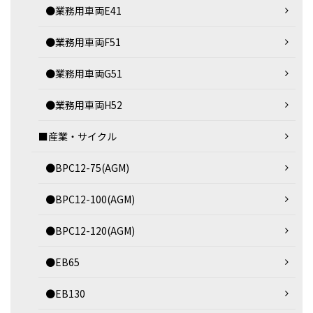
●業務用車両E41
●業務用車両F51
●業務用車両G51
●業務用車両H52
■産業・サイクル
●BPC12-75(AGM)
●BPC12-100(AGM)
●BPC12-120(AGM)
●EB65
●EB130