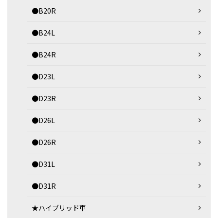
●B20R
●B24L
●B24R
●D23L
●D23R
●D26L
●D26R
●D31L
●D31R
★ハイブリッド車