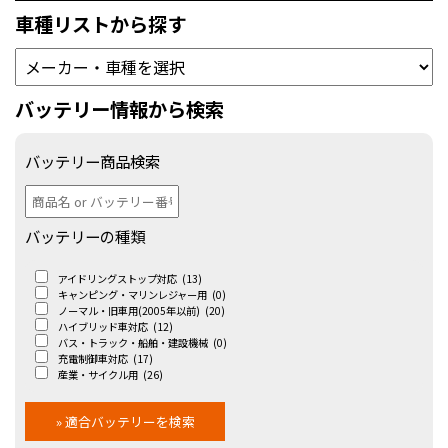
車種リストから探す
バッテリー情報から検索
バッテリー商品検索
バッテリーの種類
アイドリングストップ対応
(13)
キャンピング・マリンレジャー用
(0)
ノーマル・旧車用(2005年以前)
(20)
ハイブリッド車対応
(12)
バス・トラック・船舶・建設機械
(0)
充電制御車対応
(17)
産業・サイクル用
(26)