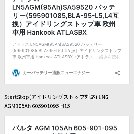
StartStop(アイドリングストップ対応) LN6
AGM105Ah 605901095 H15