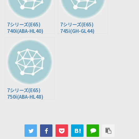
7シリーズ(E65)
7シリーズ(E65)
740i(ABA-HL40)
745i(GH-GL44)
7シリーズ(E65)
750i(ABA-HL48)