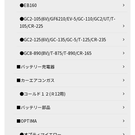
●EB160
●GC2-105(6V)/GF6210/EV-5/GC-110/GC2/UT/T-
105/CR-225
●GC2-125(6V)/GC-135/GC-5/T-125/CR-235
●GC8-890(8V)/T-875/T-890/CR-165
■バッテリー充電器
■カーエアコンガス
●コールド１２(Ｒ12用)
■バッテリー部品
■OPTIMA
●オプティマイエロー