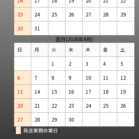
16
17
18
19
20
21
22
23
24
25
26
27
28
29
30
31
翌月(2026年9月)
日
月
火
水
木
金
土
1
2
3
4
5
6
7
8
9
10
11
12
13
14
15
16
17
18
19
20
21
22
23
24
25
26
27
28
29
30
(
発送業務休業日
)