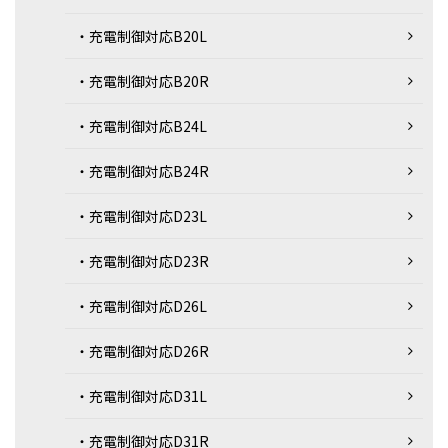
・充電制御対応B20L
・充電制御対応B20R
・充電制御対応B24L
・充電制御対応B24R
・充電制御対応D23L
・充電制御対応D23R
・充電制御対応D26L
・充電制御対応D26R
・充電制御対応D31L
・充電制御対応D31R