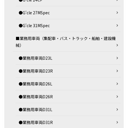
●G'cle 27MSpec
●G'cle 31MSpec
■業務用車両（集配車・バス・トラック・船舶・建設機
械）
●業務用車両D23L
●業務用車両D23R
●業務用車両D26L
●業務用車両D26R
●業務用車両D31L
●業務用車両D31R