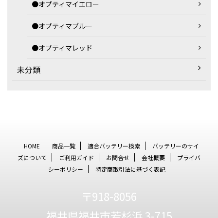
●オプティマイエロー
●オプティマブルー
●オプティマレッド
未分類
HOME
商品一覧
適合バッテリー検索
バッテリーのサイ
ズについて
ご利用ガイド
お問合せ
会社概要
プライバ
シーポリシー
特定商取引法に基づく表記
〒918-8056
福井県福井市若杉浜 3-715