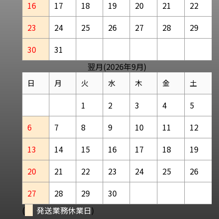
16
17
18
19
20
21
22
23
24
25
26
27
28
29
30
31
翌月(2026年9月)
日
月
火
水
木
金
土
1
2
3
4
5
6
7
8
9
10
11
12
13
14
15
16
17
18
19
20
21
22
23
24
25
26
27
28
29
30
(
発送業務休業日
)