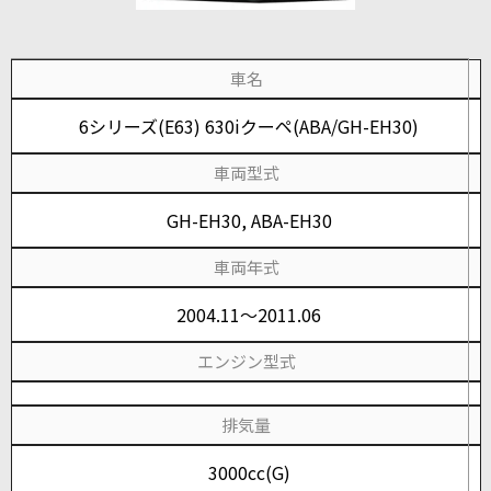
車名
6シリーズ(E63) 630iクーペ(ABA/GH-EH30)
車両型式
GH-EH30, ABA-EH30
車両年式
2004.11～2011.06
エンジン型式
排気量
3000cc(G)