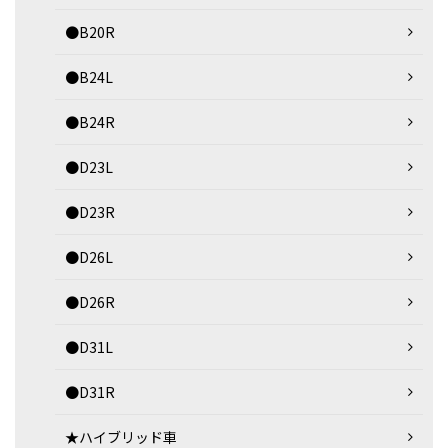
●B20R
●B24L
●B24R
●D23L
●D23R
●D26L
●D26R
●D31L
●D31R
★ハイブリッド車