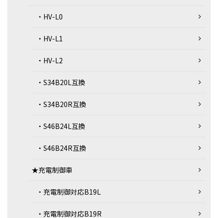
・HV-L0
・HV-L1
・HV-L2
・S34B20L互換
・S34B20R互換
・S46B24L互換
・S46B24R互換
★充電制御車
・充電制御対応B19L
・充電制御対応B19R