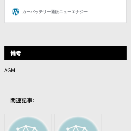
備考
AGM
関連記事: