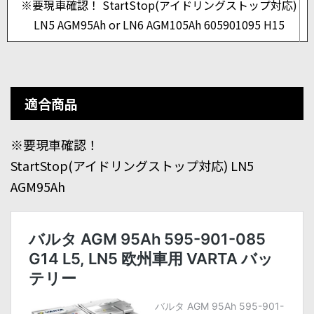
※要現車確認！ StartStop(アイドリングストップ対応)
LN5 AGM95Ah or LN6 AGM105Ah 605901095 H15
適合商品
※要現車確認！
StartStop(アイドリングストップ対応) LN5
AGM95Ah