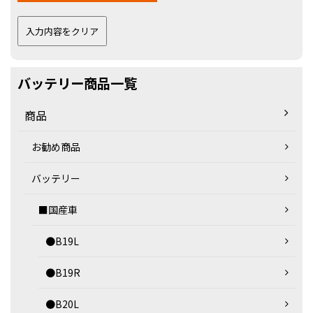
バッテリー商品一覧
商品
お勧め商品
バッテリー
■国産車
●B19L
●B19R
●B20L