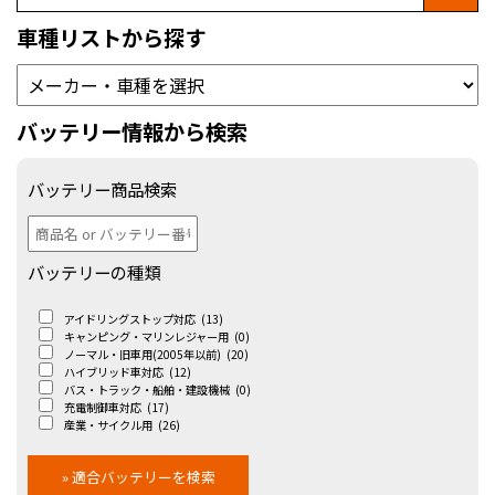
車種リストから探す
バッテリー情報から検索
バッテリー商品検索
バッテリーの種類
アイドリングストップ対応
(13)
キャンピング・マリンレジャー用
(0)
ノーマル・旧車用(2005年以前)
(20)
ハイブリッド車対応
(12)
バス・トラック・船舶・建設機械
(0)
充電制御車対応
(17)
産業・サイクル用
(26)