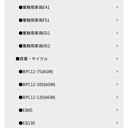
●業務用車両E41
●業務用車両F51
●業務用車両G51
●業務用車両H52
■産業・サイクル
●BPC12-75(AGM)
●BPC12-100(AGM)
●BPC12-120(AGM)
●EB65
●EB130