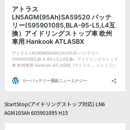
StartStop(アイドリングストップ対応) LN6
AGM105Ah 605901095 H15