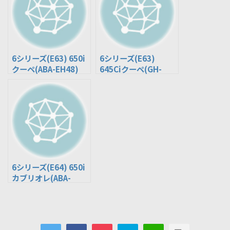
6シリーズ(E63) 650i
6シリーズ(E63)
クーペ(ABA-EH48)
645Ciクーペ(GH-
EH44)
6シリーズ(E64) 650i
カブリオレ(ABA-
EK48)