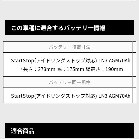
この車種に適合するバッテリー情報
バッテリー搭載寸法
StartStop(アイドリングストップ対応) LN3 AGM70Ah
→長さ：278mm 幅：175mm 総高さ：190mm
バッテリー同一規格
StartStop(アイドリングストップ対応) LN3 AGM70Ah
適合商品