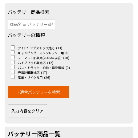
バッテリー商品検索
バッテリーの種類
アイドリングストップ対応
(13)
キャンピング・マリンレジャー用
(0)
ノーマル・旧車用(2005年以前)
(20)
ハイブリッド車対応
(12)
バス・トラック・船舶・建設機械
(0)
充電制御車対応
(17)
産業・サイクル用
(26)
バッテリー商品一覧