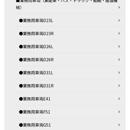
■業務用車両（集配車・バス・トラック・船舶・建設機
械）
●業務用車両D23L
●業務用車両D23R
●業務用車両D26L
●業務用車両D26R
●業務用車両D31L
●業務用車両D31R
●業務用車両E41
●業務用車両F51
●業務用車両G51