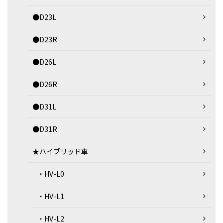
●D23L
●D23R
●D26L
●D26R
●D31L
●D31R
★ハイブリッド車
・HV-L0
・HV-L1
・HV-L2