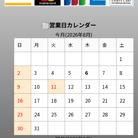
営業日カレンダー
今月(2026年8月)
日
月
火
水
木
金
土
1
2
3
4
5
6
7
8
9
10
11
12
13
14
15
16
17
18
19
20
21
22
23
24
25
26
27
28
29
30
31