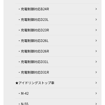
・充電制御対応B24R
・充電制御対応D23L
・充電制御対応D23R
・充電制御対応D26L
・充電制御対応D26R
・充電制御対応D31L
・充電制御対応D31R
★アイドリングストップ車
・M-42
・N-55