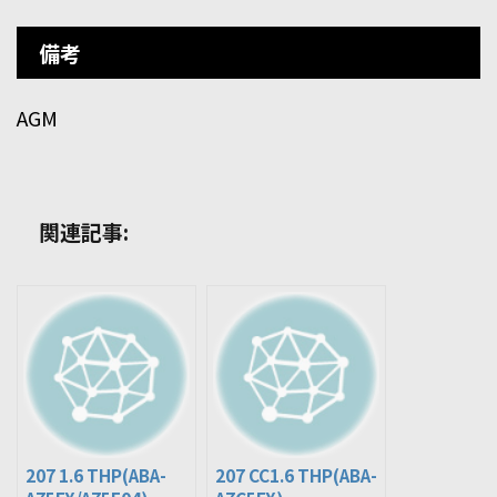
備考
AGM
関連記事:
207 1.6 THP(ABA-
207 CC1.6 THP(ABA-