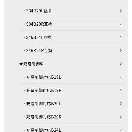
・S34B20L互換
・S34B20R互換
・S46B24L互換
・S46B24R互換
★充電制御車
・充電制御対応B19L
・充電制御対応B19R
・充電制御対応B20L
・充電制御対応B20R
・充電制御対応B24L