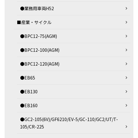
●業務用車両H52
■産業・サイクル
●BPC12-75(AGM)
●BPC12-100(AGM)
●BPC12-120(AGM)
●EB65
●EB130
●EB160
●GC2-105(6V)/GF6210/EV-5/GC-110/GC2/UT/T-
105/CR-225