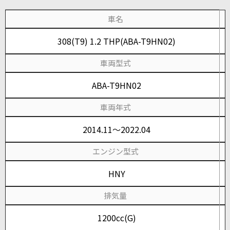
車名
308(T9) 1.2 THP(ABA-T9HN02)
車両型式
ABA-T9HN02
車両年式
2014.11～2022.04
エンジン型式
HNY
排気量
1200cc(G)