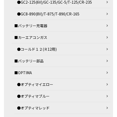
●GC2-125(6V)/GC-135/GC-5/T-125/CR-235
●GC8-890(8V)/T-875/T-890/CR-165
■バッテリー充電器
■カーエアコンガス
●コールド１２(Ｒ12用)
■バッテリー部品
■OPTIMA
●オプティマイエロー
●オプティマブルー
●オプティマレッド