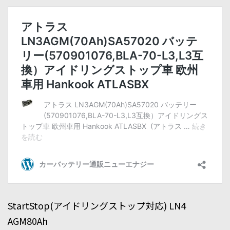
StartStop(アイドリングストップ対応) LN4
AGM80Ah