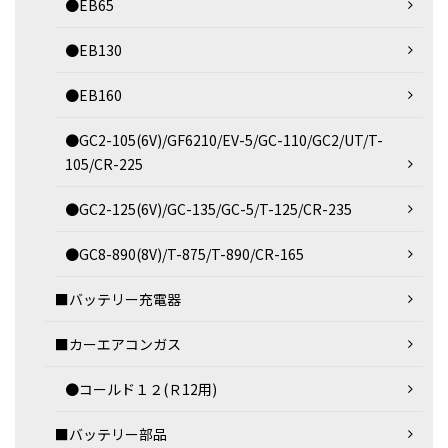
●EB65
●EB130
●EB160
●GC2-105(6V)/GF6210/EV-5/GC-110/GC2/UT/T-
105/CR-225
●GC2-125(6V)/GC-135/GC-5/T-125/CR-235
●GC8-890(8V)/T-875/T-890/CR-165
■バッテリー充電器
■カーエアコンガス
●コールド１２(Ｒ12用)
■バッテリー部品