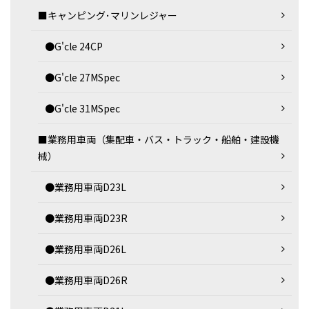
■キャンピング･マリンレジャー
●G'cle 24CP
●G'cle 27MSpec
●G'cle 31MSpec
■業務用車両（集配車・バス・トラック・船舶・建設機
械）
●業務用車両D23L
●業務用車両D23R
●業務用車両D26L
●業務用車両D26R