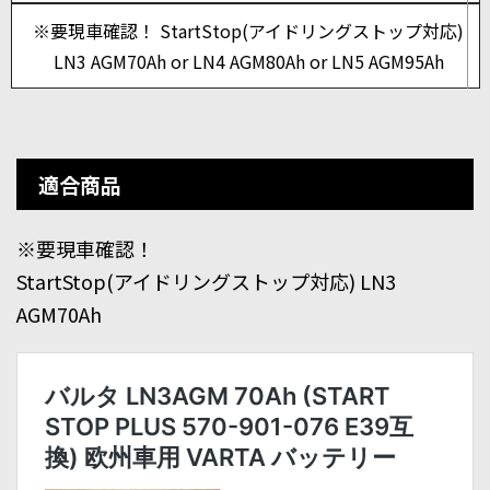
※要現車確認！ StartStop(アイドリングストップ対応)
LN3 AGM70Ah or LN4 AGM80Ah or LN5 AGM95Ah
適合商品
※要現車確認！
StartStop(アイドリングストップ対応) LN3
AGM70Ah