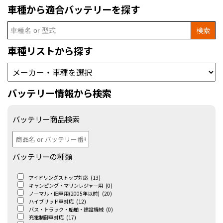
車種から適合バッテリーを探す
Search
for:
車種リストから探す
バッテリー情報から検索
バッテリー商品検索
バッテリーの種類
アイドリングストップ対応
(13)
キャンピング・マリンレジャー用
(0)
ノーマル・旧車用(2005年以前)
(20)
ハイブリッド車対応
(12)
バス・トラック・船舶・建設機械
(0)
充電制御車対応
(17)