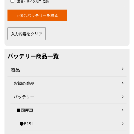
産業・サイクル用
(26)
バッテリー商品一覧
商品
お勧め商品
バッテリー
■国産車
●B19L