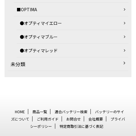
■OPTIMA
●オプティマイエロー
●オプティマブルー
●オプティマレッド
未分類
HOME
商品一覧
適合バッテリー検索
バッテリーのサイ
ズについて
ご利用ガイド
お問合せ
会社概要
プライバ
シーポリシー
特定商取引法に基づく表記