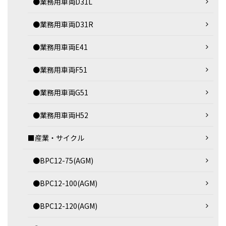
●業務用車両D31L
●業務用車両D31R
●業務用車両E41
●業務用車両F51
●業務用車両G51
●業務用車両H52
■産業・サイクル
●BPC12-75(AGM)
●BPC12-100(AGM)
●BPC12-120(AGM)