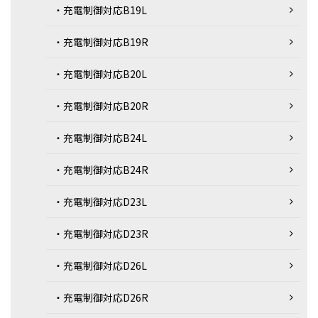
・充電制御対応B19L
・充電制御対応B19R
・充電制御対応B20L
・充電制御対応B20R
・充電制御対応B24L
・充電制御対応B24R
・充電制御対応D23L
・充電制御対応D23R
・充電制御対応D26L
・充電制御対応D26R