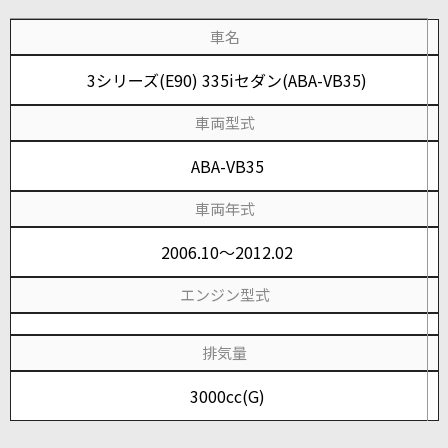
車名
3シリーズ(E90) 335iセダン(ABA-VB35)
車両型式
ABA-VB35
車両年式
2006.10～2012.02
エンジン型式
排気量
3000cc(G)