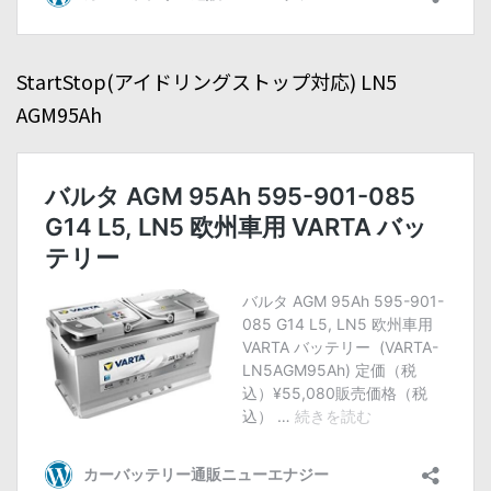
StartStop(アイドリングストップ対応) LN5
AGM95Ah