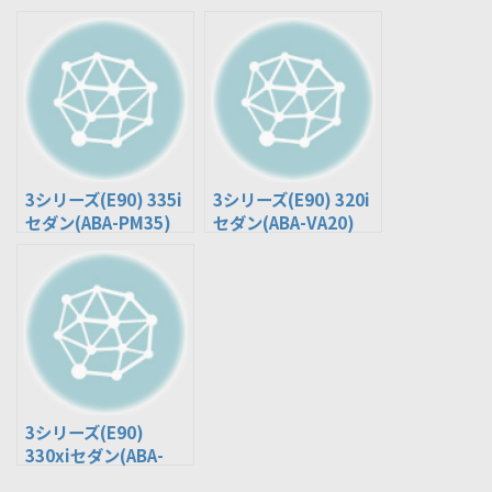
3シリーズ(E90) 335i
3シリーズ(E90) 320i
セダン(ABA-PM35)
セダン(ABA-VA20)
3シリーズ(E90)
330xiセダン(ABA-
VD30)