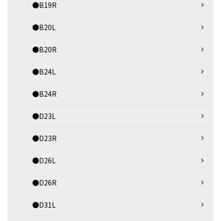
●B19R
●B20L
●B20R
●B24L
●B24R
●D23L
●D23R
●D26L
●D26R
●D31L