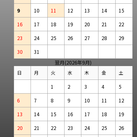
9
10
11
12
13
14
15
16
17
18
19
20
21
22
23
24
25
26
27
28
29
30
31
翌月(2026年9月)
日
月
火
水
木
金
土
1
2
3
4
5
6
7
8
9
10
11
12
13
14
15
16
17
18
19
20
21
22
23
24
25
26