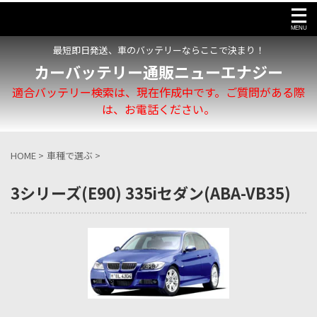
最短即日発送、車のバッテリーならここで決まり！
カーバッテリー通販ニューエナジー
適合バッテリー検索は、現在作成中です。ご質問がある際
は、お電話ください。
HOME
>
車種で選ぶ
>
3シリーズ(E90) 335iセダン(ABA-VB35)