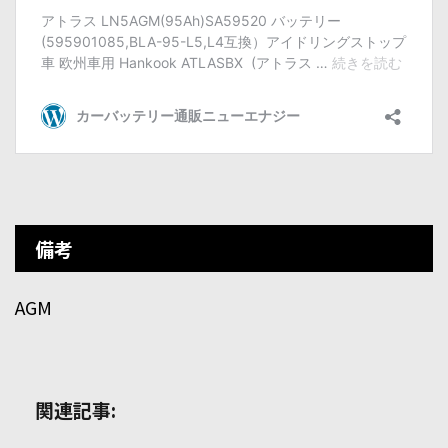
備考
AGM
関連記事: