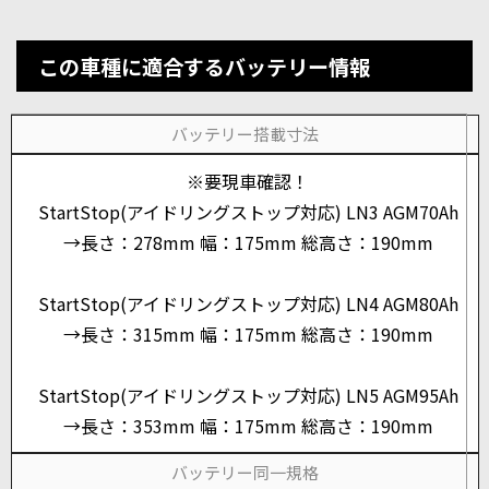
この車種に適合するバッテリー情報
バッテリー搭載寸法
※要現車確認！
StartStop(アイドリングストップ対応) LN3 AGM70Ah
→長さ：278mm 幅：175mm 総高さ：190mm
StartStop(アイドリングストップ対応) LN4 AGM80Ah
→長さ：315mm 幅：175mm 総高さ：190mm
StartStop(アイドリングストップ対応) LN5 AGM95Ah
→長さ：353mm 幅：175mm 総高さ：190mm
バッテリー同一規格